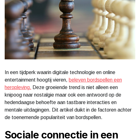
In een tijdperk waarin digitale technologie en online
entertainment hoogtij vieren,
beleven bordspellen een
heropleving.
Deze groeiende trend is niet alleen een
knipoog naar nostalgie maar ook een antwoord op de
hedendaagse behoefte aan tastbare interacties en
mentale uitdagingen. Dit artikel duikt in de factoren achter
de toenemende populariteit van bordspellen.
Sociale connectie in een