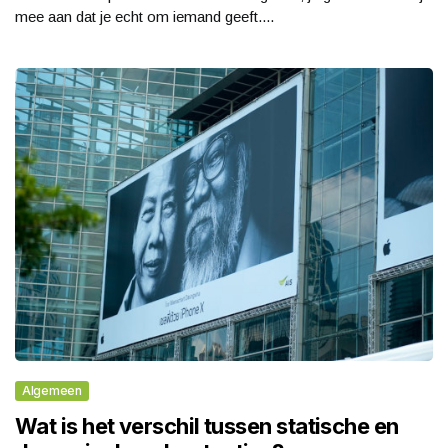
mee aan dat je echt om iemand geeft....
Algemeen
Wat is het verschil tussen statische en