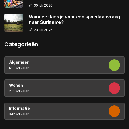
30 juli 2026
Wanneer kies je voor een spoedaanvraag
naar Suriname?
23 juli 2026
Categorieën
Algemeen
617 Artikelen
Wonen
271 Artikelen
Informatie
342 Artikelen