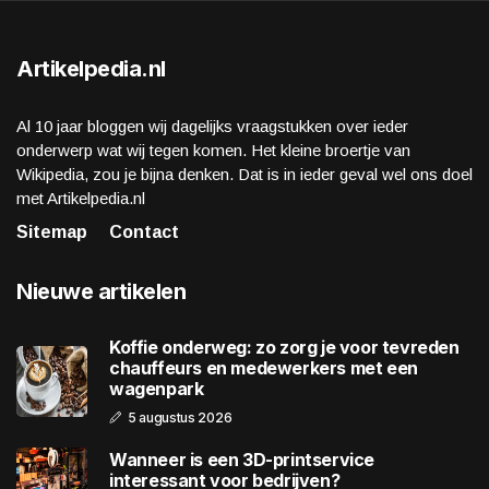
Artikelpedia.nl
Al 10 jaar bloggen wij dagelijks vraagstukken over ieder
onderwerp wat wij tegen komen. Het kleine broertje van
Wikipedia, zou je bijna denken. Dat is in ieder geval wel ons doel
met Artikelpedia.nl
Sitemap
Contact
Nieuwe artikelen
Koffie onderweg: zo zorg je voor tevreden
chauffeurs en medewerkers met een
wagenpark
5 augustus 2026
Wanneer is een 3D-printservice
interessant voor bedrijven?