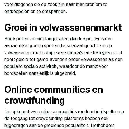
voor diegenen die op zoek zijn naar manieren om te
ontkoppelen en te ontspannen.
Groei in volwassenenmarkt
Bordspellen zijn niet langer alleen kinderspel. Er is een
aanzienlijke groei in spellen die speciaal gericht zijn op
volwassenen, met complexere thema's en strategieën. Dit
heeft geleid tot game-avonden onder volwassenen als een
populaire sociale activiteit, waardoor de markt voor
bordspellen aanzienlijk is uitgebreid.
Online communities en
crowdfunding
De opkomst van online communities rondom bordspellen en
de toegang tot crowdfunding-platforms hebben ook
bijgedragen aan de groeiende populariteit. Liefhebbers