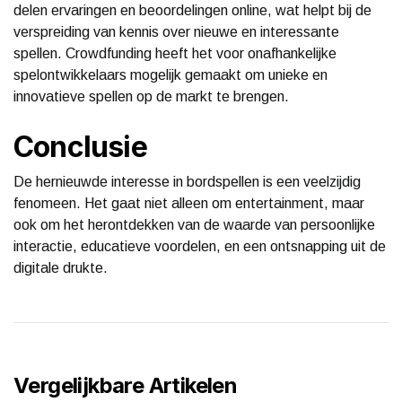
delen ervaringen en beoordelingen online, wat helpt bij de
verspreiding van kennis over nieuwe en interessante
spellen. Crowdfunding heeft het voor onafhankelijke
spelontwikkelaars mogelijk gemaakt om unieke en
innovatieve spellen op de markt te brengen.
Conclusie
De hernieuwde interesse in bordspellen is een veelzijdig
fenomeen. Het gaat niet alleen om entertainment, maar
ook om het herontdekken van de waarde van persoonlijke
interactie, educatieve voordelen, en een ontsnapping uit de
digitale drukte.
Vergelijkbare Artikelen