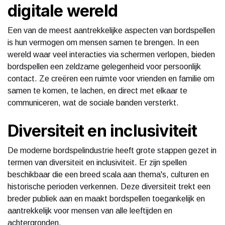
digitale wereld
Een van de meest aantrekkelijke aspecten van bordspellen
is hun vermogen om mensen samen te brengen. In een
wereld waar veel interacties via schermen verlopen, bieden
bordspellen een zeldzame gelegenheid voor persoonlijk
contact. Ze creëren een ruimte voor vrienden en familie om
samen te komen, te lachen, en direct met elkaar te
communiceren, wat de sociale banden versterkt.
Diversiteit en inclusiviteit
De moderne bordspelindustrie heeft grote stappen gezet in
termen van diversiteit en inclusiviteit. Er zijn spellen
beschikbaar die een breed scala aan thema's, culturen en
historische perioden verkennen. Deze diversiteit trekt een
breder publiek aan en maakt bordspellen toegankelijk en
aantrekkelijk voor mensen van alle leeftijden en
achtergronden.