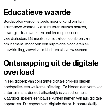
Educatieve waarde
Bordspellen worden steeds meer erkend om hun
educatieve waarde. Ze stimuleren kritisch denken,
strategie, teamwerk, en probleemoplossende
vaardigheden. Dit maakt ze niet alleen een bron van
amusement, maar ook een hulpmiddel voor leren en
ontwikkeling, zowel voor kinderen als volwassenen.
Ontsnapping uit de digitale
overload
In een tijdperk van constante digitale prikkels bieden
bordspellen een welkome afleiding. Ze bieden een vorm van
entertainment die niet afhankelijk is van schermen,
waardoor spelers een pauze kunnen nemen van hun digitale
apparaten. Dit aspect van ‘digitale detox’ is aantrekkelijk