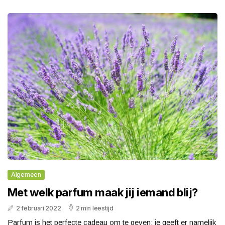
Algemeen
Met welk parfum maak jij iemand blij?
2 februari 2022
2 min leestijd
Parfum is het perfecte cadeau om te geven; je geeft er namelijk