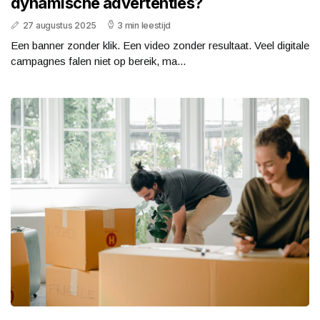
dynamische advertenties?
27 augustus 2025
3 min leestijd
Een banner zonder klik. Een video zonder resultaat. Veel digitale
campagnes falen niet op bereik, ma...