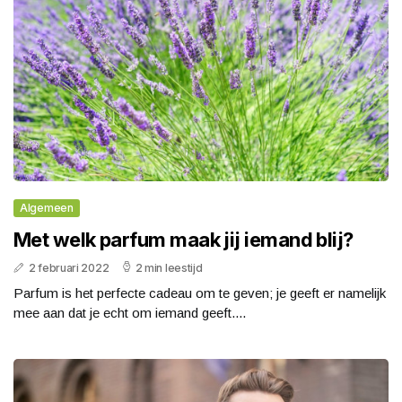
Algemeen
Met welk parfum maak jij iemand blij?
2 februari 2022
2 min leestijd
Parfum is het perfecte cadeau om te geven; je geeft er namelijk
mee aan dat je echt om iemand geeft....