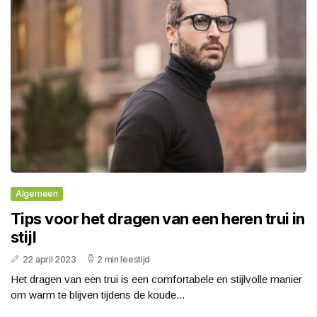
Algemeen
Tips voor het dragen van een heren trui in
stijl
22 april 2023
2 min leestijd
Het dragen van een trui is een comfortabele en stijlvolle manier
om warm te blijven tijdens de koude...