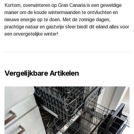
Kortom, overwinteren op Gran Canaria is een geweldige
manier om de koude wintermaanden te ontvluchten en
nieuwe energie op te doen. Met de zonnige dagen,
prachtige natuur en gastvrije sfeer biedt dit eiland alles voor
een onvergetelijke winter!
Vergelijkbare Artikelen