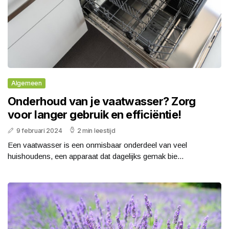
Algemeen
Onderhoud van je vaatwasser? Zorg
voor langer gebruik en efficiëntie!
9 februari 2024
2 min leestijd
Een vaatwasser is een onmisbaar onderdeel van veel
huishoudens, een apparaat dat dagelijks gemak bie...