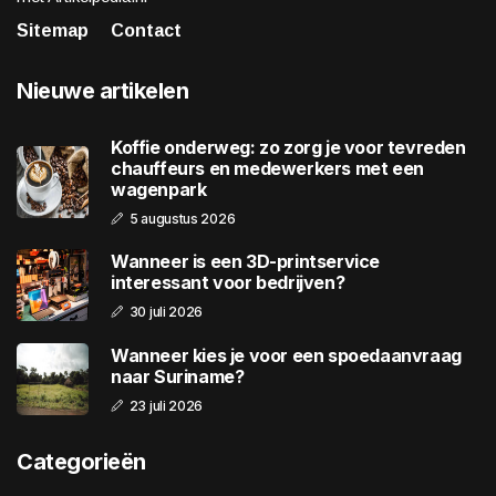
Sitemap
Contact
Nieuwe artikelen
Koffie onderweg: zo zorg je voor tevreden
chauffeurs en medewerkers met een
wagenpark
5 augustus 2026
Wanneer is een 3D-printservice
interessant voor bedrijven?
30 juli 2026
Wanneer kies je voor een spoedaanvraag
naar Suriname?
23 juli 2026
Categorieën