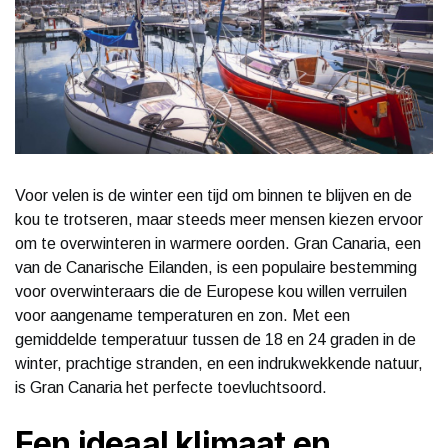
Voor velen is de winter een tijd om binnen te blijven en de
kou te trotseren, maar steeds meer mensen kiezen ervoor
om te overwinteren in warmere oorden. Gran Canaria, een
van de Canarische Eilanden, is een populaire bestemming
voor overwinteraars die de Europese kou willen verruilen
voor aangename temperaturen en zon. Met een
gemiddelde temperatuur tussen de 18 en 24 graden in de
winter, prachtige stranden, en een indrukwekkende natuur,
is Gran Canaria het perfecte toevluchtsoord.
Een ideaal klimaat en