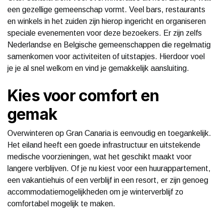
een gezellige gemeenschap vormt. Veel bars, restaurants
en winkels in het zuiden zijn hierop ingericht en organiseren
speciale evenementen voor deze bezoekers. Er zijn zelfs
Nederlandse en Belgische gemeenschappen die regelmatig
samenkomen voor activiteiten of uitstapjes. Hierdoor voel
je je al snel welkom en vind je gemakkelijk aansluiting.
Kies voor comfort en
gemak
Overwinteren op Gran Canaria is eenvoudig en toegankelijk.
Het eiland heeft een goede infrastructuur en uitstekende
medische voorzieningen, wat het geschikt maakt voor
langere verblijven. Of je nu kiest voor een huurappartement,
een vakantiehuis of een verblijf in een resort, er zijn genoeg
accommodatiemogelijkheden om je winterverblijf zo
comfortabel mogelijk te maken.