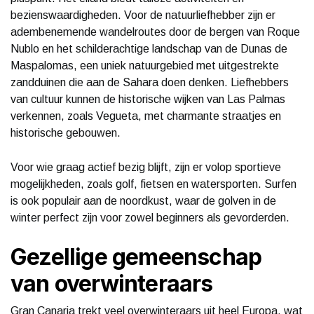
bezienswaardigheden. Voor de natuurliefhebber zijn er
adembenemende wandelroutes door de bergen van Roque
Nublo en het schilderachtige landschap van de Dunas de
Maspalomas, een uniek natuurgebied met uitgestrekte
zandduinen die aan de Sahara doen denken. Liefhebbers
van cultuur kunnen de historische wijken van Las Palmas
verkennen, zoals Vegueta, met charmante straatjes en
historische gebouwen.
Voor wie graag actief bezig blijft, zijn er volop sportieve
mogelijkheden, zoals golf, fietsen en watersporten. Surfen
is ook populair aan de noordkust, waar de golven in de
winter perfect zijn voor zowel beginners als gevorderden.
Gezellige gemeenschap
van overwinteraars
Gran Canaria trekt veel overwinteraars uit heel Europa, wat