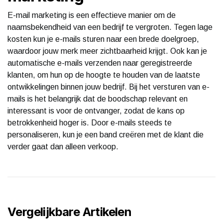
E-mail marketing is een effectieve manier om de
naamsbekendheid van een bedrijf te vergroten. Tegen lage
kosten kun je e-mails sturen naar een brede doelgroep,
waardoor jouw merk meer zichtbaarheid krijgt. Ook kan je
automatische e-mails verzenden naar geregistreerde
klanten, om hun op de hoogte te houden van de laatste
ontwikkelingen binnen jouw bedrijf. Bij het versturen van e-
mails is het belangrijk dat de boodschap relevant en
interessant is voor de ontvanger, zodat de kans op
betrokkenheid hoger is. Door e-mails steeds te
personaliseren, kun je een band creëren met de klant die
verder gaat dan alleen verkoop.
Vergelijkbare Artikelen