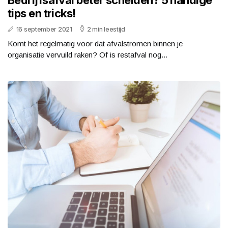
tips en tricks!
16 september 2021
2 min leestijd
Komt het regelmatig voor dat afvalstromen binnen je
organisatie vervuild raken? Of is restafval nog...