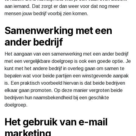
aan iemand. Dat zorgt er dan weer voor dat nog meer
mensen jouw bedrijf voorbij zien komen.
Samenwerking met een
ander bedrijf
Het aangaan van een samenwerking met een ander bedrijf
met een vergelijkbare doelgroep is ook een goede optie. Je
kunt met het andere bedrijf in overleg gaan om samen te
bepalen wat voor beide partijen een winstgevende aanpak
is. Een praktisch voorbeeld hiervan is dat beide bedrijven
elkaar gaan promoten. Op deze manier vergroten beide
bedrijven hun naamsbekendheid bij een geschikte
doelgroep.
Het gebruik van e-mail
marketing