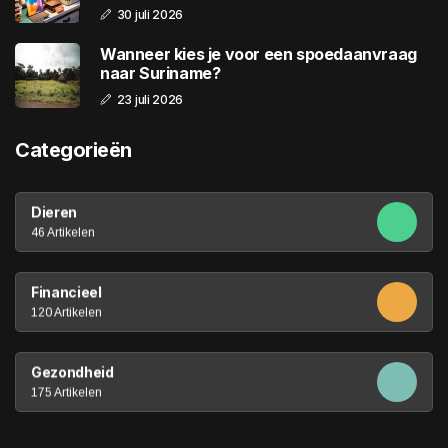
30 juli 2026
Wanneer kies je voor een spoedaanvraag
naar Suriname?
23 juli 2026
Categorieën
Dieren
46 Artikelen
Financieel
120 Artikelen
Gezondheid
175 Artikelen