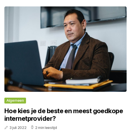
Algemeen
Hoe kies je de beste en meest goedkope
internetprovider?
3 juli 2022
2 min leestijd