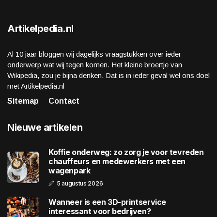
Artikelpedia.nl
Al 10 jaar bloggen wij dagelijks vraagstukken over ieder
onderwerp wat wij tegen komen. Het kleine broertje van
Wikipedia, zou je bijna denken. Dat is in ieder geval wel ons doel
met Artikelpedia.nl
Sitemap
Contact
Nieuwe artikelen
Koffie onderweg: zo zorg je voor tevreden
chauffeurs en medewerkers met een
wagenpark
5 augustus 2026
Wanneer is een 3D-printservice
interessant voor bedrijven?