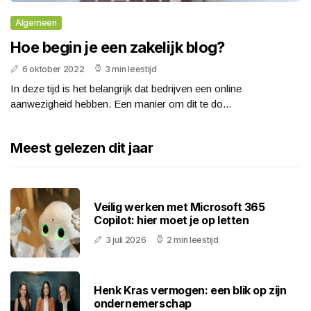
Algemeen
Hoe begin je een zakelijk blog?
6 oktober 2022
3 min leestijd
In deze tijd is het belangrijk dat bedrijven een online
aanwezigheid hebben. Een manier om dit te do...
Meest gelezen dit jaar
Veilig werken met Microsoft 365
Copilot: hier moet je op letten
3 juli 2026
2 min leestijd
Henk Kras vermogen: een blik op zijn
ondernemerschap