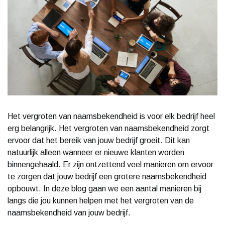
Het vergroten van naamsbekendheid is voor elk bedrijf heel
erg belangrijk. Het vergroten van naamsbekendheid zorgt
ervoor dat het bereik van jouw bedrijf groeit. Dit kan
natuurlijk alleen wanneer er nieuwe klanten worden
binnengehaald. Er zijn ontzettend veel manieren om ervoor
te zorgen dat jouw bedrijf een grotere naamsbekendheid
opbouwt. In deze blog gaan we een aantal manieren bij
langs die jou kunnen helpen met het vergroten van de
naamsbekendheid van jouw bedrijf.