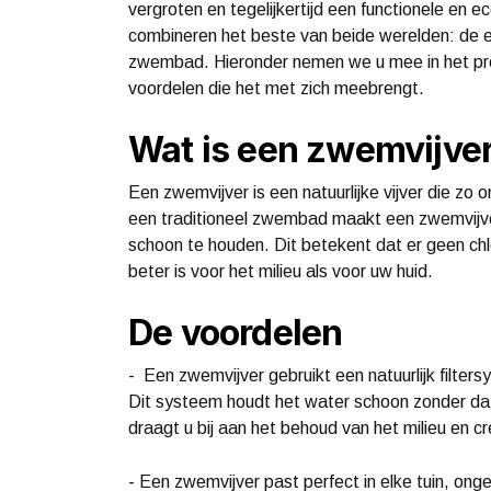
vergroten en tegelijkertijd een functionele en
combineren het beste van beide werelden: de es
zwembad. Hieronder nemen we u mee in het pr
voordelen die het met zich meebrengt.
Wat is een zwemvijve
Een zwemvijver is een natuurlijke vijver die zo 
een traditioneel zwembad maakt een zwemvijver
schoon te houden. Dit betekent dat er geen chl
beter is voor het milieu als voor uw huid.
De voordelen
- Een zwemvijver gebruikt een natuurlijk filters
Dit systeem houdt het water schoon zonder da
draagt u bij aan het behoud van het milieu en 
- Een zwemvijver past perfect in elke tuin, onge