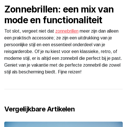
Zonnebrillen: een mix van
mode en functionaliteit
Tot slot, vergeet niet dat
zonnebrillen
meer zijn dan alleen
een praktisch accessoire; ze zijn een uitdrukking van je
persoonlijke stijl en een essentieel onderdeel van je
reisgarderobe. Of je nu kiest voor een klassieke, retro, of
moderne stijl, er is altijd een zonnebril die perfect bij je past.
Geniet van je vakantie met de perfecte zonnebril die zowel
stijl als bescherming biedt. Fijne reizen!
Vergelijkbare Artikelen