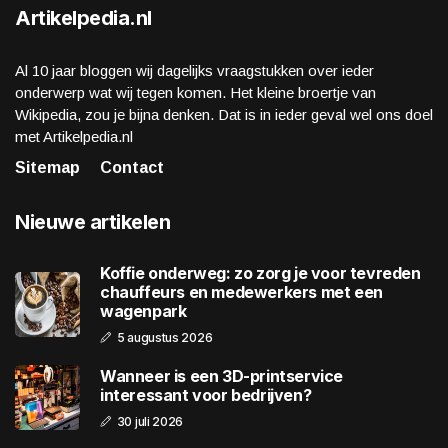
Artikelpedia.nl
Al 10 jaar bloggen wij dagelijks vraagstukken over ieder
onderwerp wat wij tegen komen. Het kleine broertje van
Wikipedia, zou je bijna denken. Dat is in ieder geval wel ons doel
met Artikelpedia.nl
Sitemap
Contact
Nieuwe artikelen
Koffie onderweg: zo zorg je voor tevreden
chauffeurs en medewerkers met een
wagenpark
5 augustus 2026
Wanneer is een 3D-printservice
interessant voor bedrijven?
30 juli 2026