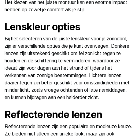
Het kiezen van het juiste montuur kan een enorme impact
hebben op zowel je comfort als je stijl.
Lenskleur opties
Bij het selecteren van de juiste lenskleur voor je zonnebril,
zijn er verschillende opties die je kunt overwegen. Donkere
lenzen zijn uitstekend geschikt om fel zonlicht tegen te
houden en de schittering te verminderen, waardoor ze
ideaal zijn voor dagen aan het strand of tijdens het
verkennen van zonnige bestemmingen. Lichtere lenzen
daarentegen zijn beter geschikt voor omstandigheden met
minder licht, zoals vroege ochtenden of late namiddagen,
en kunnen bijdragen aan een helderder zicht.
Reflecterende lenzen
Reflecterende lenzen zijn een populaire en modieuze keuze.
Ze bieden niet alleen een unieke look, maar zijn ook