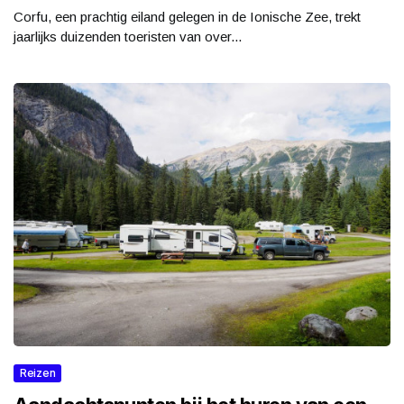
Corfu, een prachtig eiland gelegen in de Ionische Zee, trekt
jaarlijks duizenden toeristen van over...
Reizen