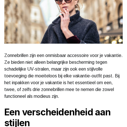
Zonnebrillen zijn een onmisbaar accessoire voor je vakantie.
Ze bieden niet alleen belangrijke bescherming tegen
schadelijke UV-stralen, maar zijn ook een stijlvolle
toevoeging die moeiteloos bij elke vakantie-outfit past. Bij
het inpakken voor je vakantie is het essentieel om een,
twee, of zelfs drie zonnebrillen mee te nemen die zowel
functioneel als modieus zijn.
Een verscheidenheid aan
stijlen