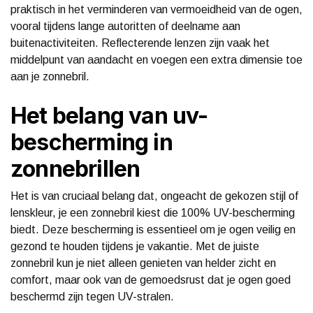
praktisch in het verminderen van vermoeidheid van de ogen,
vooral tijdens lange autoritten of deelname aan
buitenactiviteiten. Reflecterende lenzen zijn vaak het
middelpunt van aandacht en voegen een extra dimensie toe
aan je zonnebril.
Het belang van uv-
bescherming in
zonnebrillen
Het is van cruciaal belang dat, ongeacht de gekozen stijl of
lenskleur, je een zonnebril kiest die 100% UV-bescherming
biedt. Deze bescherming is essentieel om je ogen veilig en
gezond te houden tijdens je vakantie. Met de juiste
zonnebril kun je niet alleen genieten van helder zicht en
comfort, maar ook van de gemoedsrust dat je ogen goed
beschermd zijn tegen UV-stralen.