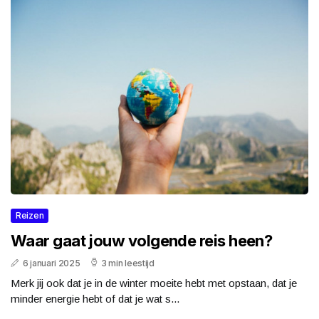
Reizen
Waar gaat jouw volgende reis heen?
6 januari 2025
3 min leestijd
Merk jij ook dat je in de winter moeite hebt met opstaan, dat je
minder energie hebt of dat je wat s...