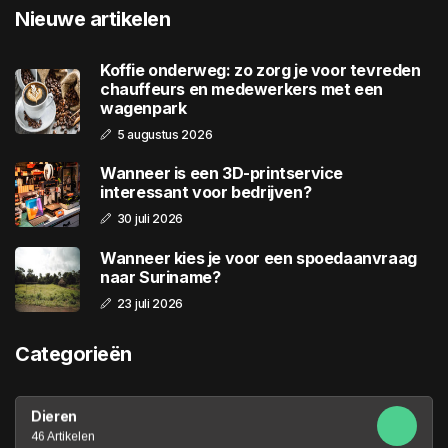
Nieuwe artikelen
Koffie onderweg: zo zorg je voor tevreden
chauffeurs en medewerkers met een
wagenpark
5 augustus 2026
Wanneer is een 3D-printservice
interessant voor bedrijven?
30 juli 2026
Wanneer kies je voor een spoedaanvraag
naar Suriname?
23 juli 2026
Categorieën
Dieren
46 Artikelen