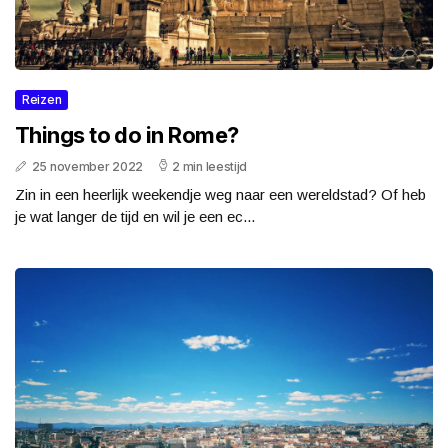
Reizen
Things to do in Rome?
25 november 2022
2 min leestijd
Zin in een heerlijk weekendje weg naar een wereldstad? Of heb
je wat langer de tijd en wil je een ec...