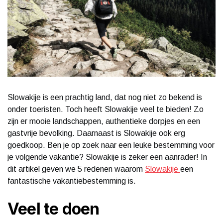
Slowakije is een prachtig land, dat nog niet zo bekend is
onder toeristen. Toch heeft Slowakije veel te bieden! Zo
zijn er mooie landschappen, authentieke dorpjes en een
gastvrije bevolking. Daarnaast is Slowakije ook erg
goedkoop. Ben je op zoek naar een leuke bestemming voor
je volgende vakantie? Slowakije is zeker een aanrader! In
dit artikel geven we 5 redenen waarom
Slowakije
een
fantastische vakantiebestemming is.
Veel te doen