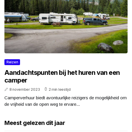
Reizen
Aandachtspunten bij het huren van een
camper
8 november 2023
2 min leestijd
Camperverhuur biedt avontuurlijke reizigers de mogelijkheid om
de vrijheid van de open weg te ervare...
Meest gelezen dit jaar