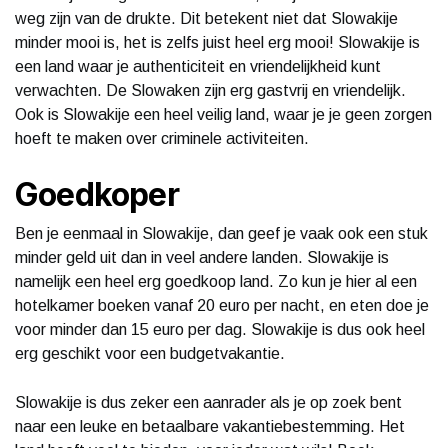
weg zijn van de drukte. Dit betekent niet dat Slowakije
minder mooi is, het is zelfs juist heel erg mooi! Slowakije is
een land waar je authenticiteit en vriendelijkheid kunt
verwachten. De Slowaken zijn erg gastvrij en vriendelijk.
Ook is Slowakije een heel veilig land, waar je je geen zorgen
hoeft te maken over criminele activiteiten.
Goedkoper
Ben je eenmaal in Slowakije, dan geef je vaak ook een stuk
minder geld uit dan in veel andere landen. Slowakije is
namelijk een heel erg goedkoop land. Zo kun je hier al een
hotelkamer boeken vanaf 20 euro per nacht, en eten doe je
voor minder dan 15 euro per dag. Slowakije is dus ook heel
erg geschikt voor een budgetvakantie.
Slowakije is dus zeker een aanrader als je op zoek bent
naar een leuke en betaalbare vakantiebestemming. Het