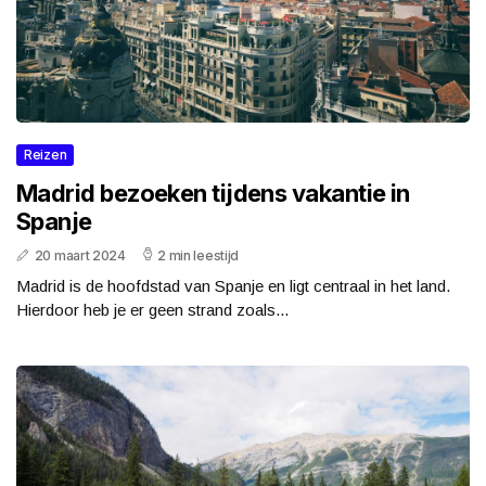
Reizen
Madrid bezoeken tijdens vakantie in
Spanje
20 maart 2024
2 min leestijd
Madrid is de hoofdstad van Spanje en ligt centraal in het land.
Hierdoor heb je er geen strand zoals...