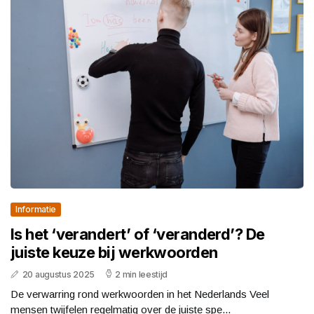
Informatie
Is het ‘verandert’ of ‘veranderd’? De
juiste keuze bij werkwoorden
20 augustus 2025
2 min leestijd
De verwarring rond werkwoorden in het Nederlands Veel
mensen twijfelen regelmatig over de juiste spe...