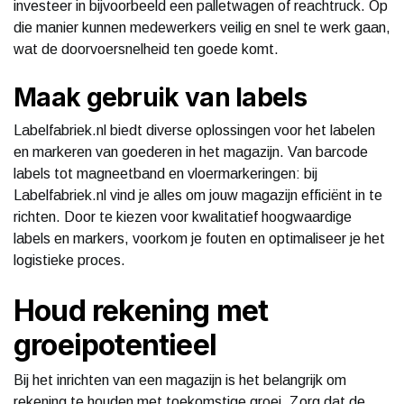
investeer in bijvoorbeeld een palletwagen of reachtruck. Op
die manier kunnen medewerkers veilig en snel te werk gaan,
wat de doorvoersnelheid ten goede komt.
Maak gebruik van labels
Labelfabriek.nl biedt diverse oplossingen voor het labelen
en markeren van goederen in het magazijn. Van barcode
labels tot magneetband en vloermarkeringen: bij
Labelfabriek.nl vind je alles om jouw magazijn efficiënt in te
richten. Door te kiezen voor kwalitatief hoogwaardige
labels en markers, voorkom je fouten en optimaliseer je het
logistieke proces.
Houd rekening met
groeipotentieel
Bij het inrichten van een magazijn is het belangrijk om
rekening te houden met toekomstige groei. Zorg dat de