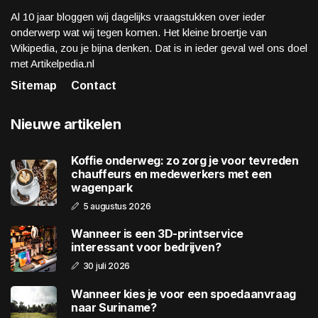
Al 10 jaar bloggen wij dagelijks vraagstukken over ieder
onderwerp wat wij tegen komen. Het kleine broertje van
Wikipedia, zou je bijna denken. Dat is in ieder geval wel ons doel
met Artikelpedia.nl
Sitemap
Contact
Nieuwe artikelen
Koffie onderweg: zo zorg je voor tevreden
chauffeurs en medewerkers met een
wagenpark
5 augustus 2026
Wanneer is een 3D-printservice
interessant voor bedrijven?
30 juli 2026
Wanneer kies je voor een spoedaanvraag
naar Suriname?