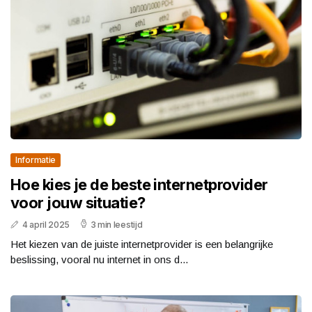
Informatie
Hoe kies je de beste internetprovider
voor jouw situatie?
4 april 2025
3 min leestijd
Het kiezen van de juiste internetprovider is een belangrijke
beslissing, vooral nu internet in ons d...