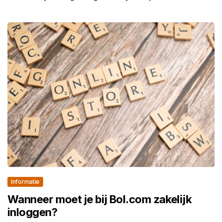
Informatie
Wanneer moet je bij Bol.com zakelijk
inloggen?