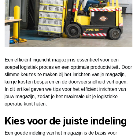
Een efficiënt ingericht magazijn is essentieel voor een
soepel logistiek proces en een optimale productiviteit. Door
slimme keuzes te maken bij het inrichten van je magazijn,
kun je kosten besparen en de doorvoersnelheid verhogen.
In dit artikel geven we tips voor het efficiënt inrichten van
jouw magazijn, zodat je het maximale uit je logistieke
operatie kunt halen.
Kies voor de juiste indeling
Een goede indeling van het magazijn is de basis voor