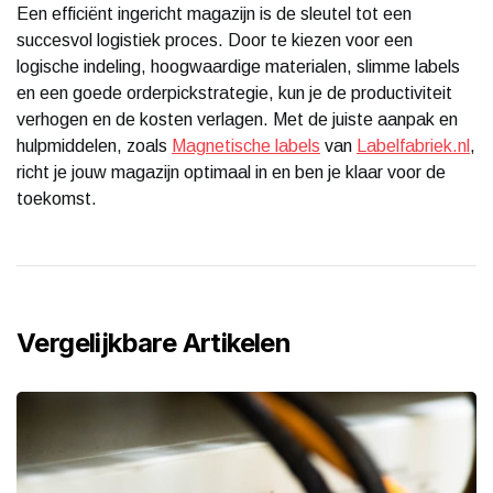
Een efficiënt ingericht magazijn is de sleutel tot een
succesvol logistiek proces. Door te kiezen voor een
logische indeling, hoogwaardige materialen, slimme labels
en een goede orderpickstrategie, kun je de productiviteit
verhogen en de kosten verlagen. Met de juiste aanpak en
hulpmiddelen, zoals
Magnetische labels
van
Labelfabriek.nl
,
richt je jouw magazijn optimaal in en ben je klaar voor de
toekomst.
Vergelijkbare Artikelen