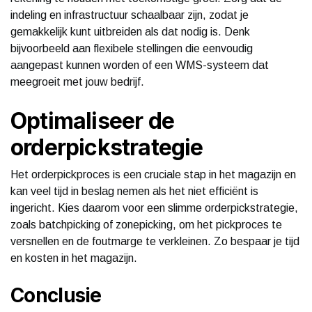
indeling en infrastructuur schaalbaar zijn, zodat je
gemakkelijk kunt uitbreiden als dat nodig is. Denk
bijvoorbeeld aan flexibele stellingen die eenvoudig
aangepast kunnen worden of een WMS-systeem dat
meegroeit met jouw bedrijf.
Optimaliseer de
orderpickstrategie
Het orderpickproces is een cruciale stap in het magazijn en
kan veel tijd in beslag nemen als het niet efficiënt is
ingericht. Kies daarom voor een slimme orderpickstrategie,
zoals batchpicking of zonepicking, om het pickproces te
versnellen en de foutmarge te verkleinen. Zo bespaar je tijd
en kosten in het magazijn.
Conclusie