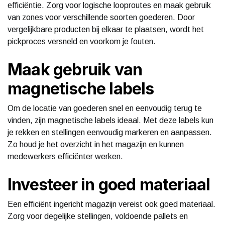
efficiëntie. Zorg voor logische looproutes en maak gebruik
van zones voor verschillende soorten goederen. Door
vergelijkbare producten bij elkaar te plaatsen, wordt het
pickproces versneld en voorkom je fouten.
Maak gebruik van
magnetische labels
Om de locatie van goederen snel en eenvoudig terug te
vinden, zijn magnetische labels ideaal. Met deze labels kun
je rekken en stellingen eenvoudig markeren en aanpassen.
Zo houd je het overzicht in het magazijn en kunnen
medewerkers efficiënter werken.
Investeer in goed materiaal
Een efficiënt ingericht magazijn vereist ook goed materiaal.
Zorg voor degelijke stellingen, voldoende pallets en