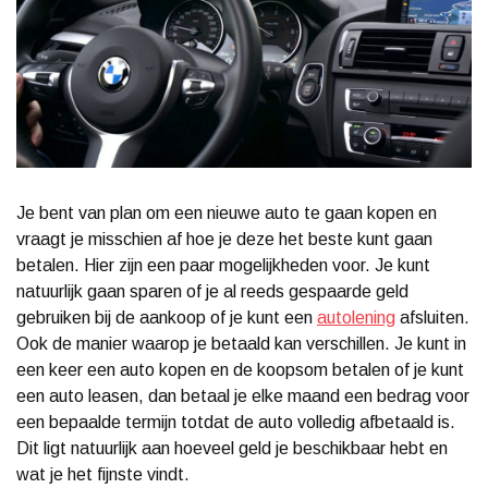
Je bent van plan om een nieuwe auto te gaan kopen en
vraagt je misschien af hoe je deze het beste kunt gaan
betalen. Hier zijn een paar mogelijkheden voor. Je kunt
natuurlijk gaan sparen of je al reeds gespaarde geld
gebruiken bij de aankoop of je kunt een
autolening
afsluiten.
Ook de manier waarop je betaald kan verschillen. Je kunt in
een keer een auto kopen en de koopsom betalen of je kunt
een auto leasen, dan betaal je elke maand een bedrag voor
een bepaalde termijn totdat de auto volledig afbetaald is.
Dit ligt natuurlijk aan hoeveel geld je beschikbaar hebt en
wat je het fijnste vindt.