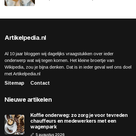
Artikelpedia.nl
Al 10 jaar bloggen wij dagelijks vraagstukken over ieder
onderwerp wat wij tegen komen. Het kleine broertje van
Wikipedia, zou je bijna denken. Dat is in ieder geval wel ons doel
met Artikelpedia.nl
Sitemap
Contact
Nieuwe artikelen
Koffie onderweg: zo zorg je voor tevreden
chauffeurs en medewerkers met een
wagenpark
5 augustus 2026