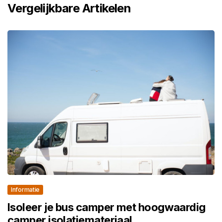
Vergelijkbare Artikelen
Informatie
Isoleer je bus camper met hoogwaardig
camper isolatiemateriaal