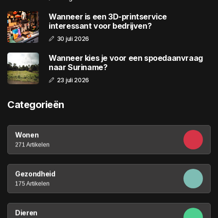
Wanneer is een 3D-printservice
interessant voor bedrijven?
30 juli 2026
Wanneer kies je voor een spoedaanvraag
naar Suriname?
23 juli 2026
Categorieën
Wonen
271 Artikelen
Gezondheid
175 Artikelen
Dieren