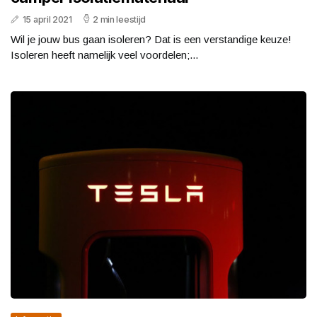
15 april 2021
2 min leestijd
Wil je jouw bus gaan isoleren? Dat is een verstandige keuze!
Isoleren heeft namelijk veel voordelen;...