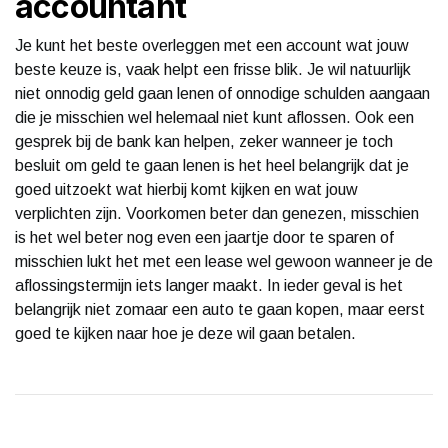
accountant
Je kunt het beste overleggen met een account wat jouw
beste keuze is, vaak helpt een frisse blik. Je wil natuurlijk
niet onnodig geld gaan lenen of onnodige schulden aangaan
die je misschien wel helemaal niet kunt aflossen. Ook een
gesprek bij de bank kan helpen, zeker wanneer je toch
besluit om geld te gaan lenen is het heel belangrijk dat je
goed uitzoekt wat hierbij komt kijken en wat jouw
verplichten zijn. Voorkomen beter dan genezen, misschien
is het wel beter nog even een jaartje door te sparen of
misschien lukt het met een lease wel gewoon wanneer je de
aflossingstermijn iets langer maakt. In ieder geval is het
belangrijk niet zomaar een auto te gaan kopen, maar eerst
goed te kijken naar hoe je deze wil gaan betalen.