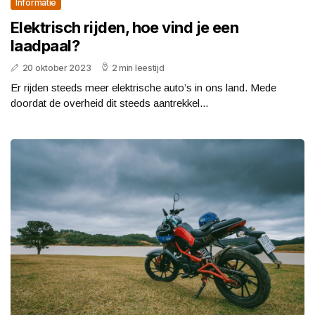
Informatie
Elektrisch rijden, hoe vind je een
laadpaal?
20 oktober 2023
2 min leestijd
Er rijden steeds meer elektrische auto’s in ons land. Mede
doordat de overheid dit steeds aantrekkel...