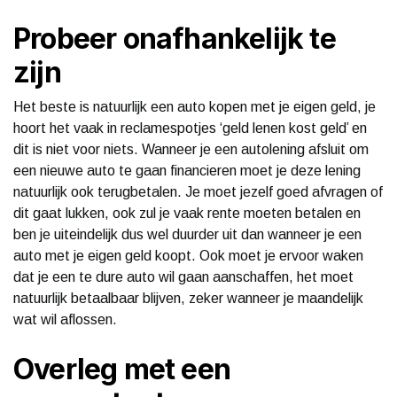
Probeer onafhankelijk te
zijn
Het beste is natuurlijk een auto kopen met je eigen geld, je
hoort het vaak in reclamespotjes ‘geld lenen kost geld’ en
dit is niet voor niets. Wanneer je een autolening afsluit om
een nieuwe auto te gaan financieren moet je deze lening
natuurlijk ook terugbetalen. Je moet jezelf goed afvragen of
dit gaat lukken, ook zul je vaak rente moeten betalen en
ben je uiteindelijk dus wel duurder uit dan wanneer je een
auto met je eigen geld koopt. Ook moet je ervoor waken
dat je een te dure auto wil gaan aanschaffen, het moet
natuurlijk betaalbaar blijven, zeker wanneer je maandelijk
wat wil aflossen.
Overleg met een