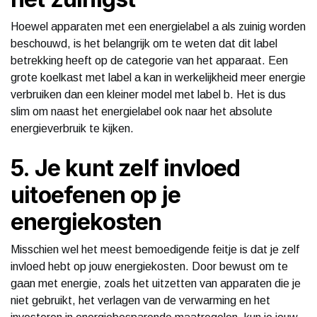
Hoewel apparaten met een energielabel a als zuinig worden
beschouwd, is het belangrijk om te weten dat dit label
betrekking heeft op de categorie van het apparaat. Een
grote koelkast met label a kan in werkelijkheid meer energie
verbruiken dan een kleiner model met label b. Het is dus
slim om naast het energielabel ook naar het absolute
energieverbruik te kijken.
5. Je kunt zelf invloed
uitoefenen op je
energiekosten
Misschien wel het meest bemoedigende feitje is dat je zelf
invloed hebt op jouw energiekosten. Door bewust om te
gaan met energie, zoals het uitzetten van apparaten die je
niet gebruikt, het verlagen van de verwarming en het