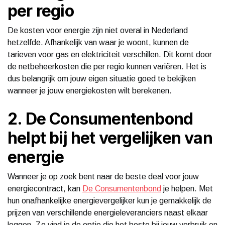
per regio
De kosten voor energie zijn niet overal in Nederland
hetzelfde. Afhankelijk van waar je woont, kunnen de
tarieven voor gas en elektriciteit verschillen. Dit komt door
de netbeheerkosten die per regio kunnen variëren. Het is
dus belangrijk om jouw eigen situatie goed te bekijken
wanneer je jouw energiekosten wilt berekenen.
2. De Consumentenbond
helpt bij het vergelijken van
energie
Wanneer je op zoek bent naar de beste deal voor jouw
energiecontract, kan
De Consumentenbond
je helpen. Met
hun onafhankelijke energievergelijker kun je gemakkelijk de
prijzen van verschillende energieleveranciers naast elkaar
leggen. Zo vind je de optie die het beste bij jouw verbruik en