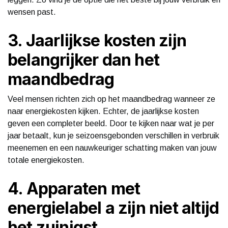
wensen past.
3. Jaarlijkse kosten zijn
belangrijker dan het
maandbedrag
Veel mensen richten zich op het maandbedrag wanneer ze
naar energiekosten kijken. Echter, de jaarlijkse kosten
geven een completer beeld. Door te kijken naar wat je per
jaar betaalt, kun je seizoensgebonden verschillen in verbruik
meenemen en een nauwkeuriger schatting maken van jouw
totale energiekosten.
4. Apparaten met
energielabel a zijn niet altijd
het zuinigst