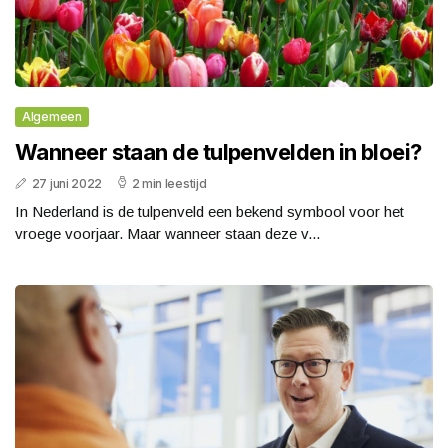
Algemeen
Wanneer staan de tulpenvelden in bloei?
27 juni 2022
2 min leestijd
In Nederland is de tulpenveld een bekend symbool voor het
vroege voorjaar. Maar wanneer staan deze v...