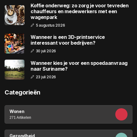
Koffie onderweg: zo zorg je voor tevreden
chauffeurs en medewerkers met een
wagenpark
5 augustus 2026
Wanneer is een 3D-printservice
interessant voor bedrijven?
30 juli 2026
Wanneer kies je voor een spoedaanvraag
naar Suriname?
23 juli 2026
Categorieën
Wonen
271 Artikelen
Gezondheid