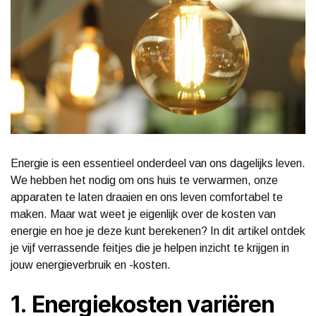
Energie is een essentieel onderdeel van ons dagelijks leven.
We hebben het nodig om ons huis te verwarmen, onze
apparaten te laten draaien en ons leven comfortabel te
maken. Maar wat weet je eigenlijk over de kosten van
energie en hoe je deze kunt berekenen? In dit artikel ontdek
je vijf verrassende feitjes die je helpen inzicht te krijgen in
jouw energieverbruik en -kosten.
1. Energiekosten variëren