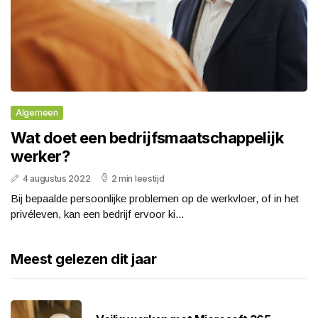
Algemeen
Wat doet een bedrijfsmaatschappelijk
werker?
4 augustus 2022
2 min leestijd
Bij bepaalde persoonlijke problemen op de werkvloer, of in het
privéleven, kan een bedrijf ervoor ki...
Meest gelezen dit jaar