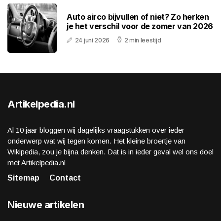
Auto airco bijvullen of niet? Zo herken
je het verschil voor de zomer van 2026
24 juni 2026
2 min leestijd
Artikelpedia.nl
Al 10 jaar bloggen wij dagelijks vraagstukken over ieder
onderwerp wat wij tegen komen. Het kleine broertje van
Wikipedia, zou je bijna denken. Dat is in ieder geval wel ons doel
met Artikelpedia.nl
Sitemap
Contact
Nieuwe artikelen