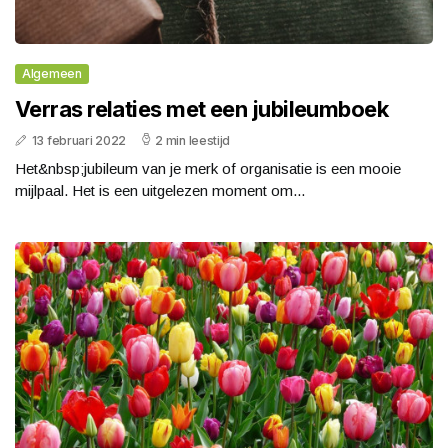
Algemeen
Verras relaties met een jubileumboek
13 februari 2022
2 min leestijd
Het&nbsp;jubileum van je merk of organisatie is een mooie
mijlpaal. Het is een uitgelezen moment om...