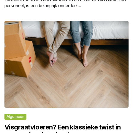
personeel, is een belangrijk onderdeel...
Algemeen
Visgraatvloeren? Een klassieke twist in