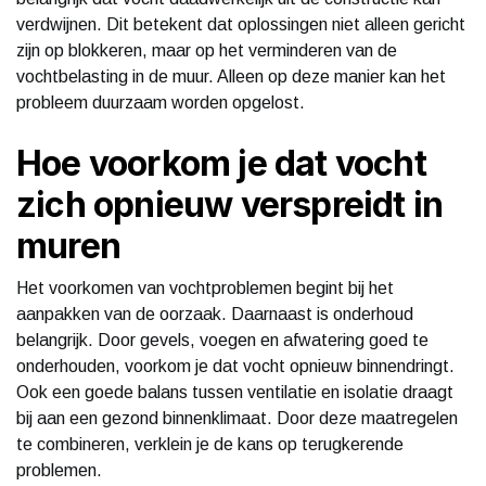
verdwijnen. Dit betekent dat oplossingen niet alleen gericht
zijn op blokkeren, maar op het verminderen van de
vochtbelasting in de muur. Alleen op deze manier kan het
probleem duurzaam worden opgelost.
Hoe voorkom je dat vocht
zich opnieuw verspreidt in
muren
Het voorkomen van vochtproblemen begint bij het
aanpakken van de oorzaak. Daarnaast is onderhoud
belangrijk. Door gevels, voegen en afwatering goed te
onderhouden, voorkom je dat vocht opnieuw binnendringt.
Ook een goede balans tussen ventilatie en isolatie draagt
bij aan een gezond binnenklimaat. Door deze maatregelen
te combineren, verklein je de kans op terugkerende
problemen.