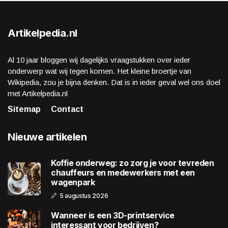
Artikelpedia.nl
Al 10 jaar bloggen wij dagelijks vraagstukken over ieder
onderwerp wat wij tegen komen. Het kleine broertje van
Wikipedia, zou je bijna denken. Dat is in ieder geval wel ons doel
met Artikelpedia.nl
Sitemap
Contact
Nieuwe artikelen
Koffie onderweg: zo zorg je voor tevreden
chauffeurs en medewerkers met een
wagenpark
5 augustus 2026
Wanneer is een 3D-printservice
interessant voor bedrijven?