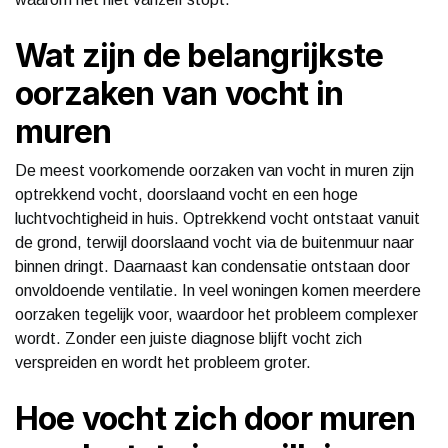
Wat zijn de belangrijkste
oorzaken van vocht in
muren
De meest voorkomende oorzaken van vocht in muren zijn
optrekkend vocht, doorslaand vocht en een hoge
luchtvochtigheid in huis. Optrekkend vocht ontstaat vanuit
de grond, terwijl doorslaand vocht via de buitenmuur naar
binnen dringt. Daarnaast kan condensatie ontstaan door
onvoldoende ventilatie. In veel woningen komen meerdere
oorzaken tegelijk voor, waardoor het probleem complexer
wordt. Zonder een juiste diagnose blijft vocht zich
verspreiden en wordt het probleem groter.
Hoe vocht zich door muren