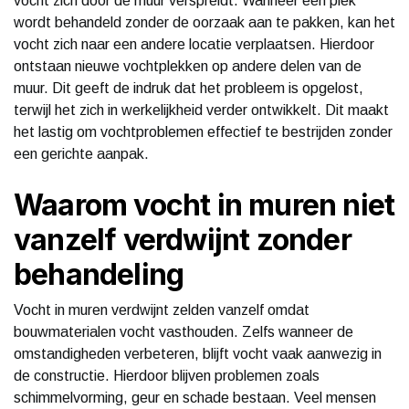
vocht zich door de muur verspreidt. Wanneer een plek
wordt behandeld zonder de oorzaak aan te pakken, kan het
vocht zich naar een andere locatie verplaatsen. Hierdoor
ontstaan nieuwe vochtplekken op andere delen van de
muur. Dit geeft de indruk dat het probleem is opgelost,
terwijl het zich in werkelijkheid verder ontwikkelt. Dit maakt
het lastig om vochtproblemen effectief te bestrijden zonder
een gerichte aanpak.
Waarom vocht in muren niet
vanzelf verdwijnt zonder
behandeling
Vocht in muren verdwijnt zelden vanzelf omdat
bouwmaterialen vocht vasthouden. Zelfs wanneer de
omstandigheden verbeteren, blijft vocht vaak aanwezig in
de constructie. Hierdoor blijven problemen zoals
schimmelvorming, geur en schade bestaan. Veel mensen