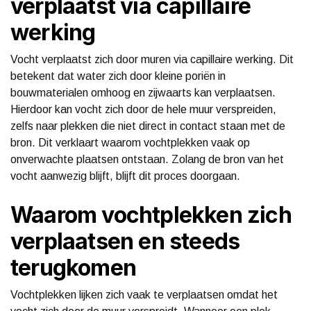
verplaatst via capillaire
werking
Vocht verplaatst zich door muren via capillaire werking. Dit
betekent dat water zich door kleine poriën in
bouwmaterialen omhoog en zijwaarts kan verplaatsen.
Hierdoor kan vocht zich door de hele muur verspreiden,
zelfs naar plekken die niet direct in contact staan met de
bron. Dit verklaart waarom vochtplekken vaak op
onverwachte plaatsen ontstaan. Zolang de bron van het
vocht aanwezig blijft, blijft dit proces doorgaan.
Waarom vochtplekken zich
verplaatsen en steeds
terugkomen
Vochtplekken lijken zich vaak te verplaatsen omdat het