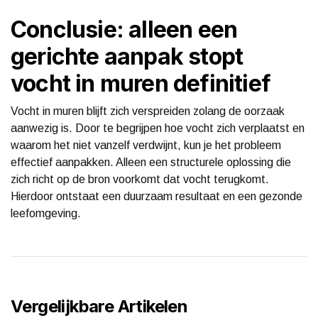
Conclusie: alleen een
gerichte aanpak stopt
vocht in muren definitief
Vocht in muren blijft zich verspreiden zolang de oorzaak
aanwezig is. Door te begrijpen hoe vocht zich verplaatst en
waarom het niet vanzelf verdwijnt, kun je het probleem
effectief aanpakken. Alleen een structurele oplossing die
zich richt op de bron voorkomt dat vocht terugkomt.
Hierdoor ontstaat een duurzaam resultaat en een gezonde
leefomgeving.
Vergelijkbare Artikelen