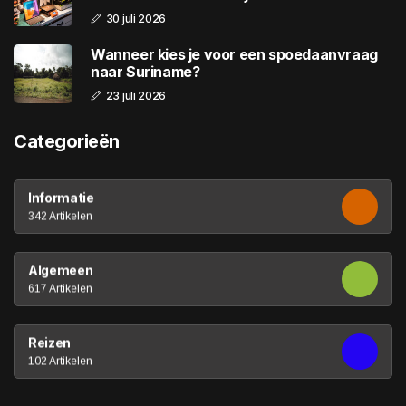
30 juli 2026
Wanneer kies je voor een spoedaanvraag
naar Suriname?
23 juli 2026
Categorieën
Informatie
342 Artikelen
Algemeen
617 Artikelen
Reizen
102 Artikelen