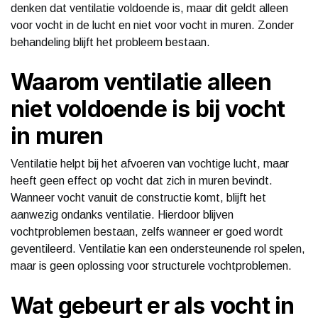
denken dat ventilatie voldoende is, maar dit geldt alleen
voor vocht in de lucht en niet voor vocht in muren. Zonder
behandeling blijft het probleem bestaan.
Waarom ventilatie alleen
niet voldoende is bij vocht
in muren
Ventilatie helpt bij het afvoeren van vochtige lucht, maar
heeft geen effect op vocht dat zich in muren bevindt.
Wanneer vocht vanuit de constructie komt, blijft het
aanwezig ondanks ventilatie. Hierdoor blijven
vochtproblemen bestaan, zelfs wanneer er goed wordt
geventileerd. Ventilatie kan een ondersteunende rol spelen,
maar is geen oplossing voor structurele vochtproblemen.
Wat gebeurt er als vocht in