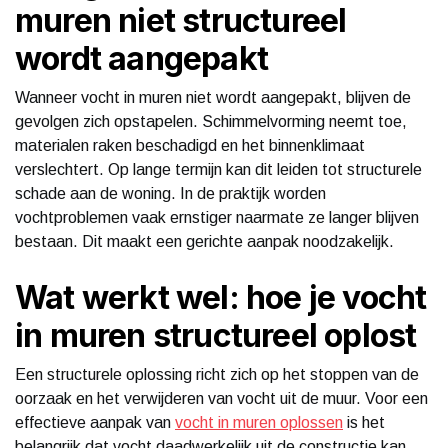
muren niet structureel
wordt aangepakt
Wanneer vocht in muren niet wordt aangepakt, blijven de
gevolgen zich opstapelen. Schimmelvorming neemt toe,
materialen raken beschadigd en het binnenklimaat
verslechtert. Op lange termijn kan dit leiden tot structurele
schade aan de woning. In de praktijk worden
vochtproblemen vaak ernstiger naarmate ze langer blijven
bestaan. Dit maakt een gerichte aanpak noodzakelijk.
Wat werkt wel: hoe je vocht
in muren structureel oplost
Een structurele oplossing richt zich op het stoppen van de
oorzaak en het verwijderen van vocht uit de muur. Voor een
effectieve aanpak van
vocht in muren oplossen
is het
belangrijk dat vocht daadwerkelijk uit de constructie kan