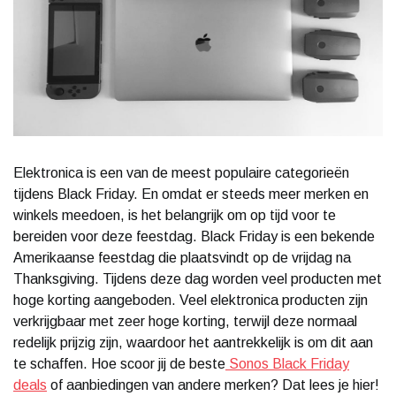
Elektronica is een van de meest populaire categorieën
tijdens Black Friday. En omdat er steeds meer merken en
winkels meedoen, is het belangrijk om op tijd voor te
bereiden voor deze feestdag. Black Friday is een bekende
Amerikaanse feestdag die plaatsvindt op de vrijdag na
Thanksgiving. Tijdens deze dag worden veel producten met
hoge korting aangeboden. Veel elektronica producten zijn
verkrijgbaar met zeer hoge korting, terwijl deze normaal
redelijk prijzig zijn, waardoor het aantrekkelijk is om dit aan
te schaffen. Hoe scoor jij de beste
Sonos Black Friday
deals
of aanbiedingen van andere merken? Dat lees je hier!