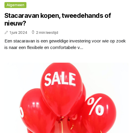
Algemeen
Stacaravan kopen, tweedehands of
nieuw?
1 juni 2024
2 min leestijd
Een stacaravan is een geweldige investering voor wie op zoek
is naar een flexibele en comfortabele v...