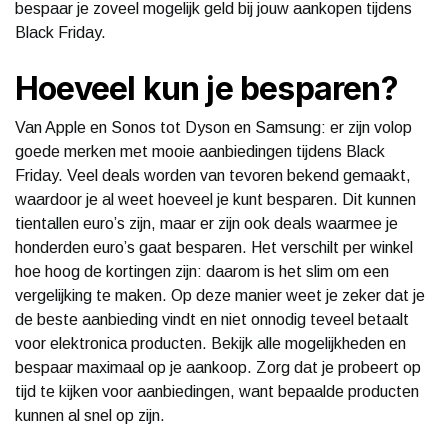
bespaar je zoveel mogelijk geld bij jouw aankopen tijdens
Black Friday.
Hoeveel kun je besparen?
Van Apple en Sonos tot Dyson en Samsung: er zijn volop
goede merken met mooie aanbiedingen tijdens Black
Friday. Veel deals worden van tevoren bekend gemaakt,
waardoor je al weet hoeveel je kunt besparen. Dit kunnen
tientallen euro’s zijn, maar er zijn ook deals waarmee je
honderden euro’s gaat besparen. Het verschilt per winkel
hoe hoog de kortingen zijn: daarom is het slim om een
vergelijking te maken. Op deze manier weet je zeker dat je
de beste aanbieding vindt en niet onnodig teveel betaalt
voor elektronica producten. Bekijk alle mogelijkheden en
bespaar maximaal op je aankoop. Zorg dat je probeert op
tijd te kijken voor aanbiedingen, want bepaalde producten
kunnen al snel op zijn.