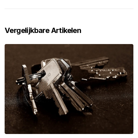
Vergelijkbare Artikelen