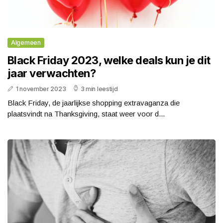
Algemeen
Black Friday 2023, welke deals kun je dit
jaar verwachten?
1 november 2023
3 min leestijd
Black Friday, de jaarlijkse shopping extravaganza die
plaatsvindt na Thanksgiving, staat weer voor d...