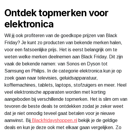
Ontdek topmerken voor
elektronica
Wil jij ook profiteren van de goedkope prijzen van Black
Friday? Je kunt zo producten van bekende merken halen,
voor een fatsoenlijke prijs. Het is eerst belangrijk om te
weten welke merken deelnemen aan Black Friday. Dit zijn
vaak de bekende namen: van Sonos en Dyson tot
Samsung en Philips. In de categorie elektronica kun je op
zoek gaan naar televisies, geluidsapparatuur,
koffiemachines, tablets, laptops, stofzuigers en meer. Heel
veel elektronische apparaten worden met korting
aangeboden bij verschillende topmerken. Het is slim om van
tevoren de beste deals te ontdekken zodat je zeker weet
dat je niet onnodig teveel gaat betalen voor je nieuwe
aanwinst. Bij
Blackfridayshoppen.nl
bekijk je de geldige
deals en kun je deze ook met elkaar gaan vergelijken. Zo