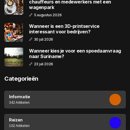
chauffeurs en medewerkers met een
wagenpark
5 augustus 2026
Wanneer is een 3D-printservice
interessant voor bedrijven?
30 juli 2026
Wanneer kies je voor een spoedaanvraag
naar Suriname?
23 juli 2026
Categorieën
Informatie
342 Artikelen
Reizen
102 Artikelen