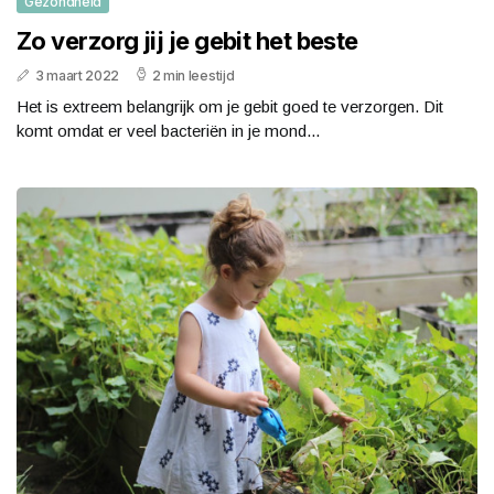
Gezondheid
Zo verzorg jij je gebit het beste
3 maart 2022
2 min leestijd
Het is extreem belangrijk om je gebit goed te verzorgen. Dit
komt omdat er veel bacteriën in je mond...