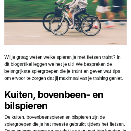
Wil je graag weten welke spieren je met fietsen traint? In
dit blogartikel leggen we het je uit! We bespreken de
belangrijkste spiergroepen die je traint en geven wat tips
om ervoor te zorgen dat jij maximaal van je training geniet.
Kuiten, bovenbeen- en
bilspieren
De kuiten, bovenbeenspieren en bilspieren zijn de
spiergroepen die je het meeste gebruikt tijdens het fietsen.