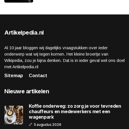
Artikelpedia.nl
Al 10 jaar bloggen wij dagelijks vraagstukken over ieder
onderwerp wat wij tegen komen. Het kleine broertje van
Wikipedia, zou je bijna denken. Dat is in ieder geval wel ons doel
met Artikelpedia.nl
Sitemap
Contact
Nieuwe artikelen
Koffie onderweg: zo zorg je voor tevreden
chauffeurs en medewerkers met een
wagenpark
5 augustus 2026