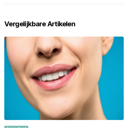
Vergelijkbare Artikelen