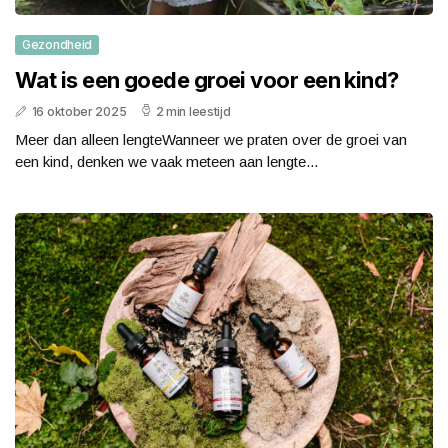
Gezondheid
Wat is een goede groei voor een kind?
16 oktober 2025
2 min leestijd
Meer dan alleen lengteWanneer we praten over de groei van
een kind, denken we vaak meteen aan lengte...