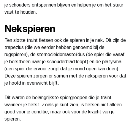
je schouders ontspannen blijven en helpen je om het stuur
vast te houden.
Nekspieren
Ten slotte traint fietsen ook de spieren in je nek. Dit zijn de
trapezius (die we eerder hebben genoemd bij de
rugspieren), de sternocleidomastoïdus (de spier die vanaf
je borstbeen naar je schouderblad loopt) en de platysma
(een spier die ervoor zorgt dat je mond open kan doen).
Deze spieren zorgen er samen met de nekspieren voor dat
je hoofd in evenwicht blijft.
Dit waren de belangrijkste spiergroepen die je traint
wanneer je fietst. Zoals je kunt zien, is fietsen niet alleen
goed voor je conditie, maar ook voor de kracht van je
spieren.