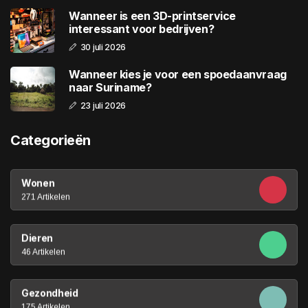
Wanneer is een 3D-printservice
interessant voor bedrijven?
30 juli 2026
Wanneer kies je voor een spoedaanvraag
naar Suriname?
23 juli 2026
Categorieën
Wonen
271 Artikelen
Dieren
46 Artikelen
Gezondheid
175 Artikelen