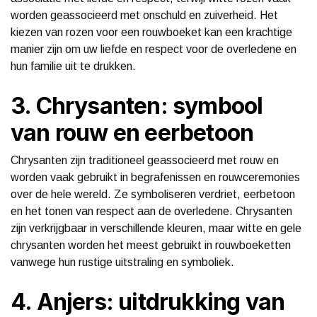
worden geassocieerd met onschuld en zuiverheid. Het
kiezen van rozen voor een rouwboeket kan een krachtige
manier zijn om uw liefde en respect voor de overledene en
hun familie uit te drukken.
3. Chrysanten: symbool
van rouw en eerbetoon
Chrysanten zijn traditioneel geassocieerd met rouw en
worden vaak gebruikt in begrafenissen en rouwceremonies
over de hele wereld. Ze symboliseren verdriet, eerbetoon
en het tonen van respect aan de overledene. Chrysanten
zijn verkrijgbaar in verschillende kleuren, maar witte en gele
chrysanten worden het meest gebruikt in rouwboeketten
vanwege hun rustige uitstraling en symboliek.
4. Anjers: uitdrukking van