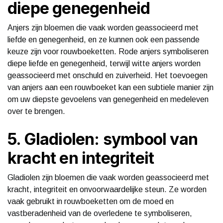
diepe genegenheid
Anjers zijn bloemen die vaak worden geassocieerd met
liefde en genegenheid, en ze kunnen ook een passende
keuze zijn voor rouwboeketten. Rode anjers symboliseren
diepe liefde en genegenheid, terwijl witte anjers worden
geassocieerd met onschuld en zuiverheid. Het toevoegen
van anjers aan een rouwboeket kan een subtiele manier zijn
om uw diepste gevoelens van genegenheid en medeleven
over te brengen.
5. Gladiolen: symbool van
kracht en integriteit
Gladiolen zijn bloemen die vaak worden geassocieerd met
kracht, integriteit en onvoorwaardelijke steun. Ze worden
vaak gebruikt in rouwboeketten om de moed en
vastberadenheid van de overledene te symboliseren,