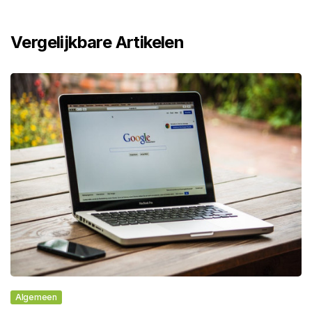
Vergelijkbare Artikelen
Algemeen