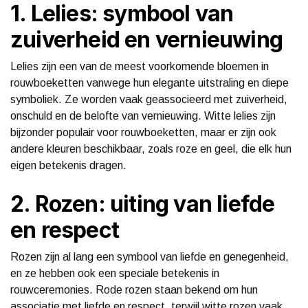
1. Lelies: symbool van
zuiverheid en vernieuwing
Lelies zijn een van de meest voorkomende bloemen in
rouwboeketten vanwege hun elegante uitstraling en diepe
symboliek. Ze worden vaak geassocieerd met zuiverheid,
onschuld en de belofte van vernieuwing. Witte lelies zijn
bijzonder populair voor rouwboeketten, maar er zijn ook
andere kleuren beschikbaar, zoals roze en geel, die elk hun
eigen betekenis dragen.
2. Rozen: uiting van liefde
en respect
Rozen zijn al lang een symbool van liefde en genegenheid,
en ze hebben ook een speciale betekenis in
rouwceremonies. Rode rozen staan ​​bekend om hun
associatie met liefde en respect, terwijl witte rozen vaak