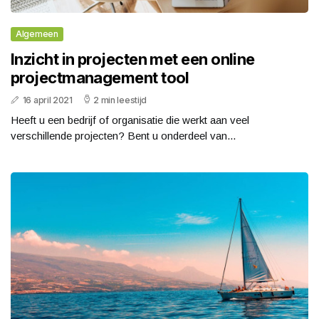
Algemeen
Inzicht in projecten met een online
projectmanagement tool
16 april 2021
2 min leestijd
Heeft u een bedrijf of organisatie die werkt aan veel
verschillende projecten? Bent u onderdeel van...