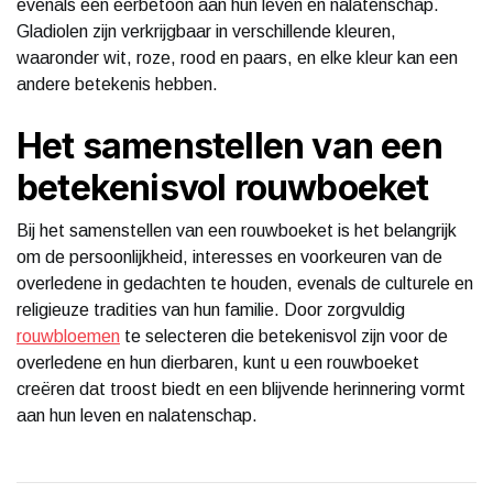
evenals een eerbetoon aan hun leven en nalatenschap.
Gladiolen zijn verkrijgbaar in verschillende kleuren,
waaronder wit, roze, rood en paars, en elke kleur kan een
andere betekenis hebben.
Het samenstellen van een
betekenisvol rouwboeket
Bij het samenstellen van een rouwboeket is het belangrijk
om de persoonlijkheid, interesses en voorkeuren van de
overledene in gedachten te houden, evenals de culturele en
religieuze tradities van hun familie. Door zorgvuldig
rouwbloemen
te selecteren die betekenisvol zijn voor de
overledene en hun dierbaren, kunt u een rouwboeket
creëren dat troost biedt en een blijvende herinnering vormt
aan hun leven en nalatenschap.