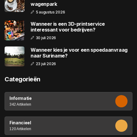
wagenpark
5 augustus 2026
Wanneer is een 3D-printservice
interessant voor bedrijven?
30 juli 2026
Wanneer kies je voor een spoedaanvraag
naar Suriname?
23 juli 2026
Categorieën
Informatie
342 Artikelen
Financieel
120 Artikelen