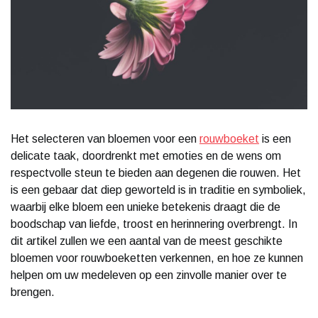
Het selecteren van bloemen voor een
rouwboeket
is een
delicate taak, doordrenkt met emoties en de wens om
respectvolle steun te bieden aan degenen die rouwen. Het
is een gebaar dat diep geworteld is in traditie en symboliek,
waarbij elke bloem een unieke betekenis draagt die de
boodschap van liefde, troost en herinnering overbrengt. In
dit artikel zullen we een aantal van de meest geschikte
bloemen voor rouwboeketten verkennen, en hoe ze kunnen
helpen om uw medeleven op een zinvolle manier over te
brengen.