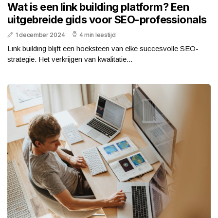
Wat is een link building platform? Een
uitgebreide gids voor SEO-professionals
1 december 2024
4 min leestijd
Link building blijft een hoeksteen van elke succesvolle SEO-
strategie. Het verkrijgen van kwalitatie...