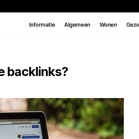
Informatie
Algemeen
Wonen
Gezo
e backlinks?