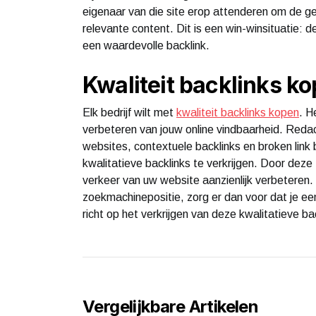
eigenaar van die site erop attenderen om de ge
relevante content. Dit is een win-winsituatie: de
een waardevolle backlink.
Kwaliteit backlinks k
Elk bedrijf wilt met
kwaliteit backlinks kopen
. H
verbeteren van jouw online vindbaarheid. Redact
websites, contextuele backlinks en broken link 
kwalitatieve backlinks te verkrijgen. Door deze
verkeer van uw website aanzienlijk verbeteren. 
zoekmachinepositie, zorg er dan voor dat je een
richt op het verkrijgen van deze kwalitatieve ba
Vergelijkbare Artikelen