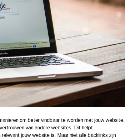
e manieren om beter vindbaar te worden met jouw website.
vertrouwen van andere websites. Dit helpt
levant jouw website is. Maar niet alle backlinks zijn