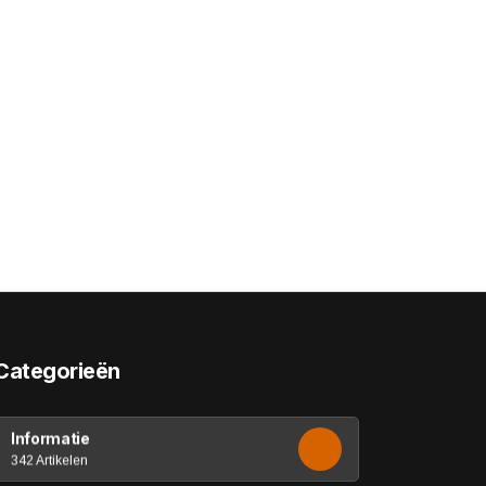
Categorieën
Informatie
342 Artikelen