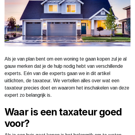
Als je van plan bent om een woning te gaan kopen zul je al
gauw merken dat je de hulp nodig hebt van verschillende
experts. Eén van die experts gaan we in dit artikel
uitlichten, de taxateur. We vertellen alles over wat een
taxateur precies doet en waarom het inschakelen van deze
expert zo belangrijk is.
Waar is een taxateur goed
voor?