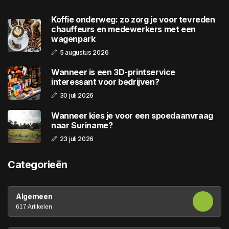
Koffie onderweg: zo zorg je voor tevreden
chauffeurs en medewerkers met een
wagenpark
5 augustus 2026
Wanneer is een 3D-printservice
interessant voor bedrijven?
30 juli 2026
Wanneer kies je voor een spoedaanvraag
naar Suriname?
23 juli 2026
Categorieën
Algemeen
617 Artikelen