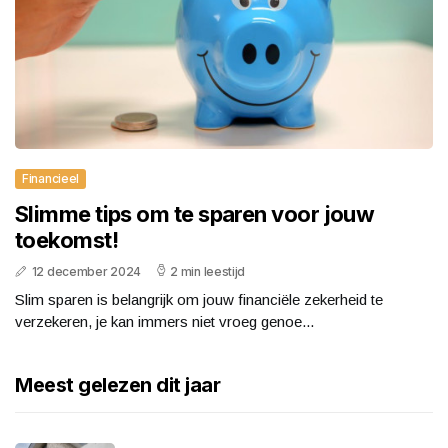
Financieel
Slimme tips om te sparen voor jouw
toekomst!
12 december 2024
2 min leestijd
Slim sparen is belangrijk om jouw financiële zekerheid te
verzekeren, je kan immers niet vroeg genoe...
Meest gelezen dit jaar