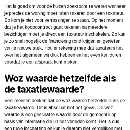
Het is goed om voor de huizen zoektocht te weten wanneer
je precies de woning moet laten taxeren door een taxateur.
Zo kom je niet voor verrassingen te staan. Op het moment
dat je het koopcontract gaat tekenen na meerdere
bezichtigen moet je direct een taxateur inschakelen. Zo kun
je zo snel mogelijk de financiering rond krijgen en genieten
van je nieuwe stek. Hou er rekening mee dat taxateurs het
over het algemeen vrij druk hebben en het even kan duren
voordat je een afspraak kunt maken.
Woz waarde hetzelfde als
de taxatiewaarde?
Veel mensen denken dat de woz waarde hetzelfde is als de
taxatiewaarde. Dit is absoluut niet het geval. De woz
waarde is een geschatte waarde door de gemeente op
basis van informatie die uit het verleden komt. Het is dus
een ruwe inschatting en kun je daarom niet vergelijken met