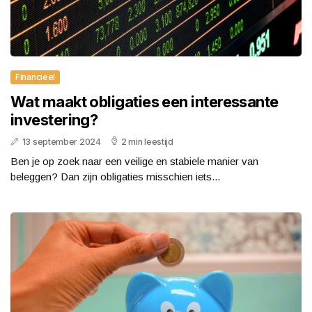
Financieel
Wat maakt obligaties een interessante
investering?
13 september 2024
2 min leestijd
Ben je op zoek naar een veilige en stabiele manier van
beleggen? Dan zijn obligaties misschien iets...