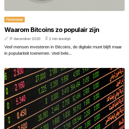
Financieel
Waarom Bitcoins zo populair zijn
17 december 2020
2 min leestijd
Veel mensen investeren in Bitcoins, de digitale munt blijft maar
in populariteit toenemen. Veel bele...