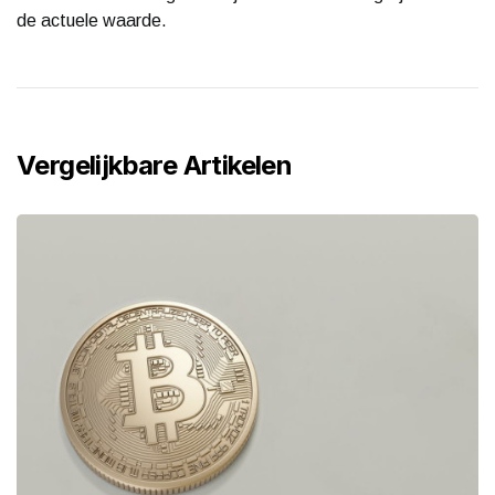
de actuele waarde.
Vergelijkbare Artikelen