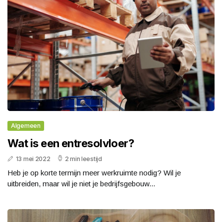
Algemeen
Wat is een entresolvloer?
13 mei 2022
2 min leestijd
Heb je op korte termijn meer werkruimte nodig? Wil je
uitbreiden, maar wil je niet je bedrijfsgebouw...