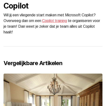
Copilot
Wil jij een vliegende start maken met Microsoft Copilot?
Overweeg dan om een
Copilot training
te organiseren voor
je team! Dan weet je zeker dat je team alles uit Copilot
haalt!
Vergelijkbare Artikelen