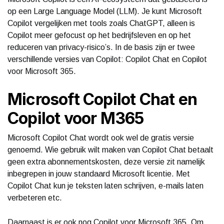
op een Large Language Model (LLM). Je kunt Microsoft
Copilot vergelijken met tools zoals ChatGPT, alleen is
Copilot meer gefocust op het bedrijfsleven en op het
reduceren van privacy-risico’s. In de basis zijn er twee
verschillende versies van Copilot: Copilot Chat en Copilot
voor Microsoft 365.
Microsoft Copilot Chat en
Copilot voor M365
Microsoft Copilot Chat wordt ook wel de gratis versie
genoemd. Wie gebruik wilt maken van Copilot Chat betaalt
geen extra abonnementskosten, deze versie zit namelijk
inbegrepen in jouw standaard Microsoft licentie. Met
Copilot Chat kun je teksten laten schrijven, e-mails laten
verbeteren etc.
Daarnaast is er ook nog Copilot voor Microsoft 365. Om