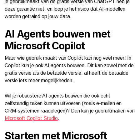
je gebruikmaakt van de gratis versie van ChatGPT heb je
deze garantie niet, en loop je het risico dat AI-modellen
worden getraind op jouw data.
AI Agents bouwen met
Microsoft Copilot
Maar wie gebruik maakt van Copilot kan nog veel meer! In
Copilot kun je ook AI agents bouwen. Dit kan zowel met de
gratis versie als de betaalde versie, al heeft de betaalde
versie iets meer mogelijkheden.
Wil je robuustere AI agents bouwen die ook echt
zelfstandig taken kunnen uitvoeren (zoals e-mailen en
CRM-systemen raadplegen)? Dan kun je gebruikmaken van
Microsoft Copilot Studio
.
Starten met Microsoft