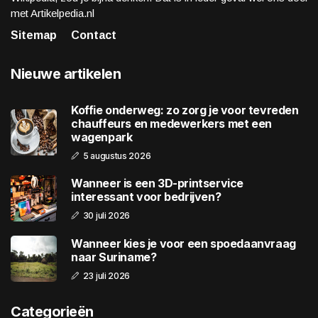
met Artikelpedia.nl
Sitemap
Contact
Nieuwe artikelen
Koffie onderweg: zo zorg je voor tevreden
chauffeurs en medewerkers met een
wagenpark
5 augustus 2026
Wanneer is een 3D-printservice
interessant voor bedrijven?
30 juli 2026
Wanneer kies je voor een spoedaanvraag
naar Suriname?
23 juli 2026
Categorieën