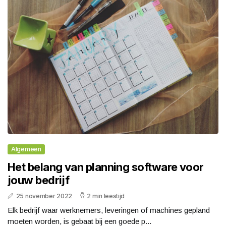
Algemeen
Het belang van planning software voor
jouw bedrijf
25 november 2022
2 min leestijd
Elk bedrijf waar werknemers, leveringen of machines gepland
moeten worden, is gebaat bij een goede p...