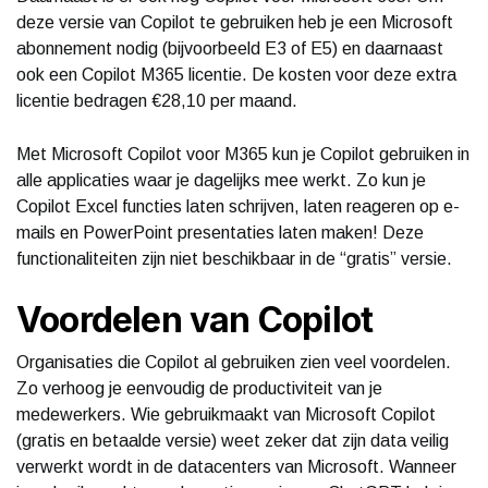
deze versie van Copilot te gebruiken heb je een Microsoft
abonnement nodig (bijvoorbeeld E3 of E5) en daarnaast
ook een Copilot M365 licentie. De kosten voor deze extra
licentie bedragen €28,10 per maand.
Met Microsoft Copilot voor M365 kun je Copilot gebruiken in
alle applicaties waar je dagelijks mee werkt. Zo kun je
Copilot Excel functies laten schrijven, laten reageren op e-
mails en PowerPoint presentaties laten maken! Deze
functionaliteiten zijn niet beschikbaar in de “gratis” versie.
Voordelen van Copilot
Organisaties die Copilot al gebruiken zien veel voordelen.
Zo verhoog je eenvoudig de productiviteit van je
medewerkers. Wie gebruikmaakt van Microsoft Copilot
(gratis en betaalde versie) weet zeker dat zijn data veilig
verwerkt wordt in de datacenters van Microsoft. Wanneer