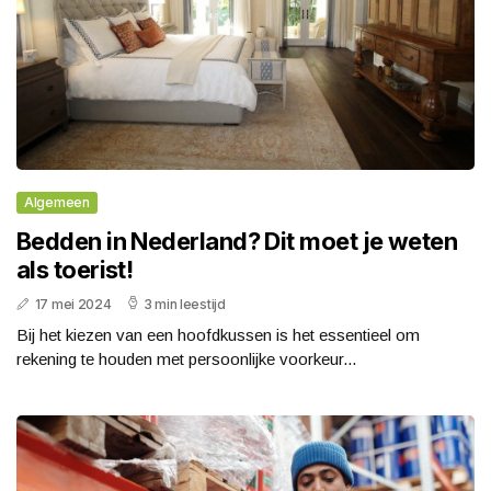
Algemeen
Bedden in Nederland? Dit moet je weten
als toerist!
17 mei 2024
3 min leestijd
Bij het kiezen van een hoofdkussen is het essentieel om
rekening te houden met persoonlijke voorkeur...