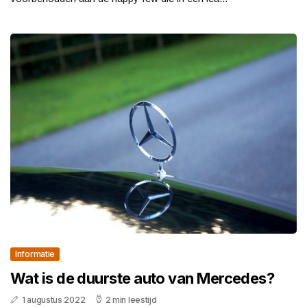
Informatie
Wat is de duurste auto van Mercedes?
1 augustus 2022
2 min leestijd