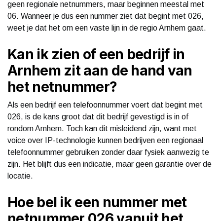
geen regionale netnummers, maar beginnen meestal met
06. Wanneer je dus een nummer ziet dat begint met 026,
weet je dat het om een vaste lijn in de regio Arnhem gaat.
Kan ik zien of een bedrijf in
Arnhem zit aan de hand van
het netnummer?
Als een bedrijf een telefoonnummer voert dat begint met
026, is de kans groot dat dit bedrijf gevestigd is in of
rondom Arnhem. Toch kan dit misleidend zijn, want met
voice over IP-technologie kunnen bedrijven een regionaal
telefoonnummer gebruiken zonder daar fysiek aanwezig te
zijn. Het blijft dus een indicatie, maar geen garantie over de
locatie.
Hoe bel ik een nummer met
netnummer 026 vanuit het