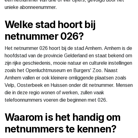
unieke abonneenummer.
Welke stad hoort bij
netnummer 026?
Het netnummer 026 hoort bij de stad Arnhem. Arnhem is de
hoofdstad van de provincie Gelderland en staat bekend om
zijn rijke geschiedenis, mooie natuur en culturele instellingen
zoals het Openluchtmuseum en Burgers' Zoo. Naast
Arnhem vallen er ook kleinere omliggende plaatsen zoals
Velp, Oosterbeek en Huissen onder dit netnummer. Mensen
die in deze regio wonen of werken, zullen vaak
telefoonnummers voeren die beginnen met 026.
Waarom is het handig om
netnummers te kennen?