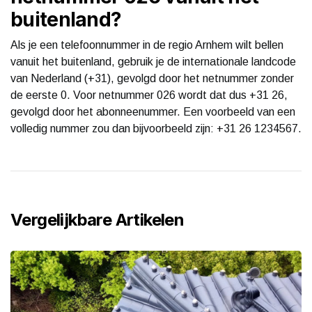
buitenland?
Als je een telefoonnummer in de regio Arnhem wilt bellen
vanuit het buitenland, gebruik je de internationale landcode
van Nederland (+31), gevolgd door het netnummer zonder
de eerste 0. Voor netnummer 026 wordt dat dus +31 26,
gevolgd door het abonneenummer. Een voorbeeld van een
volledig nummer zou dan bijvoorbeeld zijn: +31 26 1234567.
Vergelijkbare Artikelen