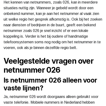
Het kennen van netnummers, zoals 026, kan in meerdere
situaties nuttig zijn. Wanneer je gebeld wordt door een
onbekend nummer, kan je aan het netnummer al vaak zien
uit welke regio het gesprek afkomstig is. Ook bij het zoeken
naar diensten of bedrijven in de buurt, geeft een bekend
netnummer zoals 026 je snel inzicht of er een lokale
koppeling is. Verder is het bij oudere of handmatige
telefoonsystemen soms nog nodig om het netnummer in te
voeren, ook als je binnen dezelfde regio belt.
Veelgestelde vragen over
netnummer 026
Is netnummer 026 alleen voor
vaste lijnen?
Ja, netnummer 026 wordt doorgaans alleen gebruikt voor
vaste telefonie. Mobiele nummers in Nederland hebben