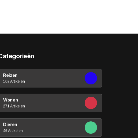
Categorieën
Reizen
102 Artikelen
Wonen
271 Artikelen
Dieren
46 Artikelen