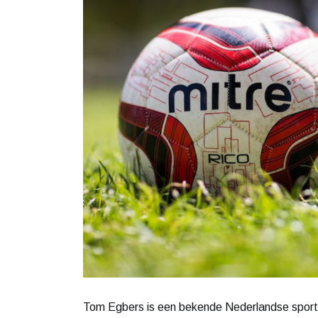
Tom Egbers is een bekende Nederlandse sportpres