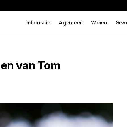
Informatie
Algemeen
Wonen
Gezo
gen van Tom