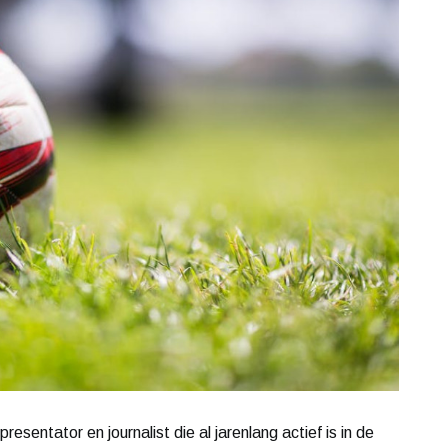
entator en journalist die al jarenlang actief is in de