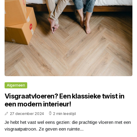
Algemeen
Visgraatvloeren? Een klassieke twist in
een modern interieur!
27 december 2024
2 min leestijd
Je hebt het vast wel eens gezien: die prachtige vloeren met een
visgraatpatroon. Ze geven een ruimte...