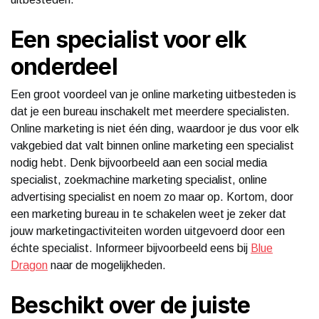
Een specialist voor elk
onderdeel
Een groot voordeel van je online marketing uitbesteden is
dat je een bureau inschakelt met meerdere specialisten.
Online marketing is niet één ding, waardoor je dus voor elk
vakgebied dat valt binnen online marketing een specialist
nodig hebt. Denk bijvoorbeeld aan een social media
specialist, zoekmachine marketing specialist, online
advertising specialist en noem zo maar op. Kortom, door
een marketing bureau in te schakelen weet je zeker dat
jouw marketingactiviteiten worden uitgevoerd door een
échte specialist. Informeer bijvoorbeeld eens bij
Blue
Dragon
naar de mogelijkheden.
Beschikt over de juiste