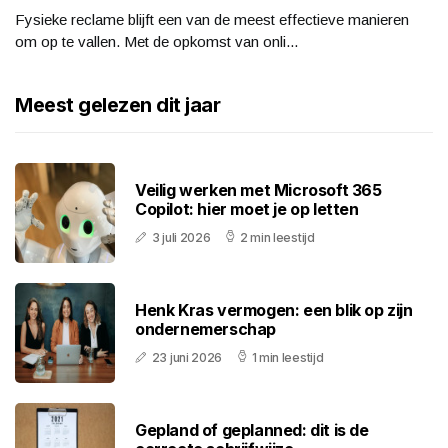
Fysieke reclame blijft een van de meest effectieve manieren
om op te vallen. Met de opkomst van onli...
Meest gelezen dit jaar
Veilig werken met Microsoft 365
Copilot: hier moet je op letten
3 juli 2026
2 min leestijd
Henk Kras vermogen: een blik op zijn
ondernemerschap
23 juni 2026
1 min leestijd
Gepland of geplanned: dit is de