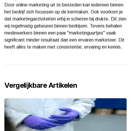
Door online marketing uit te besteden kan iedereen binnen
het bedrijf zich focussen op de kerntaken. Ook voorkom je
dat marketingactiviteiten erbij in schieten bij drukte. Dit zien
wij regelmatig gebeuren binnen bedrijven. Tevens behalen
medewerkers binnen een paar "marketinguurtjes" vaak
significant minder resultaat dan een ervaren marketeer. Dit
heeft alles te maken met consistentie, ervaring en kennis.
Vergelijkbare Artikelen