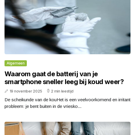
Algemeen
Waarom gaat de batterij van je
smartphone sneller leeg bij koud weer?
19 november 2025
2 min leestijd
De scheikunde van de kouHet is een veelvoorkomend en irritant
probleem: je bent buiten in de vriesko...