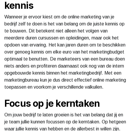
kennis
Wanneer je ervoor kiest om de online marketing van je
bedrijf zelf te doen is het van belang om de juiste kennis op
te bouwen. Dit betekent niet alleen het volgen van
meerdere duren cursussen en opleidingen, maar ook het
opdoen van ervaring. Het kan jaren duren om te beschikken
over genoeg kennis om elke euro van het marketingbudget
optimaal te benutten. De marketeers van een bureau doen
niets anders en profiteren daarnaast ook nog van de intern
opgebouwde kennis binnen het marketingbedrijf. Met een
marketingbureau kun je dus direct effectief online marketing
toepassen en voorkom je verschillende valkuilen.
Focus op je kerntaken
Om jouw bedrijf te laten groeien is het van belang dat jij en
je team jullie kunnen focussen op de kerntaken. Op hetgeen
waar jullie kennis van hebben en de allerbest in willen zijn.