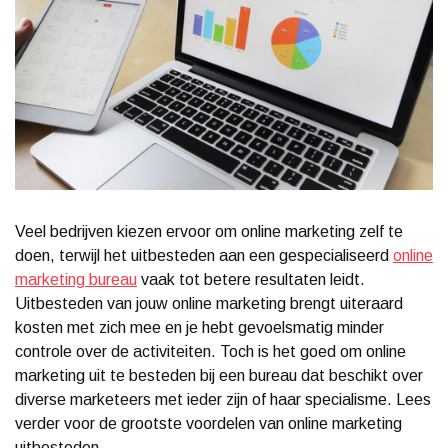
Veel bedrijven kiezen ervoor om online marketing zelf te
doen, terwijl het uitbesteden aan een gespecialiseerd
online
marketing bureau
vaak tot betere resultaten leidt.
Uitbesteden van jouw online marketing brengt uiteraard
kosten met zich mee en je hebt gevoelsmatig minder
controle over de activiteiten. Toch is het goed om online
marketing uit te besteden bij een bureau dat beschikt over
diverse marketeers met ieder zijn of haar specialisme. Lees
verder voor de grootste voordelen van online marketing
uitbesteden.