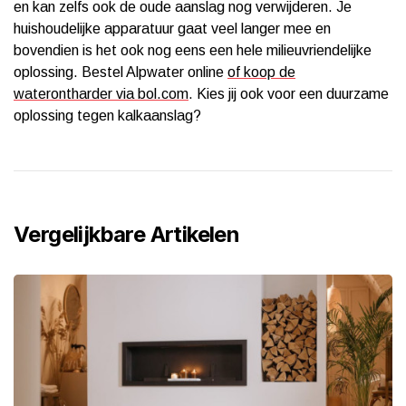
en kan zelfs ook de oude aanslag nog verwijderen. Je
huishoudelijke apparatuur gaat veel langer mee en
bovendien is het ook nog eens een hele milieuvriendelijke
oplossing. Bestel Alpwater online
of koop de
waterontharder via bol.com
. Kies jij ook voor een duurzame
oplossing tegen kalkaanslag?
Vergelijkbare Artikelen