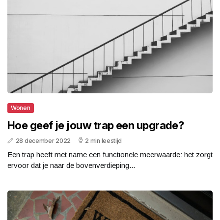
Wonen
Hoe geef je jouw trap een upgrade?
28 december 2022
2 min leestijd
Een trap heeft met name een functionele meerwaarde: het zorgt
ervoor dat je naar de bovenverdieping...