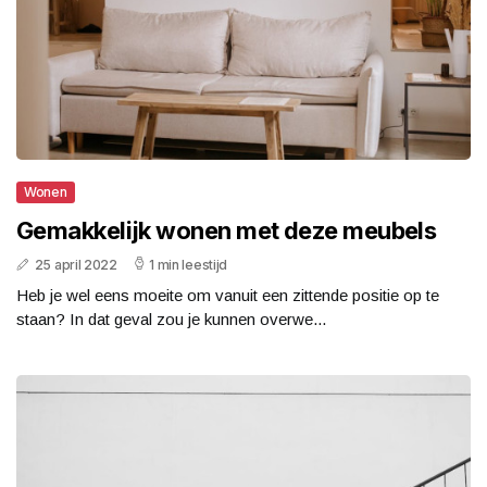
Wonen
Gemakkelijk wonen met deze meubels
25 april 2022
1 min leestijd
Heb je wel eens moeite om vanuit een zittende positie op te
staan? In dat geval zou je kunnen overwe...