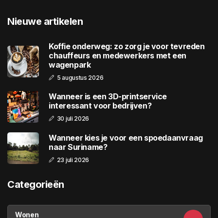
Nieuwe artikelen
Koffie onderweg: zo zorg je voor tevreden
chauffeurs en medewerkers met een
wagenpark
5 augustus 2026
Wanneer is een 3D-printservice
interessant voor bedrijven?
30 juli 2026
Wanneer kies je voor een spoedaanvraag
naar Suriname?
23 juli 2026
Categorieën
Wonen