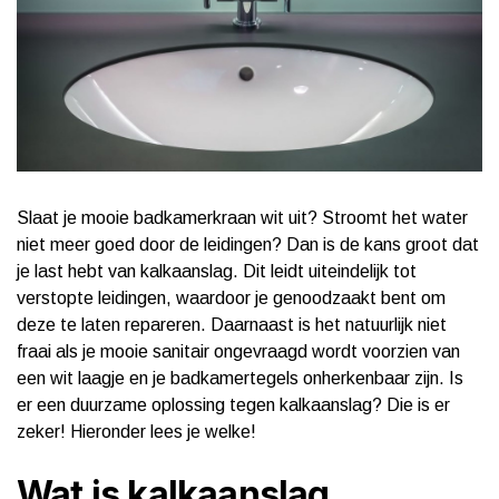
Slaat je mooie badkamerkraan wit uit? Stroomt het water
niet meer goed door de leidingen? Dan is de kans groot dat
je last hebt van kalkaanslag. Dit leidt uiteindelijk tot
verstopte leidingen, waardoor je genoodzaakt bent om
deze te laten repareren. Daarnaast is het natuurlijk niet
fraai als je mooie sanitair ongevraagd wordt voorzien van
een wit laagje en je badkamertegels onherkenbaar zijn. Is
er een duurzame oplossing tegen kalkaanslag? Die is er
zeker! Hieronder lees je welke!
Wat is kalkaanslag