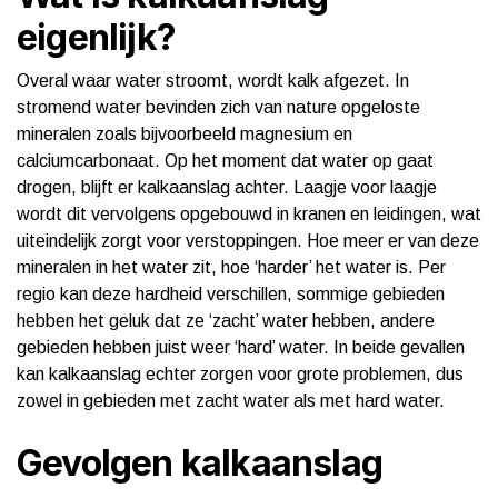
eigenlijk?
Overal waar water stroomt, wordt kalk afgezet. In
stromend water bevinden zich van nature opgeloste
mineralen zoals bijvoorbeeld magnesium en
calciumcarbonaat. Op het moment dat water op gaat
drogen, blijft er kalkaanslag achter. Laagje voor laagje
wordt dit vervolgens opgebouwd in kranen en leidingen, wat
uiteindelijk zorgt voor verstoppingen. Hoe meer er van deze
mineralen in het water zit, hoe ‘harder’ het water is. Per
regio kan deze hardheid verschillen, sommige gebieden
hebben het geluk dat ze ‘zacht’ water hebben, andere
gebieden hebben juist weer ‘hard’ water. In beide gevallen
kan kalkaanslag echter zorgen voor grote problemen, dus
zowel in gebieden met zacht water als met hard water.
Gevolgen kalkaanslag