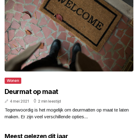
Wonen
Deurmat op maat
4 mei 2021
2 min leestijd
Tegenwoordig is het mogelijk om deurmatten op maat te laten
maken. Er zijn veel verschillende opties...
Meest gelezen dit jaar