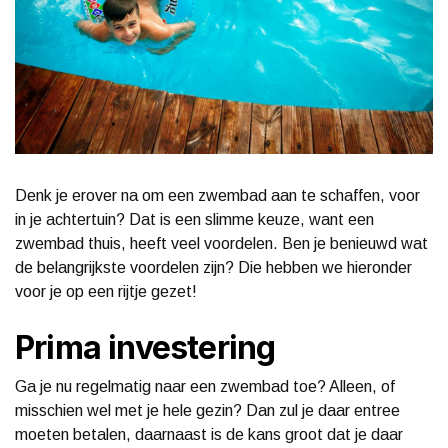
Denk je erover na om een zwembad aan te schaffen, voor
in je achtertuin? Dat is een slimme keuze, want een
zwembad thuis, heeft veel voordelen. Ben je benieuwd wat
de belangrijkste voordelen zijn? Die hebben we hieronder
voor je op een rijtje gezet!
Prima investering
Ga je nu regelmatig naar een zwembad toe? Alleen, of
misschien wel met je hele gezin? Dan zul je daar entree
moeten betalen, daarnaast is de kans groot dat je daar