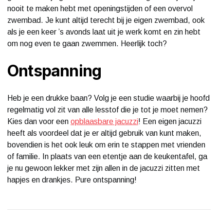
nooit te maken hebt met openingstijden of een overvol
zwembad. Je kunt altijd terecht bij je eigen zwembad, ook
als je een keer ’s avonds laat uit je werk komt en zin hebt
om nog even te gaan zwemmen. Heerlijk toch?
Ontspanning
Heb je een drukke baan? Volg je een studie waarbij je hoofd
regelmatig vol zit van alle lesstof die je tot je moet nemen?
Kies dan voor een
opblaasbare jacuzzi
! Een eigen jacuzzi
heeft als voordeel dat je er altijd gebruik van kunt maken,
bovendien is het ook leuk om erin te stappen met vrienden
of familie. In plaats van een etentje aan de keukentafel, ga
je nu gewoon lekker met zijn allen in de jacuzzi zitten met
hapjes en drankjes. Pure ontspanning!