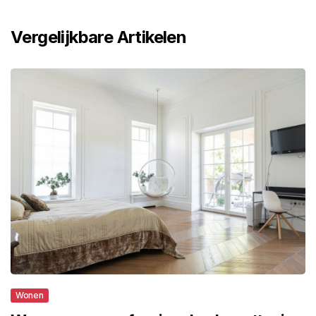
Vergelijkbare Artikelen
Wonen