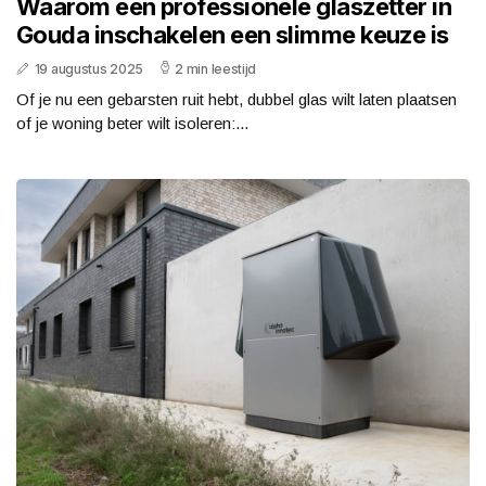
Waarom een professionele glaszetter in
Gouda inschakelen een slimme keuze is
19 augustus 2025
2 min leestijd
Of je nu een gebarsten ruit hebt, dubbel glas wilt laten plaatsen
of je woning beter wilt isoleren:...