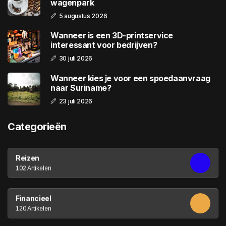
wagenpark
5 augustus 2026
Wanneer is een 3D-printservice
interessant voor bedrijven?
30 juli 2026
Wanneer kies je voor een spoedaanvraag
naar Suriname?
23 juli 2026
Categorieën
Reizen
102 Artikelen
Financieel
120 Artikelen