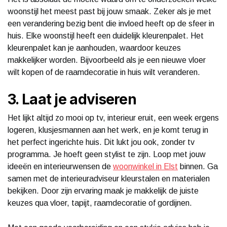
woonstijl het meest past bij jouw smaak. Zeker als je met
een verandering bezig bent die invloed heeft op de sfeer in
huis. Elke woonstijl heeft een duidelijk kleurenpalet. Het
kleurenpalet kan je aanhouden, waardoor keuzes
makkelijker worden. Bijvoorbeeld als je een nieuwe vloer
wilt kopen of de raamdecoratie in huis wilt veranderen.
3. Laat je adviseren
Het lijkt altijd zo mooi op tv, interieur eruit, een week ergens
logeren, klusjesmannen aan het werk, en je komt terug in
het perfect ingerichte huis. Dit lukt jou ook, zonder tv
programma. Je hoeft geen stylist te zijn. Loop met jouw
ideeën en interieurwensen de
woonwinkel in Elst
binnen. Ga
samen met de interieuradviseur kleurstalen en materialen
bekijken. Door zijn ervaring maak je makkelijk de juiste
keuzes qua vloer, tapijt, raamdecoratie of gordijnen.