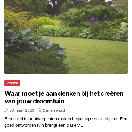
Wonen
Waar moet je aan denken bij het creëren
van jouw droomtuin
28 maart 2023
2 min leestijd
Een goed tuinontwerp laten maken begint bij een goed plan. Een
goed ontworpen tuin brengt een oase v...