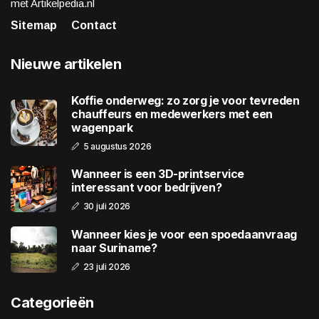
met Artikelpedia.nl
Sitemap
Contact
Nieuwe artikelen
Koffie onderweg: zo zorg je voor tevreden
chauffeurs en medewerkers met een
wagenpark
5 augustus 2026
Wanneer is een 3D-printservice
interessant voor bedrijven?
30 juli 2026
Wanneer kies je voor een spoedaanvraag
naar Suriname?
23 juli 2026
Categorieën