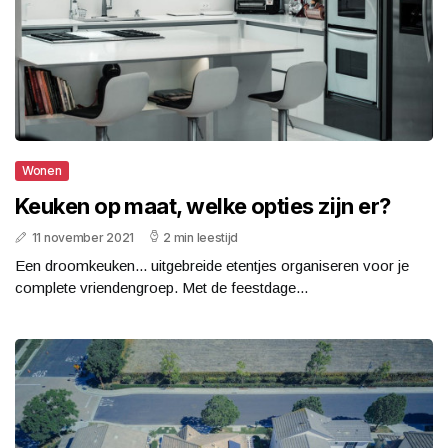
Wonen
Keuken op maat, welke opties zijn er?
11 november 2021
2 min leestijd
Een droomkeuken... uitgebreide etentjes organiseren voor je
complete vriendengroep. Met de feestdage...