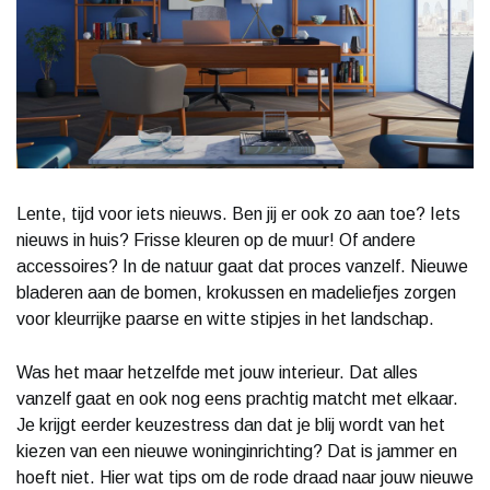
Lente, tijd voor iets nieuws. Ben jij er ook zo aan toe? Iets
nieuws in huis? Frisse kleuren op de muur! Of andere
accessoires? In de natuur gaat dat proces vanzelf. Nieuwe
bladeren aan de bomen, krokussen en madeliefjes zorgen
voor kleurrijke paarse en witte stipjes in het landschap.
Was het maar hetzelfde met jouw interieur. Dat alles
vanzelf gaat en ook nog eens prachtig matcht met elkaar.
Je krijgt eerder keuzestress dan dat je blij wordt van het
kiezen van een nieuwe woninginrichting? Dat is jammer en
hoeft niet. Hier wat tips om de rode draad naar jouw nieuwe