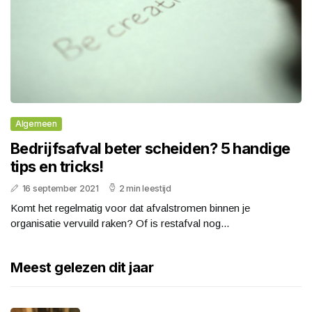
Algemeen
Bedrijfsafval beter scheiden? 5 handige
tips en tricks!
16 september 2021
2 min leestijd
Komt het regelmatig voor dat afvalstromen binnen je
organisatie vervuild raken? Of is restafval nog...
Meest gelezen dit jaar