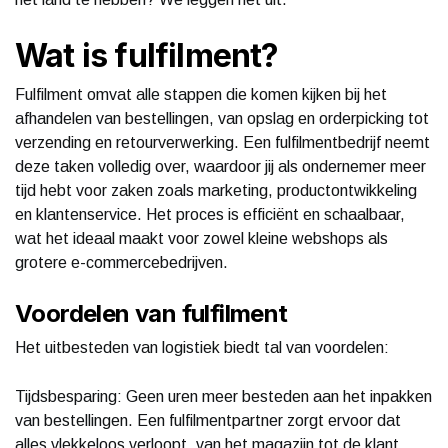
Wat is fulfilment?
Fulfilment omvat alle stappen die komen kijken bij het
afhandelen van bestellingen, van opslag en orderpicking tot
verzending en retourverwerking. Een fulfilmentbedrijf neemt
deze taken volledig over, waardoor jij als ondernemer meer
tijd hebt voor zaken zoals marketing, productontwikkeling
en klantenservice. Het proces is efficiënt en schaalbaar,
wat het ideaal maakt voor zowel kleine webshops als
grotere e-commercebedrijven.
Voordelen van fulfilment
Het uitbesteden van logistiek biedt tal van voordelen:
Tijdsbesparing: Geen uren meer besteden aan het inpakken
van bestellingen. Een fulfilmentpartner zorgt ervoor dat
alles vlekkeloos verloopt, van het magazijn tot de klant.