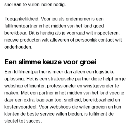
snel aan te vullen indien nodig.
Toegankelijkheid: Voor jou als ondernemer is een
fulfilmentpartner in het midden van het land goed
bereikbaar. Dit is handig als je voorraad wilt inspecteren,
nieuwe producten wilt afleveren of persoonlijk contact wilt
onderhouden.
Een slimme keuze voor groei
Een fulfilmentpartner is meer dan alleen een logistieke
oplossing. Het is een strategische partner die je helpt om je
webshop efficiënter, professioneler en winstgevender te
maken. Met een partner in het midden van het land voeg je
daar een extra laag aan toe: snelheid, bereikbaarheid en
kostenvoordeel. Voor webshops die willen groeien en hun
klanten de beste service willen bieden, is fulfilment de
sleutel tot succes.