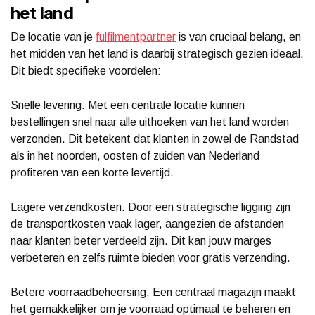
het land
De locatie van je
fulfilmentpartner
is van cruciaal belang, en
het midden van het land is daarbij strategisch gezien ideaal.
Dit biedt specifieke voordelen:
Snelle levering: Met een centrale locatie kunnen
bestellingen snel naar alle uithoeken van het land worden
verzonden. Dit betekent dat klanten in zowel de Randstad
als in het noorden, oosten of zuiden van Nederland
profiteren van een korte levertijd.
Lagere verzendkosten: Door een strategische ligging zijn
de transportkosten vaak lager, aangezien de afstanden
naar klanten beter verdeeld zijn. Dit kan jouw marges
verbeteren en zelfs ruimte bieden voor gratis verzending.
Betere voorraadbeheersing: Een centraal magazijn maakt
het gemakkelijker om je voorraad optimaal te beheren en