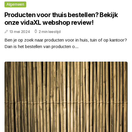
Algemeen
Producten voor thuis bestellen? Bekijk
onze vidaXL webshop review!
13 mei 2024
2 min leestijd
Ben je op zoek naar producten voor in huis, tuin of op kantoor?
Dan is het bestellen van producten o...