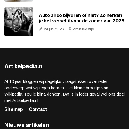
Auto airco bijvullen of niet? Zo herken
je het verschil voor de zomer van 2026
24 juni 2026
2 min leestijd
Artikelpedia.nl
Al 10 jaar bloggen wij dagelijks vraagstukken over ieder
onderwerp wat wij tegen komen. Het kleine broertje van
Wikipedia, zou je bijna denken. Dat is in ieder geval wel ons doel
met Artikelpedia.nl
Sitemap
Contact
Nieuwe artikelen