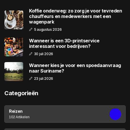
Koffie onderweg: zo zorg je voor tevreden
chauffeurs en medewerkers met een
wagenpark
5 augustus 2026
Wanneer is een 3D-printservice
interessant voor bedrijven?
30 juli 2026
Wanneer kies je voor een spoedaanvraag
naar Suriname?
23 juli 2026
Categorieën
Reizen
102 Artikelen