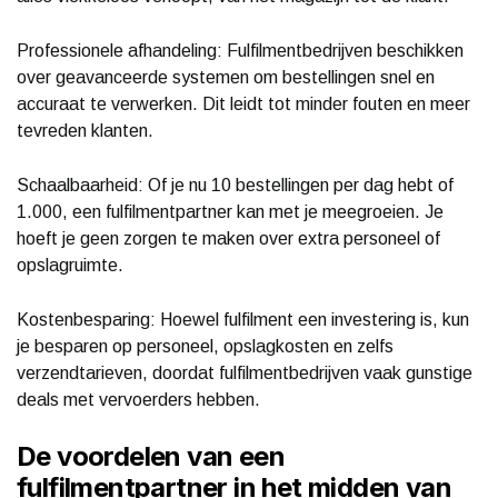
Professionele afhandeling: Fulfilmentbedrijven beschikken
over geavanceerde systemen om bestellingen snel en
accuraat te verwerken. Dit leidt tot minder fouten en meer
tevreden klanten.
Schaalbaarheid: Of je nu 10 bestellingen per dag hebt of
1.000, een fulfilmentpartner kan met je meegroeien. Je
hoeft je geen zorgen te maken over extra personeel of
opslagruimte.
Kostenbesparing: Hoewel fulfilment een investering is, kun
je besparen op personeel, opslagkosten en zelfs
verzendtarieven, doordat fulfilmentbedrijven vaak gunstige
deals met vervoerders hebben.
De voordelen van een
fulfilmentpartner in het midden van