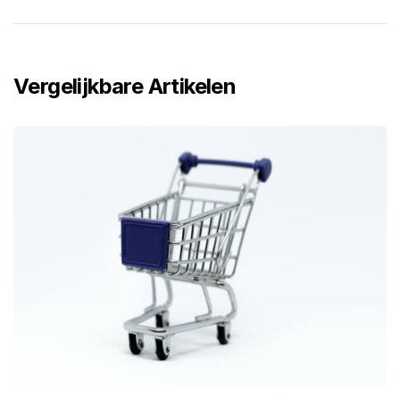
Vergelijkbare Artikelen