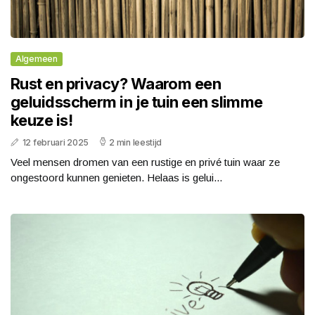
Algemeen
Rust en privacy? Waarom een
geluidsscherm in je tuin een slimme
keuze is!
12 februari 2025
2 min leestijd
Veel mensen dromen van een rustige en privé tuin waar ze
ongestoord kunnen genieten. Helaas is gelui...