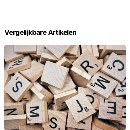
Vergelijkbare Artikelen