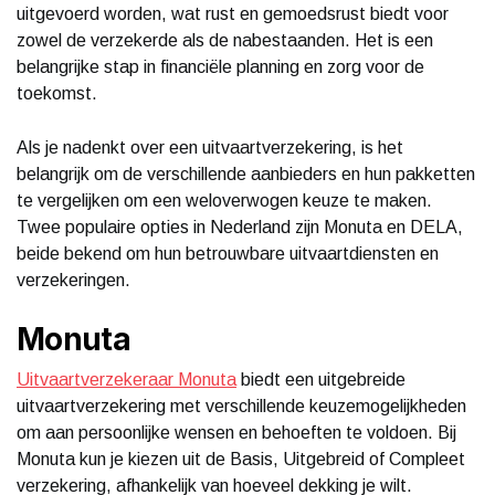
uitgevoerd worden, wat rust en gemoedsrust biedt voor
zowel de verzekerde als de nabestaanden. Het is een
belangrijke stap in financiële planning en zorg voor de
toekomst.
Als je nadenkt over een uitvaartverzekering, is het
belangrijk om de verschillende aanbieders en hun pakketten
te vergelijken om een weloverwogen keuze te maken.
Twee populaire opties in Nederland zijn Monuta en DELA,
beide bekend om hun betrouwbare uitvaartdiensten en
verzekeringen.
Monuta
Uitvaartverzekeraar Monuta
biedt een uitgebreide
uitvaartverzekering met verschillende keuzemogelijkheden
om aan persoonlijke wensen en behoeften te voldoen. Bij
Monuta kun je kiezen uit de Basis, Uitgebreid of Compleet
verzekering, afhankelijk van hoeveel dekking je wilt.