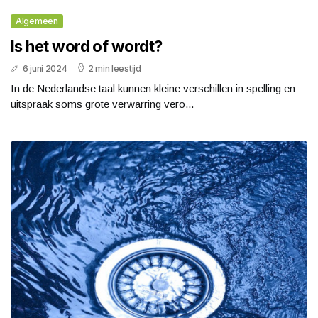
Algemeen
Is het word of wordt?
6 juni 2024
2 min leestijd
In de Nederlandse taal kunnen kleine verschillen in spelling en
uitspraak soms grote verwarring vero...