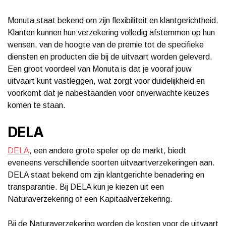
Monuta staat bekend om zijn flexibiliteit en klantgerichtheid.
Klanten kunnen hun verzekering volledig afstemmen op hun
wensen, van de hoogte van de premie tot de specifieke
diensten en producten die bij de uitvaart worden geleverd.
Een groot voordeel van Monuta is dat je vooraf jouw
uitvaart kunt vastleggen, wat zorgt voor duidelijkheid en
voorkomt dat je nabestaanden voor onverwachte keuzes
komen te staan.
DELA
DELA
, een andere grote speler op de markt, biedt
eveneens verschillende soorten uitvaartverzekeringen aan.
DELA staat bekend om zijn klantgerichte benadering en
transparantie. Bij DELA kun je kiezen uit een
Naturaverzekering of een Kapitaalverzekering.
Bij de Naturaverzekering worden de kosten voor de uitvaart