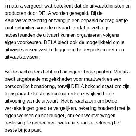
in natura vergoed, wat betekent dat de uitvaartdiensten en
producten door DELA worden geregeld. Bij de
Kapitaalverzekering ontvang je een bepaald bedrag dat je
kunt gebruiken voor de uitvaart, zodat je zelf of je
nabestaanden de uitvaart kunnen organiseren volgens
eigen voorkeuren. DELA biedt ook de mogelijkheid om je
uitvaartwensen vast te leggen en te bespreken met een
uitvaartadviseur.
Beide aanbieders hebben hun eigen sterke punten. Monuta
biedt uitgebreide mogelijkheden voor maatwerk en een
persoonlijke benadering, terwijl DELA bekend staat om zijn
transparante kostenstructuur en keuzevrijheid bij de
uitvoering van de uitvaart. Het is raadzaam om beide
verzekeringen goed te vergelijken, rekening houdend met je
eigen wensen en het budget, om een weloverwogen
beslissing te nemen over welke uitvaartverzekering het
beste bij jou past.