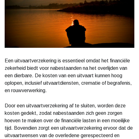
Een uitvaartverzekering is essentieel omdat het financiële
zekerheid biedt voor nabestaanden na het overlijden van
een dierbare. De kosten van een uitvaart kunnen hoog
oplopen, inclusief uitvaartdiensten, crematie of begrafenis,
en rouwverwerking.
Door een uitvaartverzekering af te sluiten, worden deze
kosten gedekt, zodat nabestaanden zich geen zorgen
hoeven te maken over de financiële lasten in een moeilijke
tijd. Bovendien zorgt een uitvaartverzekering ervoor dat de
uitvaartwensen van de overledene gerespecteerd en