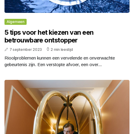
Algemeen
5 tips voor het kiezen van een
betrouwbare ontstopper
7 september 2023
2 min leestijd
Rioolproblemen kunnen een vervelende en onverwachte
gebeurtenis zijn. Een verstopte afvoer, een over...