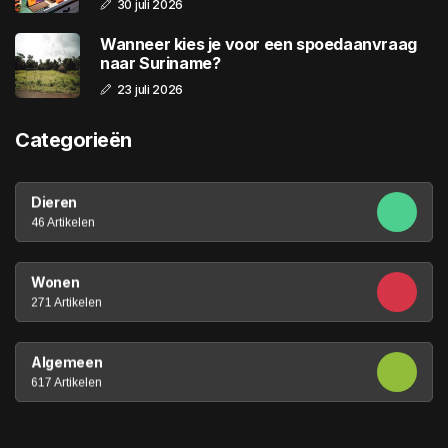
30 juli 2026
Wanneer kies je voor een spoedaanvraag
naar Suriname?
23 juli 2026
Categorieën
Dieren
46 Artikelen
Wonen
271 Artikelen
Algemeen
617 Artikelen