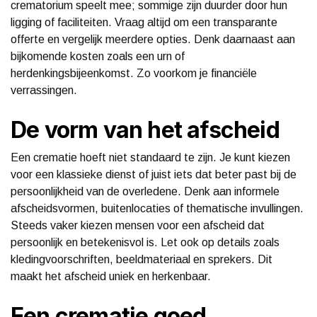
crematorium speelt mee; sommige zijn duurder door hun
ligging of faciliteiten. Vraag altijd om een transparante
offerte en vergelijk meerdere opties. Denk daarnaast aan
bijkomende kosten zoals een urn of
herdenkingsbijeenkomst. Zo voorkom je financiële
verrassingen.
De vorm van het afscheid
Een crematie hoeft niet standaard te zijn. Je kunt kiezen
voor een klassieke dienst of juist iets dat beter past bij de
persoonlijkheid van de overledene. Denk aan informele
afscheidsvormen, buitenlocaties of thematische invullingen.
Steeds vaker kiezen mensen voor een afscheid dat
persoonlijk en betekenisvol is. Let ook op details zoals
kledingvoorschriften, beeldmateriaal en sprekers. Dit
maakt het afscheid uniek en herkenbaar.
Een crematie goed