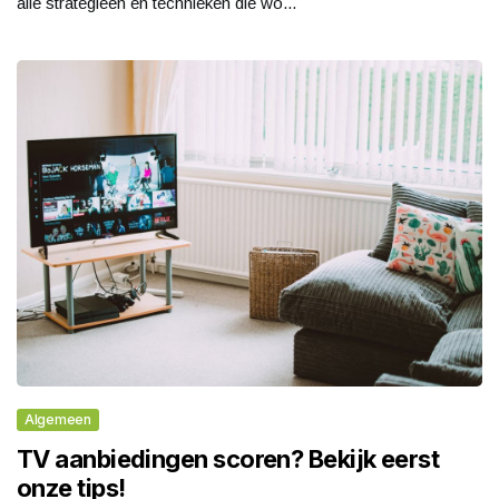
alle strategieën en technieken die wo...
Algemeen
TV aanbiedingen scoren? Bekijk eerst
onze tips!