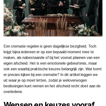
Een crematie regelen is geen dagelijkse bezigheid. Toch
krijgt bijna iedereen er op een bepaald moment mee te
maken, als nabestaande of bij het vooruit plannen van een
eigen afscheid. Het is een emotionele gebeurtenis, maar
ook een waarbij praktische keuzes belangrijk zijn. Wat komt
er precies kijken bij een crematie? In dit artikel leggen we
uit waar je op moet letten, zodat je weloverwogen
beslissingen kunt nemen en het afscheid recht doet aan de
overledene.
Wensen en keuzes vooraf