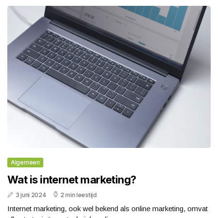
Algemeen
Wat is internet marketing?
3 juni 2024
2 min leestijd
Internet marketing, ook wel bekend als online marketing, omvat