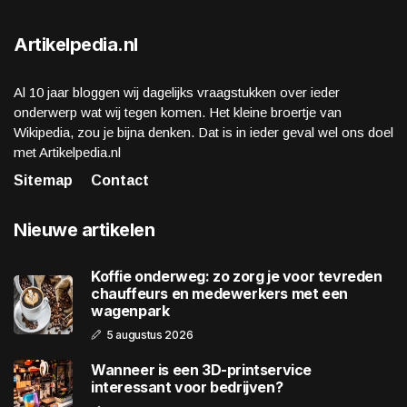
Artikelpedia.nl
Al 10 jaar bloggen wij dagelijks vraagstukken over ieder
onderwerp wat wij tegen komen. Het kleine broertje van
Wikipedia, zou je bijna denken. Dat is in ieder geval wel ons doel
met Artikelpedia.nl
Sitemap
Contact
Nieuwe artikelen
Koffie onderweg: zo zorg je voor tevreden
chauffeurs en medewerkers met een
wagenpark
5 augustus 2026
Wanneer is een 3D-printservice
interessant voor bedrijven?