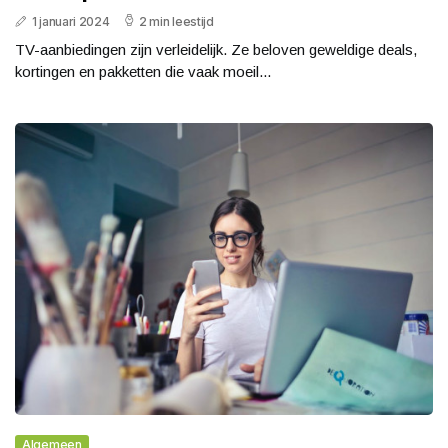
1 januari 2024
2 min leestijd
TV-aanbiedingen zijn verleidelijk. Ze beloven geweldige deals,
kortingen en pakketten die vaak moeil...
Algemeen