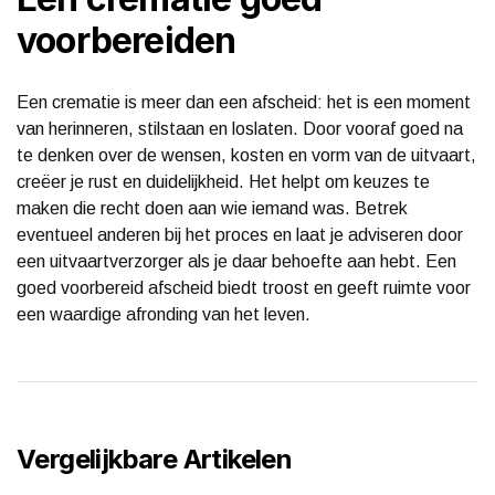
voorbereiden
Een crematie is meer dan een afscheid: het is een moment
van herinneren, stilstaan en loslaten. Door vooraf goed na
te denken over de wensen, kosten en vorm van de uitvaart,
creëer je rust en duidelijkheid. Het helpt om keuzes te
maken die recht doen aan wie iemand was. Betrek
eventueel anderen bij het proces en laat je adviseren door
een uitvaartverzorger als je daar behoefte aan hebt. Een
goed voorbereid afscheid biedt troost en geeft ruimte voor
een waardige afronding van het leven.
Vergelijkbare Artikelen