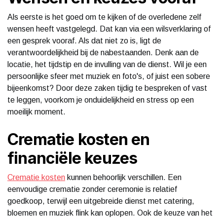
Als eerste is het goed om te kijken of de overledene zelf
wensen heeft vastgelegd. Dat kan via een wilsverklaring of
een gesprek vooraf. Als dat niet zo is, ligt de
verantwoordelijkheid bij de nabestaanden. Denk aan de
locatie, het tijdstip en de invulling van de dienst. Wil je een
persoonlijke sfeer met muziek en foto's, of juist een sobere
bijeenkomst? Door deze zaken tijdig te bespreken of vast
te leggen, voorkom je onduidelijkheid en stress op een
moeilijk moment.
Crematie kosten en
financiële keuzes
Crematie kosten
kunnen behoorlijk verschillen. Een
eenvoudige crematie zonder ceremonie is relatief
goedkoop, terwijl een uitgebreide dienst met catering,
bloemen en muziek flink kan oplopen. Ook de keuze van het