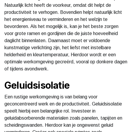
Natuurlijk licht heeft de voorkeur, omdat dit helpt de
productiviteit te verhogen. Bovendien helpt natuurlijk licht
het energieniveau te verminderen en het welzijn te
bevorderen. Als het mogelijk is, kan je het beste zorgen
voor grote ramen en gordijnen die de juiste hoeveelheid
daglicht binnenlaten. Daarnaast moet er voldoende
kunstmatige verlichting zijn, het liefst met instelbare
helderheid en kleurtemperatuur, Hierdoor wordt er een
optimale werkomgeving gecreërd, vooral op donkere dagen
of tijdens avondwerk.
Geluidsisolatie
Een rustige werkomgeving is van belang voor
geconcentreerd werk en de productiviteit. Geluidsisolatie
speelt hierbij een belangrijke rol. Investeer in
geluidabsorberende materialen zoals panelen, tapijten en
scheidingswanden. Hierdoor kan je ongewenst geluid