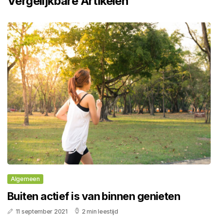
Vergelijkbare Artikelen
Algemeen
Buiten actief is van binnen genieten
11 september 2021
2 min leestijd