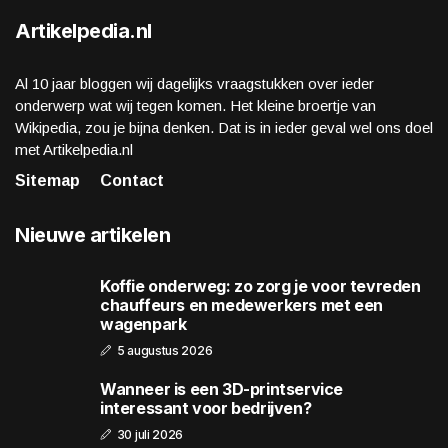
Artikelpedia.nl
Al 10 jaar bloggen wij dagelijks vraagstukken over ieder
onderwerp wat wij tegen komen. Het kleine broertje van
Wikipedia, zou je bijna denken. Dat is in ieder geval wel ons doel
met Artikelpedia.nl
Sitemap
Contact
Nieuwe artikelen
Koffie onderweg: zo zorg je voor tevreden
chauffeurs en medewerkers met een
wagenpark
5 augustus 2026
Wanneer is een 3D-printservice
interessant voor bedrijven?
30 juli 2026