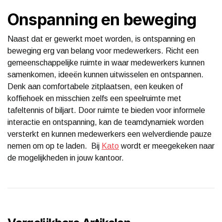
Onspanning en beweging
Naast dat er gewerkt moet worden, is ontspanning en
beweging erg van belang voor medewerkers. Richt een
gemeenschappelijke ruimte in waar medewerkers kunnen
samenkomen, ideeën kunnen uitwisselen en ontspannen.
Denk aan comfortabele zitplaatsen, een keuken of
koffiehoek en misschien zelfs een speelruimte met
tafeltennis of biljart. Door ruimte te bieden voor informele
interactie en ontspanning, kan de teamdynamiek worden
versterkt en kunnen medewerkers een welverdiende pauze
nemen om op te laden. Bij
Kato
wordt er meegekeken naar
de mogelijkheden in jouw kantoor.