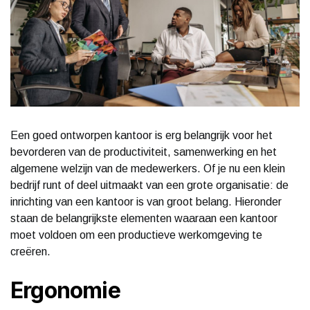
Een goed ontworpen kantoor is erg belangrijk voor het
bevorderen van de productiviteit, samenwerking en het
algemene welzijn van de medewerkers. Of je nu een klein
bedrijf runt of deel uitmaakt van een grote organisatie: de
inrichting van een kantoor is van groot belang. Hieronder
staan de belangrijkste elementen waaraan een kantoor
moet voldoen om een productieve werkomgeving te
creëren.
Ergonomie