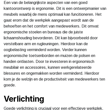
Een van de belangrijkste aspecten van een goed
kantoorontwerp is ergonomie. Dit is een ontwerpmanier van
meubels waarbij de mens optimaal kan funcitioneren. Het
gaat erom dat de werkplek aangepast wordt aan de
behoeften en het comfort van medewerkers. Dit omvat
ergonomische stoelen en bureaus die de juiste
lichaamshouding bevorderen. Dit kan bijvoorbeeld door
verstelbare arm en rugleuningen. Hierdoor kan de
oogbelasting verminderd worden. Verder kunnen
ergonomische toetsenborden en muizen de polsen en
handen ontlasten. Door te investeren in ergonomisch
meubilair en accessoires, kunnen werkgerelateerde
blessures en ongemakken worden verminderd. Hierdoor
kom je de welzijn en de productiviteit van medewerkers ten
goede.
Verlichting
Goede verlichting is cruciaal voor een effectieve werkplek.