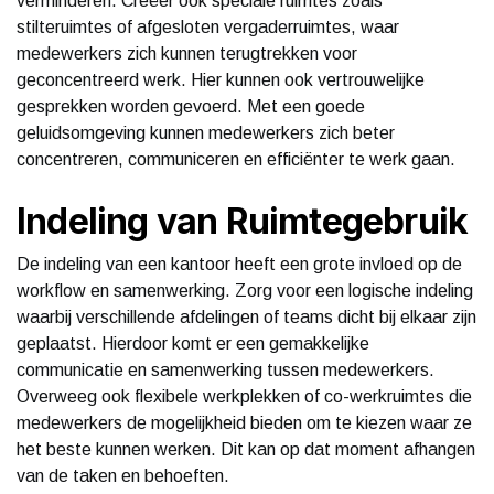
verminderen. Creëer ook speciale ruimtes zoals
stilteruimtes of afgesloten vergaderruimtes, waar
medewerkers zich kunnen terugtrekken voor
geconcentreerd werk. Hier kunnen ook vertrouwelijke
gesprekken worden gevoerd. Met een goede
geluidsomgeving kunnen medewerkers zich beter
concentreren, communiceren en efficiënter te werk gaan.
Indeling van Ruimtegebruik
De indeling van een kantoor heeft een grote invloed op de
workflow en samenwerking. Zorg voor een logische indeling
waarbij verschillende afdelingen of teams dicht bij elkaar zijn
geplaatst. Hierdoor komt er een gemakkelijke
communicatie en samenwerking tussen medewerkers.
Overweeg ook flexibele werkplekken of co-werkruimtes die
medewerkers de mogelijkheid bieden om te kiezen waar ze
het beste kunnen werken. Dit kan op dat moment afhangen
van de taken en behoeften.