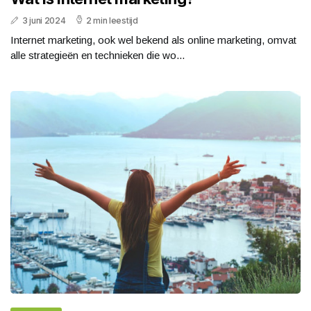
3 juni 2024
2 min leestijd
Internet marketing, ook wel bekend als online marketing, omvat
alle strategieën en technieken die wo...