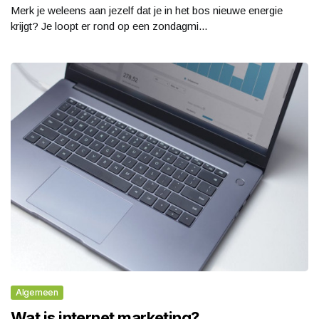
Merk je weleens aan jezelf dat je in het bos nieuwe energie
krijgt? Je loopt er rond op een zondagmi...
Algemeen
Wat is internet marketing?