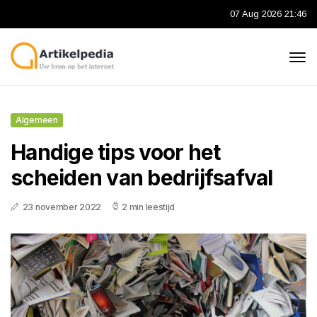
07 Aug 2026 21:46
Algemeen
Handige tips voor het
scheiden van bedrijfsafval
23 november 2022
2 min leestijd