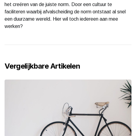
het creëren van de juiste norm. Door een cultuur te
faciliteren waarbij afvalscheiding de norm ontstaat al snel
een duurzame wereld. Hier wil toch iedereen aan mee
werken?
Vergelijkbare Artikelen