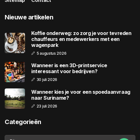
Sitemap
Contact
Nieuwe artikelen
Koffie onderweg: zo zorg je voor tevreden
chauffeurs en medewerkers met een
wagenpark
5 augustus 2026
Wanneer is een 3D-printservice
interessant voor bedrijven?
30 juli 2026
Wanneer kies je voor een spoedaanvraag
naar Suriname?
23 juli 2026
Categorieën