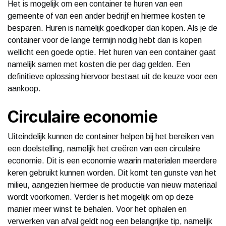
Het is mogelijk om een container te huren van een
gemeente of van een ander bedrijf en hiermee kosten te
besparen. Huren is namelijk goedkoper dan kopen. Als je de
container voor de lange termijn nodig hebt dan is kopen
wellicht een goede optie. Het huren van een container gaat
namelijk samen met kosten die per dag gelden. Een
definitieve oplossing hiervoor bestaat uit de keuze voor een
aankoop.
Circulaire economie
Uiteindelijk kunnen de container helpen bij het bereiken van
een doelstelling, namelijk het creëren van een circulaire
economie. Dit is een economie waarin materialen meerdere
keren gebruikt kunnen worden. Dit komt ten gunste van het
milieu, aangezien hiermee de productie van nieuw materiaal
wordt voorkomen. Verder is het mogelijk om op deze
manier meer winst te behalen. Voor het ophalen en
verwerken van afval geldt nog een belangrijke tip, namelijk