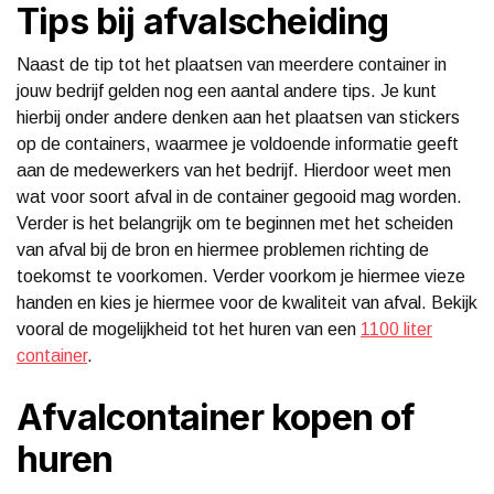
Tips bij afvalscheiding
Naast de tip tot het plaatsen van meerdere container in
jouw bedrijf gelden nog een aantal andere tips. Je kunt
hierbij onder andere denken aan het plaatsen van stickers
op de containers, waarmee je voldoende informatie geeft
aan de medewerkers van het bedrijf. Hierdoor weet men
wat voor soort afval in de container gegooid mag worden.
Verder is het belangrijk om te beginnen met het scheiden
van afval bij de bron en hiermee problemen richting de
toekomst te voorkomen. Verder voorkom je hiermee vieze
handen en kies je hiermee voor de kwaliteit van afval. Bekijk
vooral de mogelijkheid tot het huren van een
1100 liter
container
.
Afvalcontainer kopen of
huren