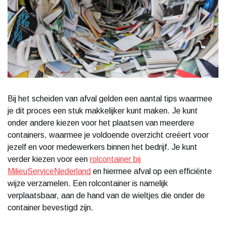
Bij het scheiden van afval gelden een aantal tips waarmee
je dit proces een stuk makkelijker kunt maken. Je kunt
onder andere kiezen voor het plaatsen van meerdere
containers, waarmee je voldoende overzicht creëert voor
jezelf en voor medewerkers binnen het bedrijf. Je kunt
verder kiezen voor een
rolcontainer bij
MilieuServiceNederland
en hiermee afval op een efficiënte
wijze verzamelen. Een rolcontainer is namelijk
verplaatsbaar, aan de hand van de wieltjes die onder de
container bevestigd zijn.