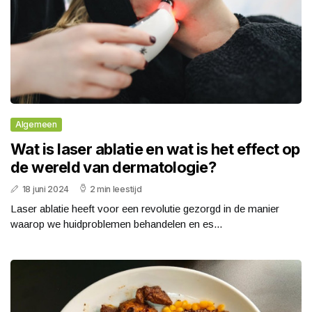
Algemeen
Wat is laser ablatie en wat is het effect op
de wereld van dermatologie?
18 juni 2024
2 min leestijd
Laser ablatie heeft voor een revolutie gezorgd in de manier
waarop we huidproblemen behandelen en es...