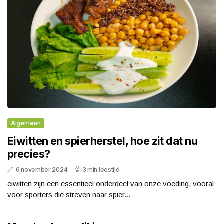
Algemeen
Eiwitten en spierherstel, hoe zit dat nu
precies?
6 november 2024
3 min leestijd
eiwitten zijn een essentieel onderdeel van onze voeding, vooral
voor sporters die streven naar spier...