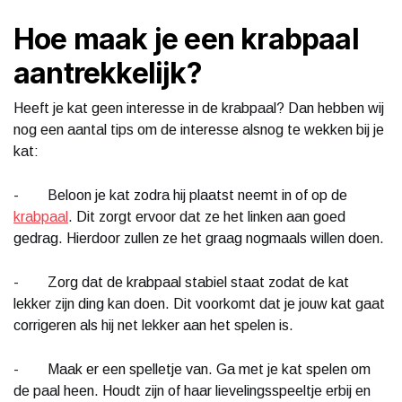
Hoe maak je een krabpaal
aantrekkelijk?
Heeft je kat geen interesse in de krabpaal? Dan hebben wij
nog een aantal tips om de interesse alsnog te wekken bij je
kat:
- Beloon je kat zodra hij plaatst neemt in of op de
krabpaal
. Dit zorgt ervoor dat ze het linken aan goed
gedrag. Hierdoor zullen ze het graag nogmaals willen doen.
- Zorg dat de krabpaal stabiel staat zodat de kat
lekker zijn ding kan doen. Dit voorkomt dat je jouw kat gaat
corrigeren als hij net lekker aan het spelen is.
- Maak er een spelletje van. Ga met je kat spelen om
de paal heen. Houdt zijn of haar lievelingsspeeltje erbij en