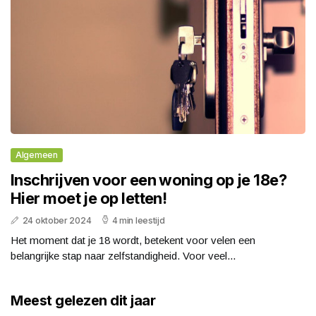
Algemeen
Inschrijven voor een woning op je 18e?
Hier moet je op letten!
24 oktober 2024
4 min leestijd
Het moment dat je 18 wordt, betekent voor velen een
belangrijke stap naar zelfstandigheid. Voor veel...
Meest gelezen dit jaar