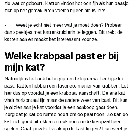
zie wat er gebeurt. Katten vinden het een fijn als hun baasje
zich op het gemak laten voelen bij een nieuw iets.
- Weet je echt niet meer wat je moet doen? Probeer
dan speeltjes met kattenkruid erin te leggen. Dit trekt de
katten aan en maakt het interessant voor ze.
Welke krabpaal past er bij
mijn kat?
Natuurlijk is het ook belangrijk om te kijken wat er bij je kat
past. Katten hebben een favoriete manier van krabben. Let
hier dus op voordat je een krabpaal aanschaft. De ene kat
vindt horizontaal fijn maar de andere weer verticaal. Dit kun
je al zien aan je kat voordat je een aankoop gaat doen.
Zorg dat je kat de ruimte heeft om de paal heen. Zo kan de
kat zich goed uitrekken en ook nog om de krabpaal heen
spelen. Gaat jouw kat vaak op de kast liggen? Dan weet je