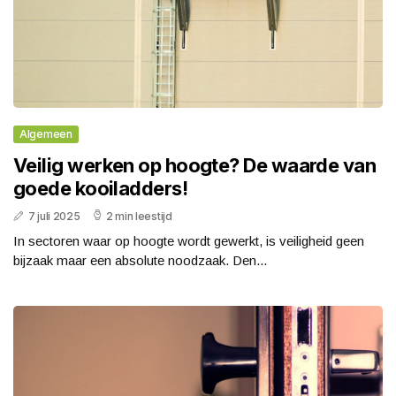
Algemeen
Veilig werken op hoogte? De waarde van
goede kooiladders!
7 juli 2025
2 min leestijd
In sectoren waar op hoogte wordt gewerkt, is veiligheid geen
bijzaak maar een absolute noodzaak. Den...