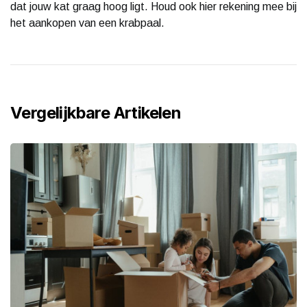
dat jouw kat graag hoog ligt. Houd ook hier rekening mee bij
het aankopen van een krabpaal.
Vergelijkbare Artikelen