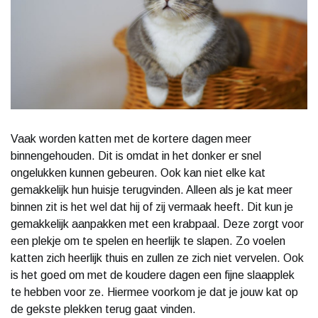
Vaak worden katten met de kortere dagen meer
binnengehouden. Dit is omdat in het donker er snel
ongelukken kunnen gebeuren. Ook kan niet elke kat
gemakkelijk hun huisje terugvinden. Alleen als je kat meer
binnen zit is het wel dat hij of zij vermaak heeft. Dit kun je
gemakkelijk aanpakken met een krabpaal. Deze zorgt voor
een plekje om te spelen en heerlijk te slapen. Zo voelen
katten zich heerlijk thuis en zullen ze zich niet vervelen. Ook
is het goed om met de koudere dagen een fijne slaapplek
te hebben voor ze. Hiermee voorkom je dat je jouw kat op
de gekste plekken terug gaat vinden.