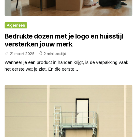
Algemeen
Bedrukte dozen met je logo en huisstijl
versterken jouw merk
21 maart 2025
2 min leestijd
Wanneer je een product in handen krijgt, is de verpakking vaak
het eerste wat je ziet. En die eerste...