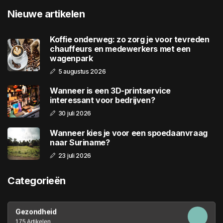
Nieuwe artikelen
Koffie onderweg: zo zorg je voor tevreden
chauffeurs en medewerkers met een
wagenpark
5 augustus 2026
Wanneer is een 3D-printservice
interessant voor bedrijven?
30 juli 2026
Wanneer kies je voor een spoedaanvraag
naar Suriname?
23 juli 2026
Categorieën
Gezondheid
175 Artikelen