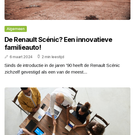
Algemeen
De Renault Scénic? Een innovatieve
familieauto!
6 maart 2024
2 min leestijd
Sinds de introductie in de jaren '90 heeft de Renault Scénic
zichzelf gevestigd als een van de meest...