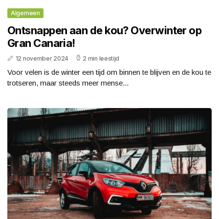
Algemeen
Ontsnappen aan de kou? Overwinter op
Gran Canaria!
12 november 2024
2 min leestijd
Voor velen is de winter een tijd om binnen te blijven en de kou te
trotseren, maar steeds meer mense...