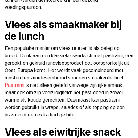
voedingspatroon.
Vlees als smaakmaker bij
de lunch
Een populaire manier om vlees te eten is als beleg op
brood. Denk aan een klassieke sandwich met pastrami, een
gerookt en gekruid rundvleesproduct dat oorspronkelijk uit
Oost-Europa komt. Het wordt vaak gecombineerd met
mosterd en zuurdesembrood voor een smaakvolle lunch.
Pastrami
is niet alleen geliefd vanwege zijn rijke smaak,
maar ook om zijn veelzijdigheid: het past goed in zowel
warme als koude gerechten. Daarnaast kan pastrami
worden gebruikt in wraps, salades of als topping op een
pizza voor een extra hartige bite.
Vlees als eiwitrijke snack