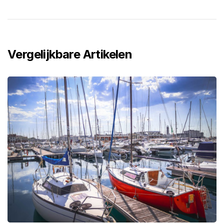
Vergelijkbare Artikelen