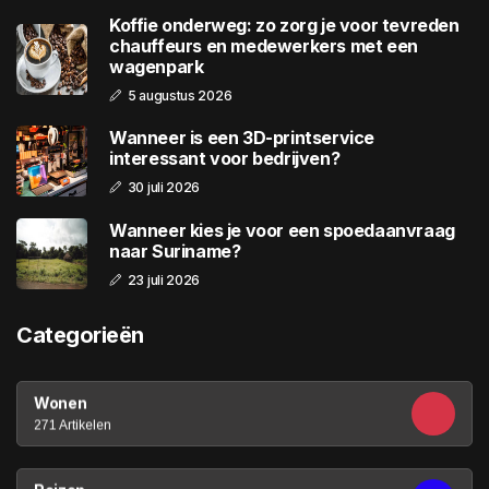
Koffie onderweg: zo zorg je voor tevreden
chauffeurs en medewerkers met een
wagenpark
5 augustus 2026
Wanneer is een 3D-printservice
interessant voor bedrijven?
30 juli 2026
Wanneer kies je voor een spoedaanvraag
naar Suriname?
23 juli 2026
Categorieën
Wonen
271 Artikelen