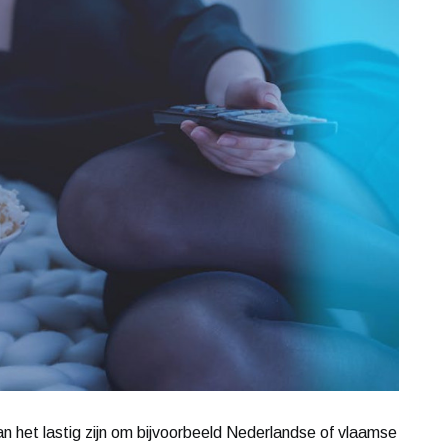
kan het lastig zijn om bijvoorbeeld Nederlandse of vlaamse