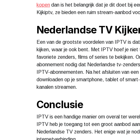
kopen
dan is het belangrijk dat je dit doet bij
Kijkiptv, ze bieden een ruim stream-aanbod voo
Nederlandse TV Kijken
Een van de grootste voordelen van IPTV is dat
kijken, waar je ook bent. Met IPTV hoef je niet
favoriete zenders, films of series te bekijken.
abonnement nodig dat Nederlandse tv-zenders b
IPTV-abonnementen. Na het afsluiten van ee
downloaden op je smartphone, tablet of smart-
kanalen streamen.
Conclusie
IPTV is een handige manier om overal ter werel
IPTV heb je toegang tot een groot aanbod aan
Nederlandse TV zenders. Het enige wat je nod
internetverbinding.