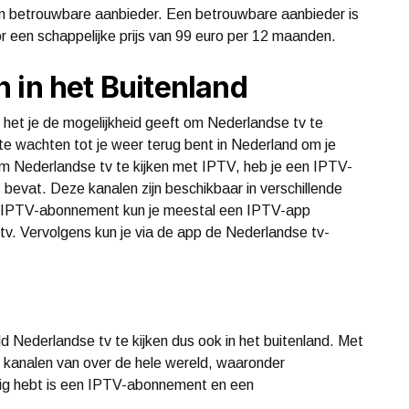
 een betrouwbare aanbieder. Een betrouwbare aanbieder is
r een schappelijke prijs van 99 euro per 12 maanden.
 in het Buitenland
 het je de mogelijkheid geeft om Nederlandse tv te
 te wachten tot je weer terug bent in Nederland om je
 Om Nederlandse tv te kijken met IPTV, heb je een IPTV-
evat. Deze kanalen zijn beschikbaar in verschillende
n IPTV-abonnement kun je meestal een IPTV-app
tv. Vervolgens kun je via de app de Nederlandse tv-
d Nederlandse tv te kijken dus ook in het buitenland. Met
 kanalen van over de hele wereld, waaronder
ig hebt is een IPTV-abonnement en een