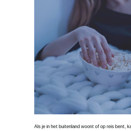
Als je in het buitenland woont of op reis bent, 