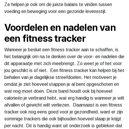
Ze helpen je ook om de juiste balans te vinden tussen
voeding en beweging voor een gezonde levensstijl.
Voordelen en nadelen van
een fitness tracker
Wanneer je besluit een fitness tracker aan te schaffen, is
het belangrijk om na te denken over de voor- en nadelen die
dit apparaatje met zich meebrengt. Zo weet je of het voor
jou geschikt is of niet. Een fitness tracker kan helpen bij het
behalen van je dagelijkse streefdoelen. Het motiveert je
omdat je ziet hoeveel stappen je al bent opgeschoten en
wat nog moet doen. Deze band houdt ook bij hoeveel
calorieën je verbrand hebt, wat erg handig is wanneer je wilt
afvallen of gewicht wilt verliezen. Daarnaast is een fitness
tracker ook nog eens goed voor je gezondheid, want er zijn
sommige trackers die ook bijhouden hoeveel slaap je krijgt
per nacht. Dit is handig want uit onderzoek is gebleken dat