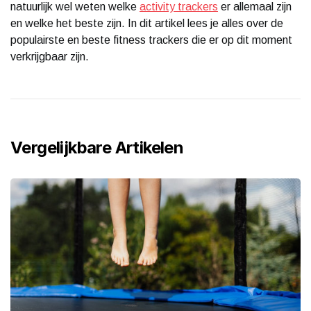
natuurlijk wel weten welke
activity trackers
er allemaal zijn
en welke het beste zijn. In dit artikel lees je alles over de
populairste en beste fitness trackers die er op dit moment
verkrijgbaar zijn.
Vergelijkbare Artikelen