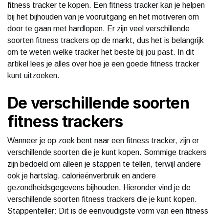
fitness tracker te kopen. Een fitness tracker kan je helpen
bij het bijhouden van je vooruitgang en het motiveren om
door te gaan met hardlopen. Er zijn veel verschillende
soorten fitness trackers op de markt, dus het is belangrijk
om te weten welke tracker het beste bij jou past. In dit
artikel lees je alles over hoe je een goede fitness tracker
kunt uitzoeken.
De verschillende soorten
fitness trackers
Wanneer je op zoek bent naar een fitness tracker, zijn er
verschillende soorten die je kunt kopen. Sommige trackers
zijn bedoeld om alleen je stappen te tellen, terwijl andere
ook je hartslag, calorieënverbruik en andere
gezondheidsgegevens bijhouden. Hieronder vind je de
verschillende soorten fitness trackers die je kunt kopen.
Stappenteller: Dit is de eenvoudigste vorm van een fitness