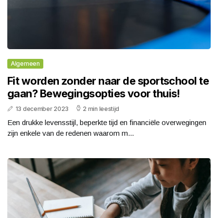
Algemeen
Fit worden zonder naar de sportschool te
gaan? Bewegingsopties voor thuis!
13 december 2023
2 min leestijd
Een drukke levensstijl, beperkte tijd en financiële overwegingen
zijn enkele van de redenen waarom m...