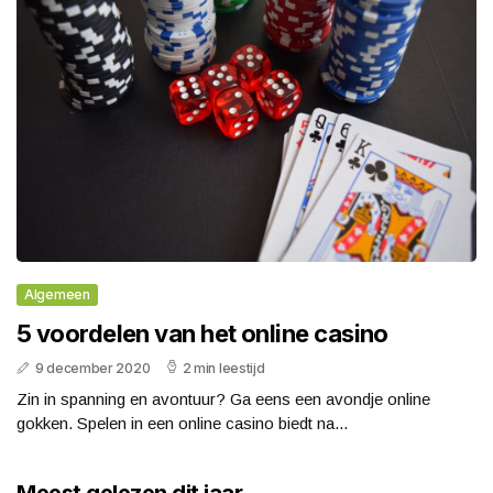
Algemeen
5 voordelen van het online casino
9 december 2020
2 min leestijd
Zin in spanning en avontuur? Ga eens een avondje online
gokken. Spelen in een online casino biedt na...