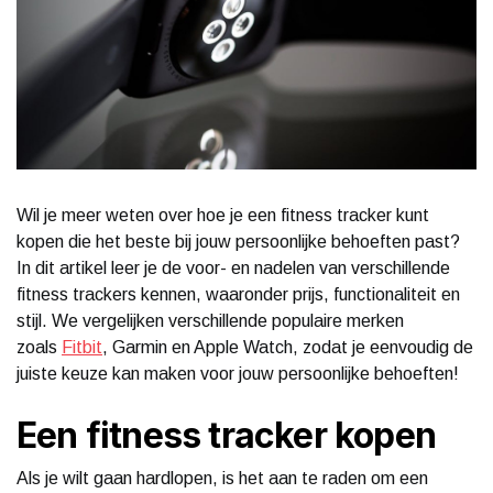
Wil je meer weten over hoe je een fitness tracker kunt
kopen die het beste bij jouw persoonlijke behoeften past?
In dit artikel leer je de voor- en nadelen van verschillende
fitness trackers kennen, waaronder prijs, functionaliteit en
stijl. We vergelijken verschillende populaire merken
zoals
Fitbit
, Garmin en Apple Watch, zodat je eenvoudig de
juiste keuze kan maken voor jouw persoonlijke behoeften!
Een fitness tracker kopen
Als je wilt gaan hardlopen, is het aan te raden om een