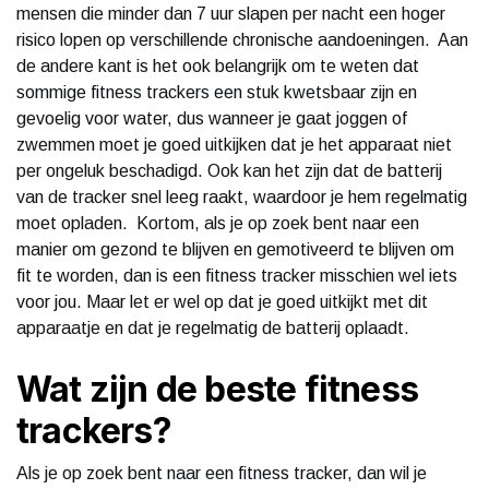
mensen die minder dan 7 uur slapen per nacht een hoger
risico lopen op verschillende chronische aandoeningen. Aan
de andere kant is het ook belangrijk om te weten dat
sommige fitness trackers een stuk kwetsbaar zijn en
gevoelig voor water, dus wanneer je gaat joggen of
zwemmen moet je goed uitkijken dat je het apparaat niet
per ongeluk beschadigd. Ook kan het zijn dat de batterij
van de tracker snel leeg raakt, waardoor je hem regelmatig
moet opladen. Kortom, als je op zoek bent naar een
manier om gezond te blijven en gemotiveerd te blijven om
fit te worden, dan is een fitness tracker misschien wel iets
voor jou. Maar let er wel op dat je goed uitkijkt met dit
apparaatje en dat je regelmatig de batterij oplaadt.
Wat zijn de beste fitness
trackers?
Als je op zoek bent naar een fitness tracker, dan wil je