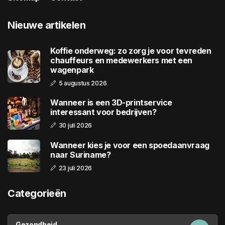
Nieuwe artikelen
Koffie onderweg: zo zorg je voor tevreden
chauffeurs en medewerkers met een
wagenpark
5 augustus 2026
Wanneer is een 3D-printservice
interessant voor bedrijven?
30 juli 2026
Wanneer kies je voor een spoedaanvraag
naar Suriname?
23 juli 2026
Categorieën
Gezondheid