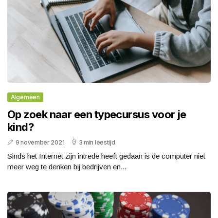
Algemeen
Op zoek naar een typecursus voor je
kind?
9 november 2021
3 min leestijd
Sinds het Internet zijn intrede heeft gedaan is de computer niet
meer weg te denken bij bedrijven en...