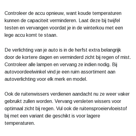
Controleer de accu opnieuw, want koude temperaturen
kunnen de capaciteit verminderen. Laat deze bij twijfel
testen en vervangen voordat je in de winterkou met een
lege accu komt te staan.
De verlichting van je auto is in de herfst extra belangrijk
door de kortere dagen en verminderd zicht bij regen of mist.
Controleer alle lampen en vervang ze indien nodig. Bij
autovoordeelwinkel vind je een ruim assortiment aan
autoverlichting voor elk merk en model.
Ook de ruitenwissers verdienen aandacht nu ze weer vaker
gebruikt zullen worden. Vervang versleten wissers voor
optimaal zicht bij regen. Vul ook de ruitensproeiervloeistof
bij met een variant die geschikt is voor lagere
temperaturen.