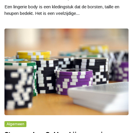
Een lingerie body is een kledingstuk dat de borsten, taille en
heupen bedekt. Het is een veelzijdige...
Algemeen