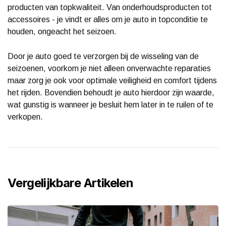
producten van topkwaliteit. Van onderhoudsproducten tot
accessoires - je vindt er alles om je auto in topconditie te
houden, ongeacht het seizoen.
Door je auto goed te verzorgen bij de wisseling van de
seizoenen, voorkom je niet alleen onverwachte reparaties
maar zorg je ook voor optimale veiligheid en comfort tijdens
het rijden. Bovendien behoudt je auto hierdoor zijn waarde,
wat gunstig is wanneer je besluit hem later in te ruilen of te
verkopen.
Vergelijkbare Artikelen