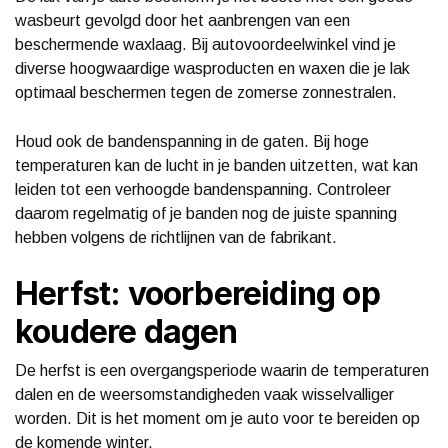
wasbeurt gevolgd door het aanbrengen van een
beschermende waxlaag. Bij autovoordeelwinkel vind je
diverse hoogwaardige wasproducten en waxen die je lak
optimaal beschermen tegen de zomerse zonnestralen.
Houd ook de bandenspanning in de gaten. Bij hoge
temperaturen kan de lucht in je banden uitzetten, wat kan
leiden tot een verhoogde bandenspanning. Controleer
daarom regelmatig of je banden nog de juiste spanning
hebben volgens de richtlijnen van de fabrikant.
Herfst: voorbereiding op
koudere dagen
De herfst is een overgangsperiode waarin de temperaturen
dalen en de weersomstandigheden vaak wisselvalliger
worden. Dit is het moment om je auto voor te bereiden op
de komende winter.