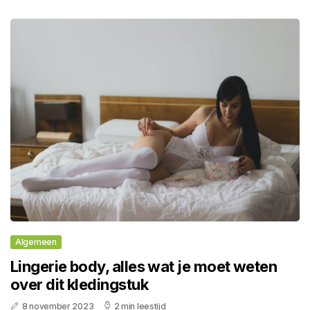
Algemeen
Lingerie body, alles wat je moet weten
over dit kledingstuk
8 november 2023
2 min leestijd