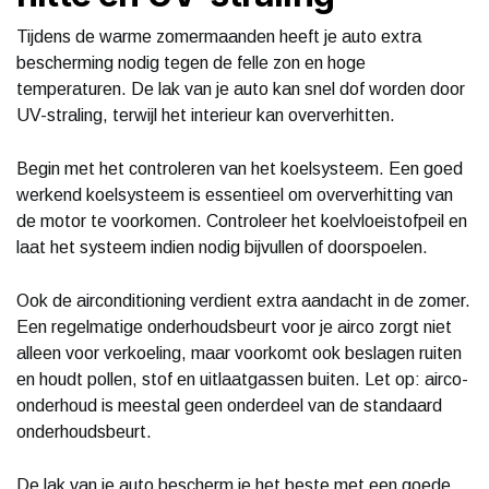
Tijdens de warme zomermaanden heeft je auto extra
bescherming nodig tegen de felle zon en hoge
temperaturen. De lak van je auto kan snel dof worden door
UV-straling, terwijl het interieur kan oververhitten.
Begin met het controleren van het koelsysteem. Een goed
werkend koelsysteem is essentieel om oververhitting van
de motor te voorkomen. Controleer het koelvloeistofpeil en
laat het systeem indien nodig bijvullen of doorspoelen.
Ook de airconditioning verdient extra aandacht in de zomer.
Een regelmatige onderhoudsbeurt voor je airco zorgt niet
alleen voor verkoeling, maar voorkomt ook beslagen ruiten
en houdt pollen, stof en uitlaatgassen buiten. Let op: airco-
onderhoud is meestal geen onderdeel van de standaard
onderhoudsbeurt.
De lak van je auto bescherm je het beste met een goede