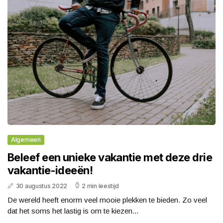
Algemeen
Beleef een unieke vakantie met deze drie
vakantie-ideeën!
30 augustus 2022
2 min leestijd
De wereld heeft enorm veel mooie plekken te bieden. Zo veel
dat het soms het lastig is om te kiezen...