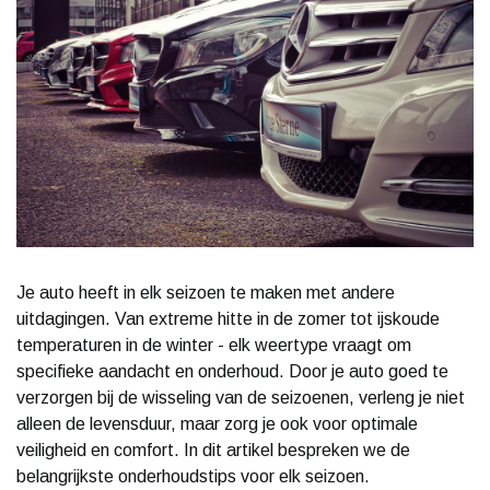
Je auto heeft in elk seizoen te maken met andere
uitdagingen. Van extreme hitte in de zomer tot ijskoude
temperaturen in de winter - elk weertype vraagt om
specifieke aandacht en onderhoud. Door je auto goed te
verzorgen bij de wisseling van de seizoenen, verleng je niet
alleen de levensduur, maar zorg je ook voor optimale
veiligheid en comfort. In dit artikel bespreken we de
belangrijkste onderhoudstips voor elk seizoen.