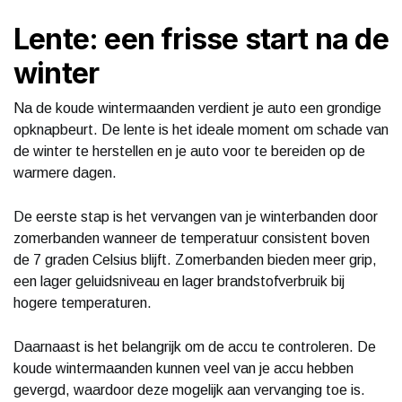
Lente: een frisse start na de
winter
Na de koude wintermaanden verdient je auto een grondige
opknapbeurt. De lente is het ideale moment om schade van
de winter te herstellen en je auto voor te bereiden op de
warmere dagen.
De eerste stap is het vervangen van je winterbanden door
zomerbanden wanneer de temperatuur consistent boven
de 7 graden Celsius blijft. Zomerbanden bieden meer grip,
een lager geluidsniveau en lager brandstofverbruik bij
hogere temperaturen.
Daarnaast is het belangrijk om de accu te controleren. De
koude wintermaanden kunnen veel van je accu hebben
gevergd, waardoor deze mogelijk aan vervanging toe is.