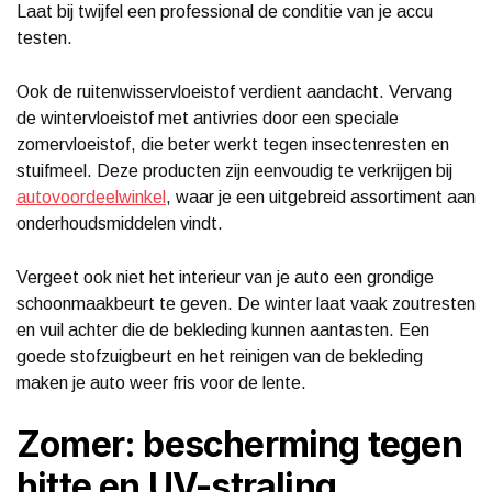
Laat bij twijfel een professional de conditie van je accu
testen.
Ook de ruitenwisservloeistof verdient aandacht. Vervang
de wintervloeistof met antivries door een speciale
zomervloeistof, die beter werkt tegen insectenresten en
stuifmeel. Deze producten zijn eenvoudig te verkrijgen bij
autovoordeelwinkel
, waar je een uitgebreid assortiment aan
onderhoudsmiddelen vindt.
Vergeet ook niet het interieur van je auto een grondige
schoonmaakbeurt te geven. De winter laat vaak zoutresten
en vuil achter die de bekleding kunnen aantasten. Een
goede stofzuigbeurt en het reinigen van de bekleding
maken je auto weer fris voor de lente.
Zomer: bescherming tegen
hitte en UV-straling