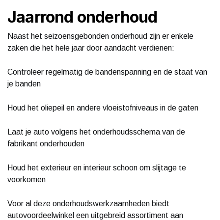
Jaarrond onderhoud
Naast het seizoensgebonden onderhoud zijn er enkele
zaken die het hele jaar door aandacht verdienen:
Controleer regelmatig de bandenspanning en de staat van
je banden
Houd het oliepeil en andere vloeistofniveaus in de gaten
Laat je auto volgens het onderhoudsschema van de
fabrikant onderhouden
Houd het exterieur en interieur schoon om slijtage te
voorkomen
Voor al deze onderhoudswerkzaamheden biedt
autovoordeelwinkel een uitgebreid assortiment aan