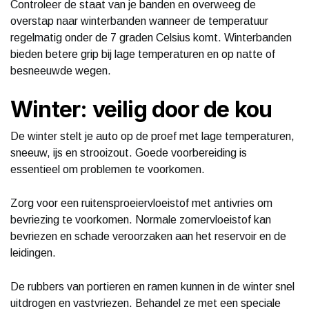
Controleer de staat van je banden en overweeg de
overstap naar winterbanden wanneer de temperatuur
regelmatig onder de 7 graden Celsius komt. Winterbanden
bieden betere grip bij lage temperaturen en op natte of
besneeuwde wegen.
Winter: veilig door de kou
De winter stelt je auto op de proef met lage temperaturen,
sneeuw, ijs en strooizout. Goede voorbereiding is
essentieel om problemen te voorkomen.
Zorg voor een ruitensproeiervloeistof met antivries om
bevriezing te voorkomen. Normale zomervloeistof kan
bevriezen en schade veroorzaken aan het reservoir en de
leidingen.
De rubbers van portieren en ramen kunnen in de winter snel
uitdrogen en vastvriezen. Behandel ze met een speciale