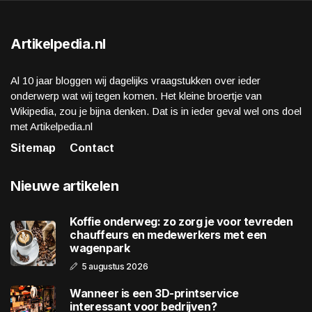
Artikelpedia.nl
Al 10 jaar bloggen wij dagelijks vraagstukken over ieder
onderwerp wat wij tegen komen. Het kleine broertje van
Wikipedia, zou je bijna denken. Dat is in ieder geval wel ons doel
met Artikelpedia.nl
Sitemap
Contact
Nieuwe artikelen
Koffie onderweg: zo zorg je voor tevreden
chauffeurs en medewerkers met een
wagenpark
5 augustus 2026
Wanneer is een 3D-printservice
interessant voor bedrijven?