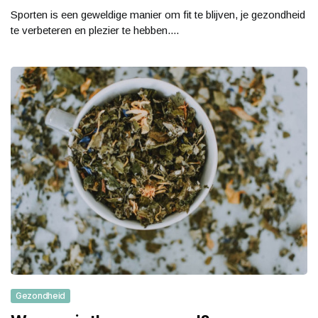
Sporten is een geweldige manier om fit te blijven, je gezondheid
te verbeteren en plezier te hebben....
Gezondheid