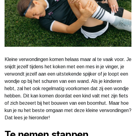
Kleine verwondingen komen helaas maar al te vaak voor. Je
snijdt jezelf tijdens het koken met een mes in je vinger, je
verwondt jezelf aan een uitstekende spijker of je loopt een
wondje op bij het schuren van een wand. Als je kinderen
hebt, zal het ook regelmatig voorkomen dat zij een wondje
hebben. Dit kan komen doordat een kind valt met zijn fiets
of zich bezeert bij het bouwen van een boomhut. Maar hoe
kun je nu het beste omgaan met deze kleine verwondingen?
Dat lees je hieronder!
Te nemen stappen