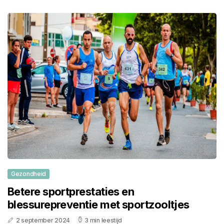
Gezondheid
Betere sportprestaties en
blessurepreventie met sportzooltjes
2 september 2024
3 min leestijd