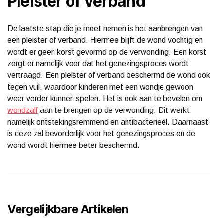
Pleister of verband
De laatste stap die je moet nemen is het aanbrengen van
een pleister of verband. Hiermee blijft de wond vochtig en
wordt er geen korst gevormd op de verwonding. Een korst
zorgt er namelijk voor dat het genezingsproces wordt
vertraagd. Een pleister of verband beschermd de wond ook
tegen vuil, waardoor kinderen met een wondje gewoon
weer verder kunnen spelen. Het is ook aan te bevelen om
wondzalf
aan te brengen op de verwonding. Dit werkt
namelijk ontstekingsremmend en antibacterieel. Daarnaast
is deze zal bevorderlijk voor het genezingsproces en de
wond wordt hiermee beter beschermd.
Vergelijkbare Artikelen