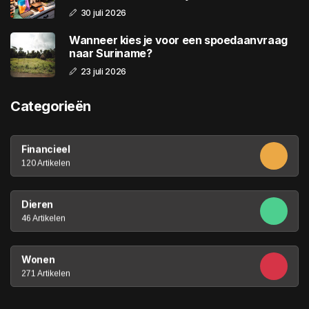
30 juli 2026
Wanneer kies je voor een spoedaanvraag
naar Suriname?
23 juli 2026
Categorieën
Financieel
120 Artikelen
Dieren
46 Artikelen
Wonen
271 Artikelen