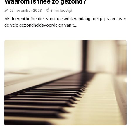
Waarom is thee zo gezond?
25 november 2023
3 min leestijd
Als fervent liefhebber van thee wil ik vandaag met je praten over
de vele gezondheidsvoordelen van t...