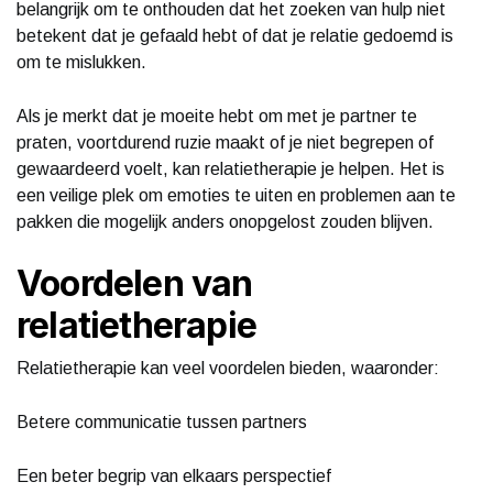
belangrijk om te onthouden dat het zoeken van hulp niet
betekent dat je gefaald hebt of dat je relatie gedoemd is
om te mislukken.
Als je merkt dat je moeite hebt om met je partner te
praten, voortdurend ruzie maakt of je niet begrepen of
gewaardeerd voelt, kan relatietherapie je helpen. Het is
een veilige plek om emoties te uiten en problemen aan te
pakken die mogelijk anders onopgelost zouden blijven.
Voordelen van
relatietherapie
Relatietherapie kan veel voordelen bieden, waaronder:
Betere communicatie tussen partners
Een beter begrip van elkaars perspectief