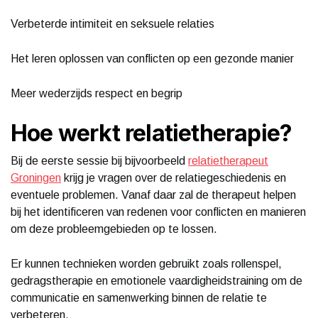
Verbeterde intimiteit en seksuele relaties
Het leren oplossen van conflicten op een gezonde manier
Meer wederzijds respect en begrip
Hoe werkt relatietherapie?
Bij de eerste sessie bij bijvoorbeeld
relatietherapeut
Groningen
krijg je vragen over de relatiegeschiedenis en
eventuele problemen. Vanaf daar zal de therapeut helpen
bij het identificeren van redenen voor conflicten en manieren
om deze probleemgebieden op te lossen.
Er kunnen technieken worden gebruikt zoals rollenspel,
gedragstherapie en emotionele vaardigheidstraining om de
communicatie en samenwerking binnen de relatie te
verbeteren.