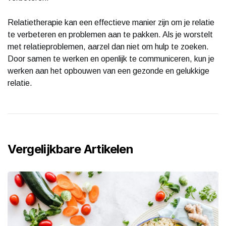
Relatietherapie kan een effectieve manier zijn om je relatie
te verbeteren en problemen aan te pakken. Als je worstelt
met relatieproblemen, aarzel dan niet om hulp te zoeken.
Door samen te werken en openlijk te communiceren, kun je
werken aan het opbouwen van een gezonde en gelukkige
relatie.
Vergelijkbare Artikelen