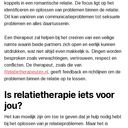
koppels in een romantische relatie. De focus ligt op het
identificeren en oplossen van problemen binnen de relatie.
Dit kan variëren van communicatieproblemen tot seksuele
problemen en alles daartussenin.
Een therapeut zal helpen bij het creëren van een veilige
ruimte waarin beide partners zich open en eerlijk kunnen
uitdrukken, wat niet altijd even makkelijk is. Dingen worden
besproken zoals verwachtingen, vertrouwen, respect en
conflicten. De therapeut, zoals die van
Relatietherapeuten.nl
, geeft feedback en richtlijnen om de
problemen binnen de relatie op te lossen.
Is relatietherapie iets voor
jou?
Het kan moeilijk zijn om toe te geven dat je hulp nodig hebt
bij het oplossen van je relatieproblemen. Maar het is