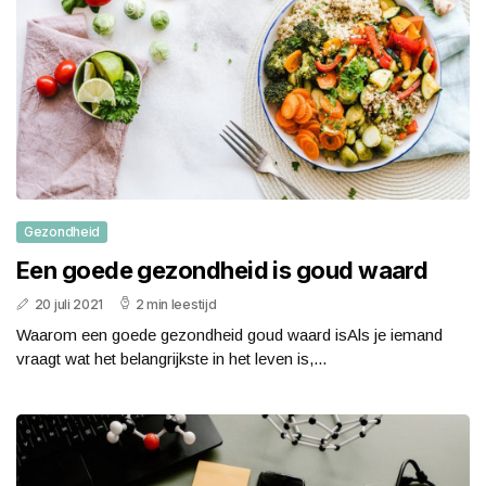
Gezondheid
Een goede gezondheid is goud waard
20 juli 2021
2 min leestijd
Waarom een goede gezondheid goud waard isAls je iemand
vraagt wat het belangrijkste in het leven is,...