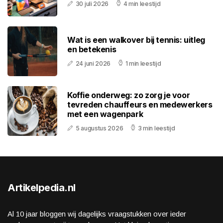
30 juli 2026
4 min leestijd
Wat is een walkover bij tennis: uitleg
en betekenis
24 juni 2026
1 min leestijd
Koffie onderweg: zo zorg je voor
tevreden chauffeurs en medewerkers
met een wagenpark
5 augustus 2026
3 min leestijd
Artikelpedia.nl
Al 10 jaar bloggen wij dagelijks vraagstukken over ieder