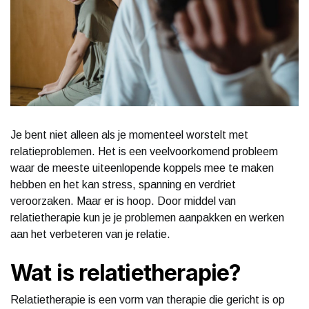
Je bent niet alleen als je momenteel worstelt met
relatieproblemen. Het is een veelvoorkomend probleem
waar de meeste uiteenlopende koppels mee te maken
hebben en het kan stress, spanning en verdriet
veroorzaken. Maar er is hoop. Door middel van
relatietherapie kun je je problemen aanpakken en werken
aan het verbeteren van je relatie.
Wat is relatietherapie?
Relatietherapie is een vorm van therapie die gericht is op