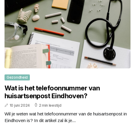
Gezondheid
Wat is het telefoonnummer van
huisartsenpost Eindhoven?
10 juni 2024
2 min leestijd
Wil je weten wat het telefoonnummer van de huisartsenpost in
Eindhoven is? In dit artikel zal ik je...