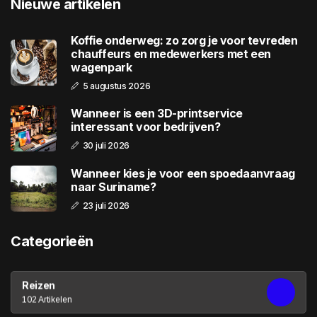
Nieuwe artikelen
Koffie onderweg: zo zorg je voor tevreden
chauffeurs en medewerkers met een
wagenpark
5 augustus 2026
Wanneer is een 3D-printservice
interessant voor bedrijven?
30 juli 2026
Wanneer kies je voor een spoedaanvraag
naar Suriname?
23 juli 2026
Categorieën
Reizen
102 Artikelen