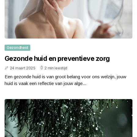
Gezondheid
Gezonde huid en preventieve zorg
24 maart 2025
2 min leestijd
Een gezonde huid is van groot belang voor ons welzijn, jouw
huid is vaak een reflectie van jouw alge...