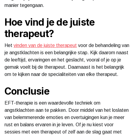
manier tegengaan.
Hoe vind je de juiste
therapeut?
Het
vinden van de juiste therapeut
voor de behandeling van
je angstklachten is een belangrijke stap. Kijk daarom naast
de leeftijd, ervaringen en het geslacht, vooral of je op je
gemak voelt bij de therapeut. Daarnaast is het belangrijk
om te kijken naar de specialiteiten van elke therapeut.
Conclusie
EFT-therapie is een waardevolle techniek om
angstklachten aan te pakken. Door middel van het loslaten
van belemmerende emoties en overtuigingen kun je meer
rust en balans ervaren in je leven. Of je nu kiest voor
sessies met een therapeut of zelf aan de slag gaat met