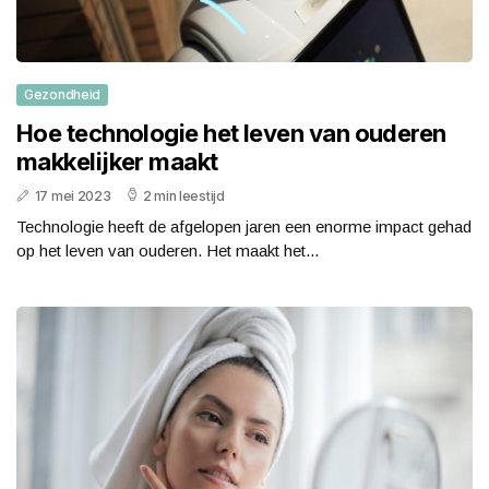
Gezondheid
Hoe technologie het leven van ouderen
makkelijker maakt
17 mei 2023
2 min leestijd
Technologie heeft de afgelopen jaren een enorme impact gehad
op het leven van ouderen. Het maakt het...