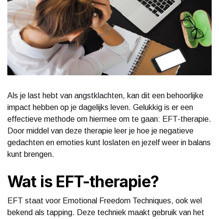
Als je last hebt van angstklachten, kan dit een behoorlijke
impact hebben op je dagelijks leven. Gelukkig is er een
effectieve methode om hiermee om te gaan: EFT-therapie.
Door middel van deze therapie leer je hoe je negatieve
gedachten en emoties kunt loslaten en jezelf weer in balans
kunt brengen.
Wat is EFT-therapie?
EFT staat voor Emotional Freedom Techniques, ook wel
bekend als tapping. Deze techniek maakt gebruik van het