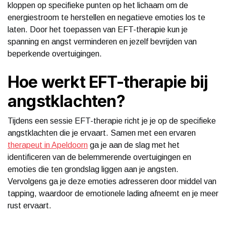
kloppen op specifieke punten op het lichaam om de
energiestroom te herstellen en negatieve emoties los te
laten. Door het toepassen van EFT-therapie kun je
spanning en angst verminderen en jezelf bevrijden van
beperkende overtuigingen.
Hoe werkt EFT-therapie bij
angstklachten?
Tijdens een sessie EFT-therapie richt je je op de specifieke
angstklachten die je ervaart. Samen met een ervaren
therapeut in Apeldoorn
ga je aan de slag met het
identificeren van de belemmerende overtuigingen en
emoties die ten grondslag liggen aan je angsten.
Vervolgens ga je deze emoties adresseren door middel van
tapping, waardoor de emotionele lading afneemt en je meer
rust ervaart.