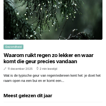
Gezondheid
Waarom ruikt regen zo lekker en waar
komt die geur precies vandaan
11 december 2025
2 min leestijd
Wat is de typische geur van regenIedereen kent het: je doet het
raam open na een bui en er komt een...
Meest gelezen dit jaar