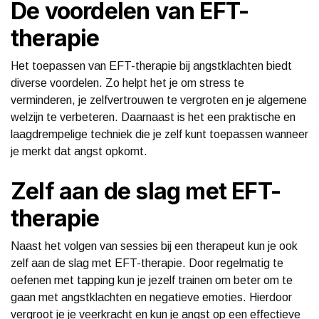
De voordelen van EFT-
therapie
Het toepassen van EFT-therapie bij angstklachten biedt
diverse voordelen. Zo helpt het je om stress te
verminderen, je zelfvertrouwen te vergroten en je algemene
welzijn te verbeteren. Daarnaast is het een praktische en
laagdrempelige techniek die je zelf kunt toepassen wanneer
je merkt dat angst opkomt.
Zelf aan de slag met EFT-
therapie
Naast het volgen van sessies bij een therapeut kun je ook
zelf aan de slag met EFT-therapie. Door regelmatig te
oefenen met tapping kun je jezelf trainen om beter om te
gaan met angstklachten en negatieve emoties. Hierdoor
vergroot je je veerkracht en kun je angst op een effectieve