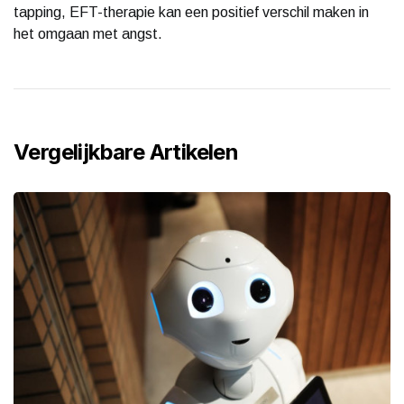
tapping, EFT-therapie kan een positief verschil maken in
het omgaan met angst.
Vergelijkbare Artikelen