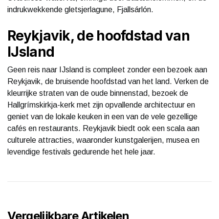
indrukwekkende gletsjerlagune, Fjallsárlón.
Reykjavik, de hoofdstad van
IJsland
Geen reis naar IJsland is compleet zonder een bezoek aan
Reykjavik, de bruisende hoofdstad van het land. Verken de
kleurrijke straten van de oude binnenstad, bezoek de
Hallgrímskirkja-kerk met zijn opvallende architectuur en
geniet van de lokale keuken in een van de vele gezellige
cafés en restaurants. Reykjavik biedt ook een scala aan
culturele attracties, waaronder kunstgalerijen, musea en
levendige festivals gedurende het hele jaar.
Vergelijkbare Artikelen