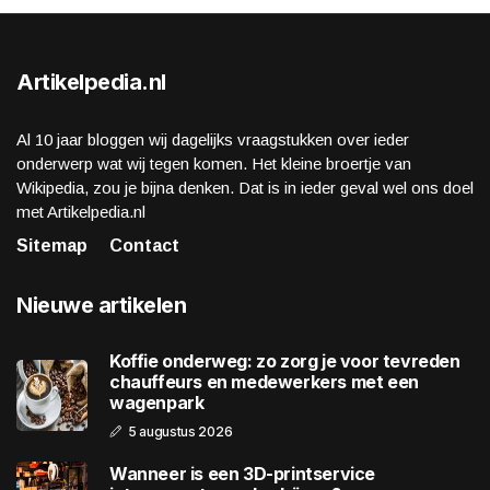
Artikelpedia.nl
Al 10 jaar bloggen wij dagelijks vraagstukken over ieder
onderwerp wat wij tegen komen. Het kleine broertje van
Wikipedia, zou je bijna denken. Dat is in ieder geval wel ons doel
met Artikelpedia.nl
Sitemap
Contact
Nieuwe artikelen
Koffie onderweg: zo zorg je voor tevreden
chauffeurs en medewerkers met een
wagenpark
5 augustus 2026
Wanneer is een 3D-printservice