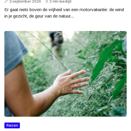
2 september 2024
2 min leestijd
Er gaat niets boven de vrijheid van een motorvakantie: de wind
in je gezicht, de geur van de natuur...
Reizen