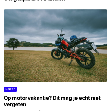
Reizen
Op motorvakantie? Dit mag je echt niet
vergeten