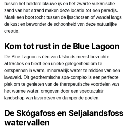
tussen het heldere blauwe ijs en het zwarte vulkanische
zand van het strand maken deze locatie tot een paradijs.
Maak een boottocht tussen de ijsschotsen of wandel langs
de kust en bewonder de schoonheid van deze natuurlijke
creatie.
Kom tot rust in de Blue Lagoon
De Blue Lagoon is één van IJslands meest bezochte
attracties en biedt een unieke gelegenheid om te
ontspannen in warm, mineraalrijk water te midden van een
lavaveld. Dit geothermische spa-complex is een perfecte
plek om te genieten van de therapeutische voordelen van
het warme water, omgeven door een spectaculair
landschap van lavarotsen en dampende poelen.
De Skógafoss en Seljalandsfoss
watervallen