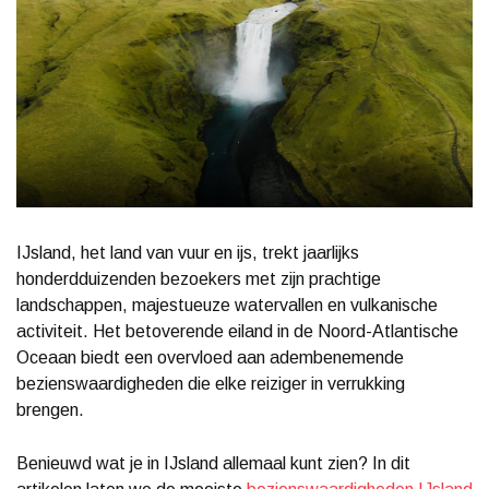
IJsland, het land van vuur en ijs, trekt jaarlijks
honderdduizenden bezoekers met zijn prachtige
landschappen, majestueuze watervallen en vulkanische
activiteit. Het betoverende eiland in de Noord-Atlantische
Oceaan biedt een overvloed aan adembenemende
bezienswaardigheden die elke reiziger in verrukking
brengen.
Benieuwd wat je in IJsland allemaal kunt zien? In dit