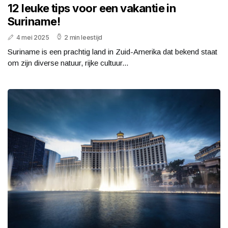
12 leuke tips voor een vakantie in
Suriname!
4 mei 2025
2 min leestijd
Suriname is een prachtig land in Zuid-Amerika dat bekend staat
om zijn diverse natuur, rijke cultuur...