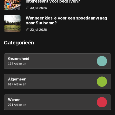
interessant voor bedrijven?
30 juli 2026
Wanneer kies je voor een spoedaanvraag
naar Suriname?
23 juli 2026
Categorieën
Gezondheid
175 Artikelen
Algemeen
617 Artikelen
Wonen
271 Artikelen