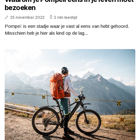
bezoeken
25 november 2022
2 min leestijd
Pompeï is een stadje waar je vast al eens van hebt gehoord.
Misschien heb je hier als kind op de lag...