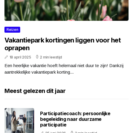
Reizen
Vakantiepark kortingen liggen voor het
oprapen
18 april 2025
2 min leestijd
Een heerlijke vakantie hoeft helemaal niet duur te zijn! Dankzij
aantrekkelijke vakantiepark korting...
Meest gelezen dit jaar
Participatiecoach: persoonlijke
begeleiding naar duurzame
participatie