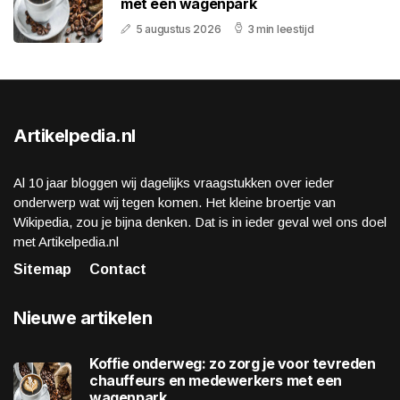
met een wagenpark
5 augustus 2026
3 min leestijd
Artikelpedia.nl
Al 10 jaar bloggen wij dagelijks vraagstukken over ieder
onderwerp wat wij tegen komen. Het kleine broertje van
Wikipedia, zou je bijna denken. Dat is in ieder geval wel ons doel
met Artikelpedia.nl
Sitemap
Contact
Nieuwe artikelen
Koffie onderweg: zo zorg je voor tevreden
chauffeurs en medewerkers met een
wagenpark