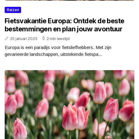
Reizen
Fietsvakantie Europa: Ontdek de beste
bestemmingen en plan jouw avontuur
25 januari 2025
2 min leestijd
Europa is een paradijs voor fietsliefhebbers. Met zijn
gevarieerde landschappen, uitstekende fietspa...