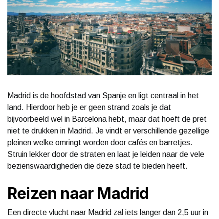
Madrid is de hoofdstad van Spanje en ligt centraal in het
land. Hierdoor heb je er geen strand zoals je dat
bijvoorbeeld wel in Barcelona hebt, maar dat hoeft de pret
niet te drukken in Madrid. Je vindt er verschillende gezellige
pleinen welke omringt worden door cafés en barretjes.
Struin lekker door de straten en laat je leiden naar de vele
bezienswaardigheden die deze stad te bieden heeft.
Reizen naar Madrid
Een directe vlucht naar Madrid zal iets langer dan 2,5 uur in