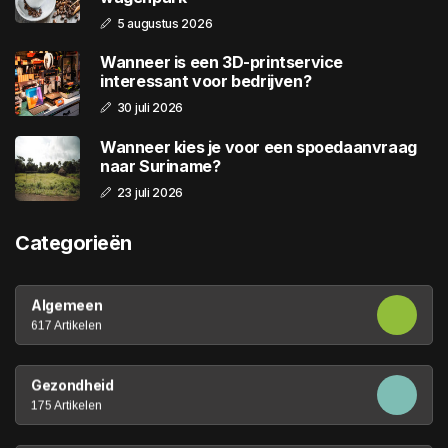
5 augustus 2026
Wanneer is een 3D-printservice
interessant voor bedrijven?
30 juli 2026
Wanneer kies je voor een spoedaanvraag
naar Suriname?
23 juli 2026
Categorieën
Algemeen
617 Artikelen
Gezondheid
175 Artikelen