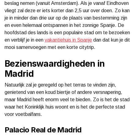
beslag nemen (vanuit Amsterdam). Als je vanaf Eindhoven
vliegt zal deze er iets korter dan 2,5 uur over doen. Zo kan
je in minder dan drie uur op de plaats van bestemming zijn
en even helemaal ontspannen in het zonnige Spanje. De
hoofdstad des lands is een populaire stad om te bezoeken
en verblijf je in een
vakantiehuis in Spanje
dan dat kun je dit
mooi samenvoegen met een korte citytrip.
Bezienswaardigheden in
Madrid
Natuurlijk zal je geregeld op het terras te vinden zijn,
genietend van een koud biertje of andere versnapering,
maar Madrid heeft enorm veel te bieden. Zo is het de stad
waar het Koninklijk huis woont en is het de perfecte stad
voor voetbalfans.
Palacio Real de Madrid