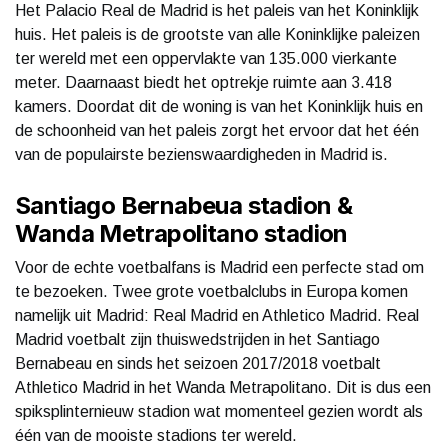
Het Palacio Real de Madrid is het paleis van het Koninklijk
huis. Het paleis is de grootste van alle Koninklijke paleizen
ter wereld met een oppervlakte van 135.000 vierkante
meter. Daarnaast biedt het optrekje ruimte aan 3.418
kamers. Doordat dit de woning is van het Koninklijk huis en
de schoonheid van het paleis zorgt het ervoor dat het één
van de populairste bezienswaardigheden in Madrid is.
Santiago Bernabeua stadion &
Wanda Metrapolitano stadion
Voor de echte voetbalfans is Madrid een perfecte stad om
te bezoeken. Twee grote voetbalclubs in Europa komen
namelijk uit Madrid: Real Madrid en Athletico Madrid. Real
Madrid voetbalt zijn thuiswedstrijden in het Santiago
Bernabeau en sinds het seizoen 2017/2018 voetbalt
Athletico Madrid in het Wanda Metrapolitano. Dit is dus een
spiksplinternieuw stadion wat momenteel gezien wordt als
één van de mooiste stadions ter wereld.