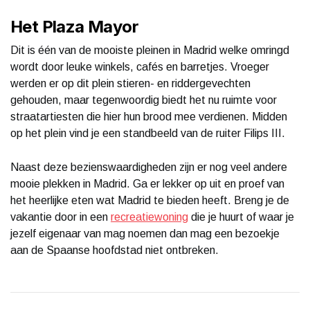
Het Plaza Mayor
Dit is één van de mooiste pleinen in Madrid welke omringd
wordt door leuke winkels, cafés en barretjes. Vroeger
werden er op dit plein stieren- en riddergevechten
gehouden, maar tegenwoordig biedt het nu ruimte voor
straatartiesten die hier hun brood mee verdienen. Midden
op het plein vind je een standbeeld van de ruiter Filips III.
Naast deze bezienswaardigheden zijn er nog veel andere
mooie plekken in Madrid. Ga er lekker op uit en proef van
het heerlijke eten wat Madrid te bieden heeft. Breng je de
vakantie door in een
recreatiewoning
die je huurt of waar je
jezelf eigenaar van mag noemen dan mag een bezoekje
aan de Spaanse hoofdstad niet ontbreken.