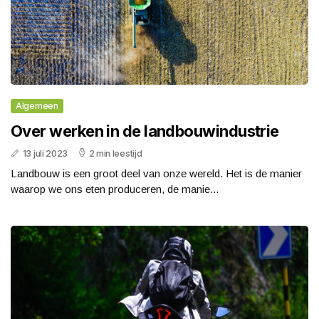
Algemeen
Over werken in de landbouwindustrie
13 juli 2023
2 min leestijd
Landbouw is een groot deel van onze wereld. Het is de manier
waarop we ons eten produceren, de manie...