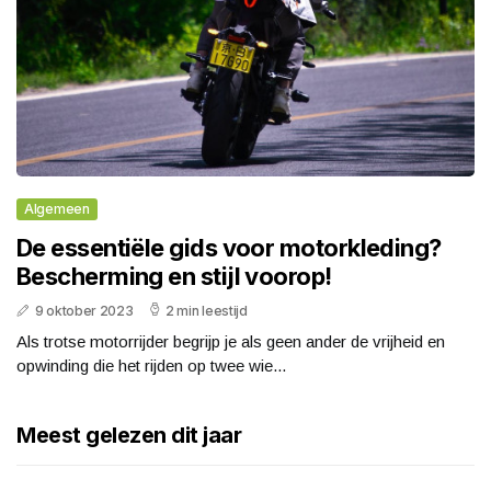
Algemeen
De essentiële gids voor motorkleding?
Bescherming en stijl voorop!
9 oktober 2023
2 min leestijd
Als trotse motorrijder begrijp je als geen ander de vrijheid en
opwinding die het rijden op twee wie...
Meest gelezen dit jaar