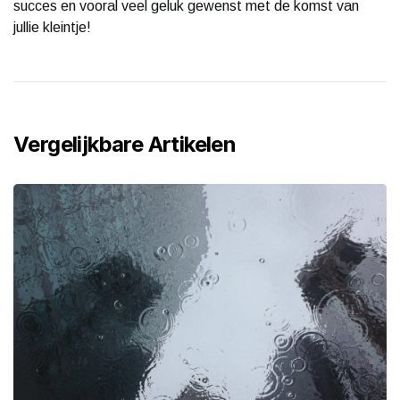
succes en vooral veel geluk gewenst met de komst van
jullie kleintje!
Vergelijkbare Artikelen