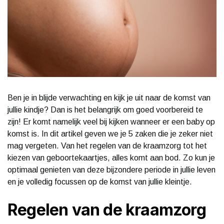
Ben je in blijde verwachting en kijk je uit naar de komst van
jullie kindje? Dan is het belangrijk om goed voorbereid te
zijn! Er komt namelijk veel bij kijken wanneer er een baby op
komst is. In dit artikel geven we je 5 zaken die je zeker niet
mag vergeten. Van het regelen van de kraamzorg tot het
kiezen van geboortekaartjes, alles komt aan bod. Zo kun je
optimaal genieten van deze bijzondere periode in jullie leven
en je volledig focussen op de komst van jullie kleintje.
Regelen van de kraamzorg