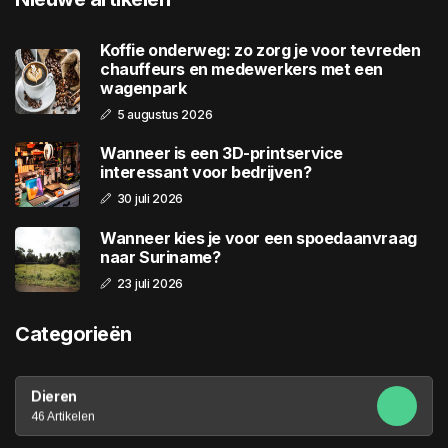
Koffie onderweg: zo zorg je voor tevreden
chauffeurs en medewerkers met een
wagenpark
5 augustus 2026
Wanneer is een 3D-printservice
interessant voor bedrijven?
30 juli 2026
Wanneer kies je voor een spoedaanvraag
naar Suriname?
23 juli 2026
Categorieën
Dieren
46 Artikelen