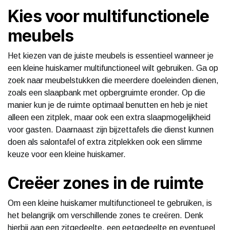
Kies voor multifunctionele
meubels
Het kiezen van de juiste meubels is essentieel wanneer je
een kleine huiskamer multifunctioneel wilt gebruiken. Ga op
zoek naar meubelstukken die meerdere doeleinden dienen,
zoals een slaapbank met opbergruimte eronder. Op die
manier kun je de ruimte optimaal benutten en heb je niet
alleen een zitplek, maar ook een extra slaapmogelijkheid
voor gasten. Daarnaast zijn bijzettafels die dienst kunnen
doen als salontafel of extra zitplekken ook een slimme
keuze voor een kleine huiskamer.
Creëer zones in de ruimte
Om een kleine huiskamer multifunctioneel te gebruiken, is
het belangrijk om verschillende zones te creëren. Denk
hierbij aan een zitgedeelte, een eetgedeelte en eventueel