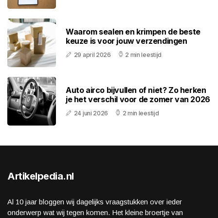
Waarom sealen en krimpen de beste
keuze is voor jouw verzendingen
29 april 2026
2 min leestijd
Auto airco bijvullen of niet? Zo herken
je het verschil voor de zomer van 2026
24 juni 2026
2 min leestijd
Artikelpedia.nl
Al 10 jaar bloggen wij dagelijks vraagstukken over ieder
onderwerp wat wij tegen komen. Het kleine broertje van