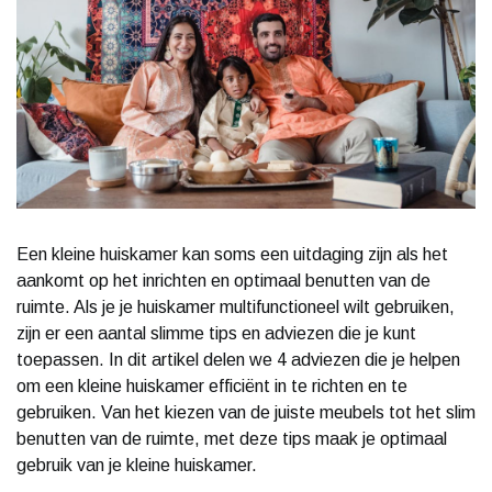
Een kleine huiskamer kan soms een uitdaging zijn als het
aankomt op het inrichten en optimaal benutten van de
ruimte. Als je je huiskamer multifunctioneel wilt gebruiken,
zijn er een aantal slimme tips en adviezen die je kunt
toepassen. In dit artikel delen we 4 adviezen die je helpen
om een kleine huiskamer efficiënt in te richten en te
gebruiken. Van het kiezen van de juiste meubels tot het slim
benutten van de ruimte, met deze tips maak je optimaal
gebruik van je kleine huiskamer.