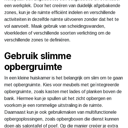
een werkplek. Door het creëren van duidelijk afgebakende
zones, kun je de ruimte efficiënt indelen en verschillende
activiteiten in dezelfde ruimte uitvoeren zonder dat het te
vol aanvoelt. Maak gebruik van scheidingswanden,
vloerkleden of verschillende soorten verlichting om de
verschillende zones te definiëren.
Gebruik slimme
opbergruimte
In een kleine huiskamer is het belangrijk om slim om te gaan
met opbergruimte. Kies voor meubels met geïntegreerde
opbergruimte, zoals kasten met lades of planken boven de
bank. Hiermee kun je spullen uit het zicht opbergen en
voorkom je een rommelige uitstraling in de ruimte.
Daarnaast kun je ook gebruikmaken van multifunctionele
opbergoplossingen, zoals opbergboxen die dienst kunnen
doen als salontafel of poef. Op die manier creëer je extra