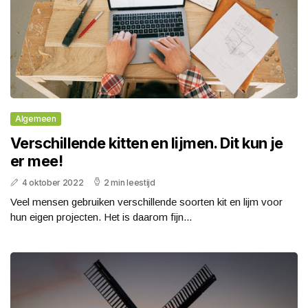
Algemeen
Verschillende kitten en lijmen. Dit kun je
er mee!
4 oktober 2022
2 min leestijd
Veel mensen gebruiken verschillende soorten kit en lijm voor
hun eigen projecten. Het is daarom fijn...