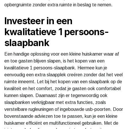
opbergruimte zonder extra ruimte in beslag te nemen.
Investeer in een
kwalitatieve 1 persoons-
slaapbank
Een handige oplossing voor een kleine huiskamer waar af
en toe gasten blijven slapen, is het kopen van een
kwalitatieve 1 persoons-slaapbank. Hiermee kun je
eenvoudig een extra slaapplek creëren zonder dat het veel
ruimte inneemt. Let bij het kopen van een slaapbank op de
kwaliteit en het comfort, zodat je gasten ook comfortabel
kunnen slapen. Daarnaast zijn er tegenwoordig ook
slaapbanken verkrijgbaar met extra functies, zoals
verstelbare rugleuningen of ingebouwde usb-poorten. Door
bovenstaande adviezen toe te passen, kun je een kleine
huiskamer efficiënt en multifunctioneel gebruiken. Met de