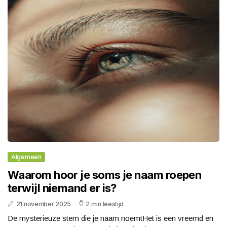
Algemeen
Waarom hoor je soms je naam roepen
terwijl niemand er is?
21 november 2025
2 min leestijd
De mysterieuze stem die je naam noemtHet is een vreemd en