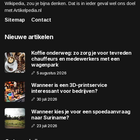
Wikipedia, zou je bijna denken. Dat is in ieder geval wel ons doel
met Artikelpedia.nl
Sitemap
Contact
Nieuwe artikelen
Koffie onderweg: zo zorg je voor tevreden
chauffeurs en medewerkers met een
wagenpark
5 augustus 2026
Wanneer is een 3D-printservice
interessant voor bedrijven?
30 juli 2026
Wanneer kies je voor een spoedaanvraag
naar Suriname?
23 juli 2026