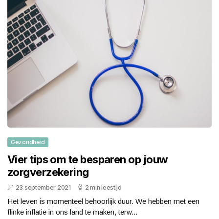
Gezondheid
Vier tips om te besparen op jouw
zorgverzekering
23 september 2021
2 min leestijd
Het leven is momenteel behoorlijk duur. We hebben met een
flinke inflatie in ons land te maken, terw...