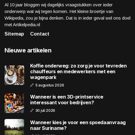
Al 10 jaar bloggen wij dagelijks vraagstukken over ieder
onderwerp wat wij tegen komen. Het kleine broertje van
Wikipedia, zou je bijna denken. Dat is in ieder geval wel ons doel
met Artikelpedia.nl
Sitemap
Contact
Nieuwe artikelen
Koffie onderweg: zo zorg je voor tevreden
chauffeurs en medewerkers met een
wagenpark
5 augustus 2026
Wanneer is een 3D-printservice
interessant voor bedrijven?
30 juli 2026
Wanneer kies je voor een spoedaanvraag
naar Suriname?