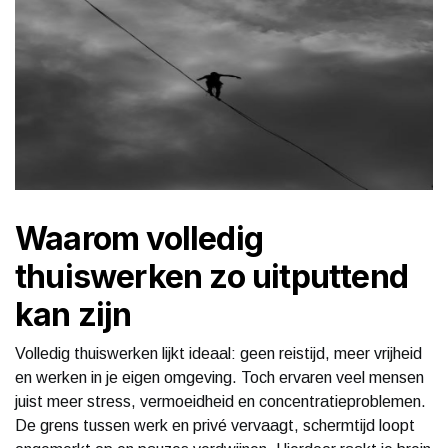
Waarom volledig
thuiswerken zo uitputtend
kan zijn
Volledig thuiswerken lijkt ideaal: geen reistijd, meer vrijheid
en werken in je eigen omgeving. Toch ervaren veel mensen
juist meer stress, vermoeidheid en concentratieproblemen.
De grens tussen werk en privé vervaagt, schermtijd loopt