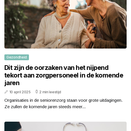
Gezondheid
Dit zijn de oorzaken van het nijpend
tekort aan zorgpersoneel in de komende
jaren
10 april 2025
2 min leestijd
Organisaties in de seniorenzorg staan voor grote uitdagingen.
Ze zullen de komende jaren steeds meer...