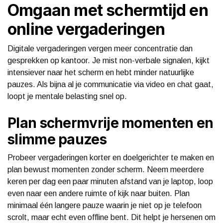
Omgaan met schermtijd en
online vergaderingen
Digitale vergaderingen vergen meer concentratie dan
gesprekken op kantoor. Je mist non-verbale signalen, kijkt
intensiever naar het scherm en hebt minder natuurlijke
pauzes. Als bijna al je communicatie via video en chat gaat,
loopt je mentale belasting snel op.
Plan schermvrije momenten en
slimme pauzes
Probeer vergaderingen korter en doelgerichter te maken en
plan bewust momenten zonder scherm. Neem meerdere
keren per dag een paar minuten afstand van je laptop, loop
even naar een andere ruimte of kijk naar buiten. Plan
minimaal één langere pauze waarin je niet op je telefoon
scrolt, maar echt even offline bent. Dit helpt je hersenen om