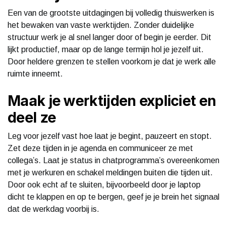
Een van de grootste uitdagingen bij volledig thuiswerken is
het bewaken van vaste werktijden. Zonder duidelijke
structuur werk je al snel langer door of begin je eerder. Dit
lijkt productief, maar op de lange termijn hol je jezelf uit.
Door heldere grenzen te stellen voorkom je dat je werk alle
ruimte inneemt.
Maak je werktijden expliciet en
deel ze
Leg voor jezelf vast hoe laat je begint, pauzeert en stopt.
Zet deze tijden in je agenda en communiceer ze met
collega’s. Laat je status in chatprogramma’s overeenkomen
met je werkuren en schakel meldingen buiten die tijden uit.
Door ook echt af te sluiten, bijvoorbeeld door je laptop
dicht te klappen en op te bergen, geef je je brein het signaal
dat de werkdag voorbij is.