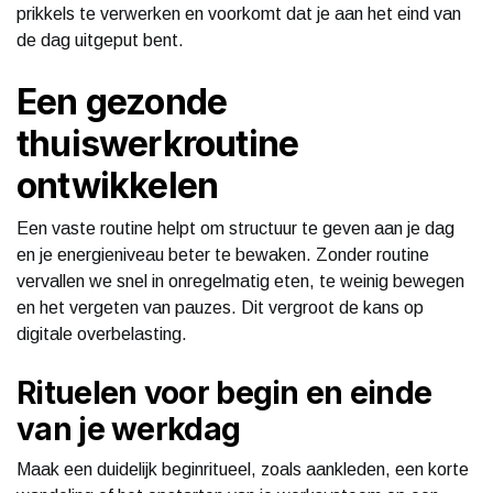
prikkels te verwerken en voorkomt dat je aan het eind van
de dag uitgeput bent.
Een gezonde
thuiswerkroutine
ontwikkelen
Een vaste routine helpt om structuur te geven aan je dag
en je energieniveau beter te bewaken. Zonder routine
vervallen we snel in onregelmatig eten, te weinig bewegen
en het vergeten van pauzes. Dit vergroot de kans op
digitale overbelasting.
Rituelen voor begin en einde
van je werkdag
Maak een duidelijk beginritueel, zoals aankleden, een korte