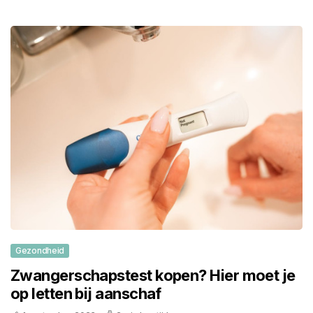
Gezondheid
Zwangerschapstest kopen? Hier moet je
op letten bij aanschaf