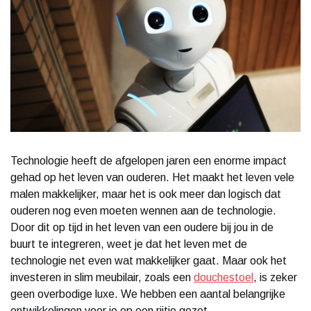
Technologie heeft de afgelopen jaren een enorme impact
gehad op het leven van ouderen. Het maakt het leven vele
malen makkelijker, maar het is ook meer dan logisch dat
ouderen nog even moeten wennen aan de technologie.
Door dit op tijd in het leven van een oudere bij jou in de
buurt te integreren, weet je dat het leven met de
technologie net even wat makkelijker gaat. Maar ook het
investeren in slim meubilair, zoals een
douchestoel
, is zeker
geen overbodige luxe. We hebben een aantal belangrijke
ontwikkelingen voor je op een rijtje gezet.