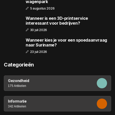
wagenpark
5 augustus 2026
Wanneer is een 3D-printservice
interessant voor bedrijven?
30 juli 2026
Wanneer kies je voor een spoedaanvraag
naar Suriname?
23 juli 2026
Categorieën
Gezondheid
175 Artikelen
Informatie
342 Artikelen