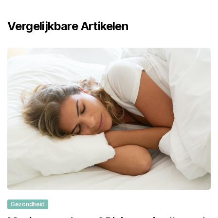
Vergelijkbare Artikelen
Gezondheid