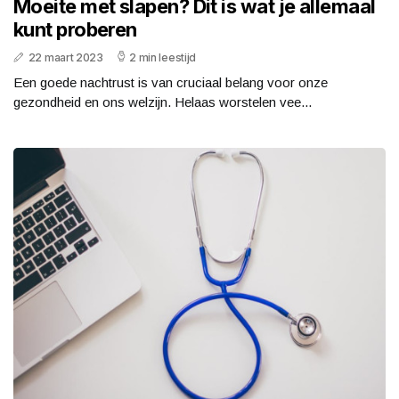
Moeite met slapen? Dit is wat je allemaal
kunt proberen
22 maart 2023
2 min leestijd
Een goede nachtrust is van cruciaal belang voor onze
gezondheid en ons welzijn. Helaas worstelen vee...