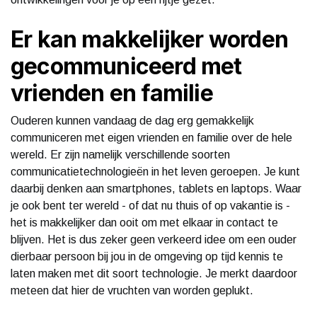
Er kan makkelijker worden
gecommuniceerd met
vrienden en familie
Ouderen kunnen vandaag de dag erg gemakkelijk
communiceren met eigen vrienden en familie over de hele
wereld. Er zijn namelijk verschillende soorten
communicatietechnologieën in het leven geroepen. Je kunt
daarbij denken aan smartphones, tablets en laptops. Waar
je ook bent ter wereld - of dat nu thuis of op vakantie is -
het is makkelijker dan ooit om met elkaar in contact te
blijven. Het is dus zeker geen verkeerd idee om een ouder
dierbaar persoon bij jou in de omgeving op tijd kennis te
laten maken met dit soort technologie. Je merkt daardoor
meteen dat hier de vruchten van worden geplukt.