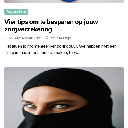
Gezondheid
Vier tips om te besparen op jouw
zorgverzekering
23 september 2021
2 min leestijd
Het leven is momenteel behoorlijk duur. We hebben met een
flinke inflatie in ons land te maken, terw...