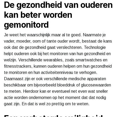
De gezondheid van ouderen
kan beter worden
gemonitord
Je weet het waarschijnlijk maar al te goed. Naarmate je
vader, moeder, oom of tante ouder wordt, bestaat de kans
ook dat de gezondheid gaat verslechteren. Technologie
helpt ouderen ook bij het monitoren van hun gezondheid en
welzijn. Verschillende wearables, zoals smartwatches en
fitnesstrackers, kunnen ouderen helpen om hun gezondheid
te monitoren en hun activiteitenniveau te verhogen.
Daarnaast zijn er ook verschillende medische apparaten
beschikbaar om bijvoorbeeld bloeddruk of glucosewaarden
te meten. Hierdoor kan er eventueel net even wat sneller
actie worden ondernomen op het moment dat dat nodig
gaat zijn. En dat is wel zo prettig om te weten.