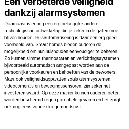
Een verbeterde veiligheid
dankzij alarmsystemen
Daarnaast is er nog een erg belangrijke andere
technologische ontwikkeling die je zeker in de gaten moet
blijven houden. Huisautomatisering is daar een erg goed
voorbeeld van. Smart homes bieden ouderen de
mogelijkheid om hun huishouden eenvoudiger te beheren.
Zo kunnen slimme thermostaten en verlichtingssystemen
bijvoorbeeld automatisch aangepast worden aan de
persoonlijke voorkeuren en behoeften van de bewoners.
Maar ook veiligheidsapparaten zoals alarmsystemen,
videocamera's en bewegingssensoren, zijn zeker het
investeren waard. Op deze manier kunnen ouderen beter
worden beschermd tegen potentiële gevaren en het zorgt
ook nog eens voor extra gemoedsrust.