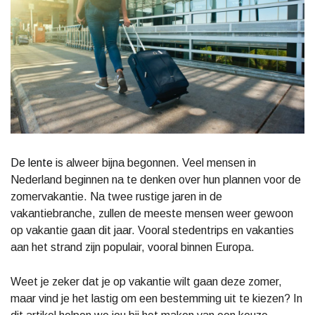
De lente
is alweer bijna begonnen. Veel mensen in
Nederland beginnen na te denken over hun plannen voor de
zomervakantie. Na twee rustige jaren in de
vakantiebranche, zullen de meeste mensen weer gewoon
op vakantie gaan dit jaar. Vooral stedentrips en vakanties
aan het strand zijn populair, vooral binnen Europa.
Weet je zeker dat je op vakantie wilt gaan deze zomer,
maar vind je het lastig om een bestemming uit te kiezen? In