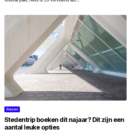
Reizen
Stedentrip boeken dit najaar? Dit zijn een
aantal leuke opties