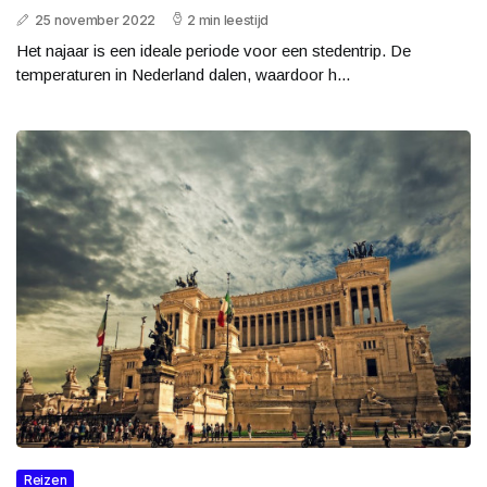
25 november 2022
2 min leestijd
Het najaar is een ideale periode voor een stedentrip. De
temperaturen in Nederland dalen, waardoor h...
Reizen