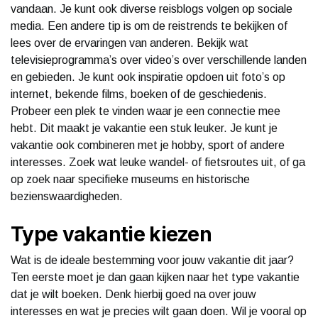
vandaan. Je kunt ook diverse reisblogs volgen op sociale
media. Een andere tip is om de reistrends te bekijken of
lees over de ervaringen van anderen. Bekijk wat
televisieprogramma’s over video’s over verschillende landen
en gebieden. Je kunt ook inspiratie opdoen uit foto’s op
internet, bekende films, boeken of de geschiedenis.
Probeer een plek te vinden waar je een connectie mee
hebt. Dit maakt je vakantie een stuk leuker. Je kunt je
vakantie ook combineren met je hobby, sport of andere
interesses. Zoek wat leuke wandel- of fietsroutes uit, of ga
op zoek naar specifieke museums en historische
bezienswaardigheden.
Type vakantie kiezen
Wat is de ideale bestemming voor jouw vakantie dit jaar?
Ten eerste moet je dan gaan kijken naar het type vakantie
dat je wilt boeken. Denk hierbij goed na over jouw
interesses en wat je precies wilt gaan doen. Wil je vooral op