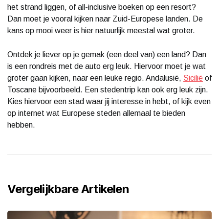
het strand liggen, of all-inclusive boeken op een resort?
Dan moet je vooral kijken naar Zuid-Europese landen. De
kans op mooi weer is hier natuurlijk meestal wat groter.
Ontdek je liever op je gemak (een deel van) een land? Dan
is een rondreis met de auto erg leuk. Hiervoor moet je wat
groter gaan kijken, naar een leuke regio. Andalusië,
Sicilië
of
Toscane bijvoorbeeld. Een stedentrip kan ook erg leuk zijn.
Kies hiervoor een stad waar jij interesse in hebt, of kijk even
op internet wat Europese steden allemaal te bieden
hebben.
Vergelijkbare Artikelen