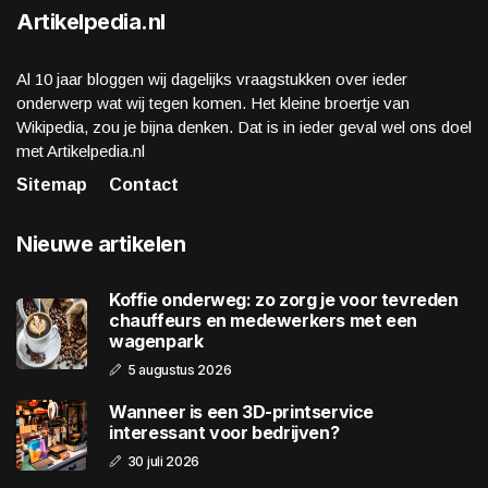
Artikelpedia.nl
Al 10 jaar bloggen wij dagelijks vraagstukken over ieder
onderwerp wat wij tegen komen. Het kleine broertje van
Wikipedia, zou je bijna denken. Dat is in ieder geval wel ons doel
met Artikelpedia.nl
Sitemap
Contact
Nieuwe artikelen
Koffie onderweg: zo zorg je voor tevreden
chauffeurs en medewerkers met een
wagenpark
5 augustus 2026
Wanneer is een 3D-printservice
interessant voor bedrijven?
30 juli 2026