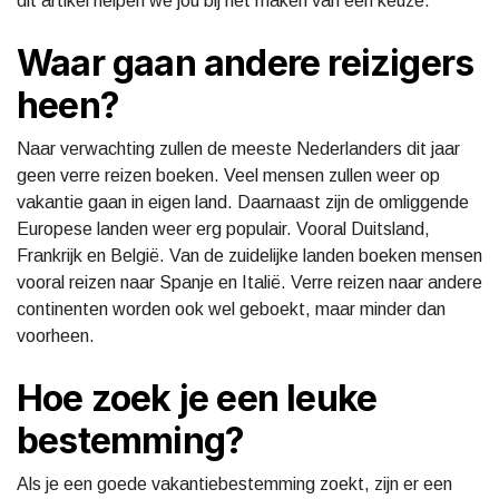
dit artikel helpen we jou bij het maken van een keuze.
Waar gaan andere reizigers
heen?
Naar verwachting zullen de meeste Nederlanders dit jaar
geen verre reizen boeken. Veel mensen zullen weer op
vakantie gaan in eigen land. Daarnaast zijn de omliggende
Europese landen weer erg populair. Vooral Duitsland,
Frankrijk en België. Van de zuidelijke landen boeken mensen
vooral reizen naar Spanje en Italië. Verre reizen naar andere
continenten worden ook wel geboekt, maar minder dan
voorheen.
Hoe zoek je een leuke
bestemming?
Als je een goede vakantiebestemming zoekt, zijn er een