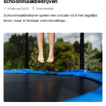
schoonmaakbedrijven
6 februari 2025
3 min leestijd
Schoonmaakbedrijven spelen een cruciale rol in het dagelijks
leven, maar er bestaan veel misvattinge...