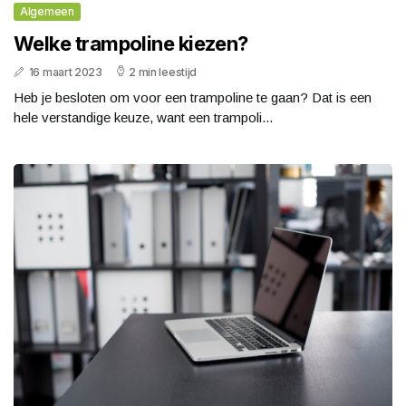
Algemeen
Welke trampoline kiezen?
16 maart 2023
2 min leestijd
Heb je besloten om voor een trampoline te gaan? Dat is een
hele verstandige keuze, want een trampoli...