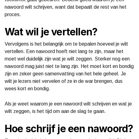
nawoord wilt schrijven, want dat bepaalt de rest van het
proces.
Wat wil je vertellen?
Vervolgens is het belangrijk om te bepalen hoeveel je wilt
vertellen. Een nawoord hoeft niet lang te zijn, maar het
moet wel duidelijk zijn wat je wilt zeggen. Sterker nog een
nawoord mag juist niet te lang zijn. Het moet kort en bondig
zijn en zeker geen samenvatting van het hele geheel. Je
wilt je lezers niet vervelen of ze in de war brengen, dus
wees kort en bondig.
Als je weet waarom je een nawoord wilt schrijven en wat je
wilt zeggen, is het tijd om aan de slag te gaan.
Hoe schrijf je een nawoord?