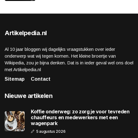
Artikelpedia.nl
Al 10 jaar bloggen wij dagelijks vraagstukken over ieder
onderwerp wat wij tegen komen. Het kleine broertje van
Wikipedia, zou je bijna denken. Dat is in ieder geval wel ons doel
met Artikelpedia.nl
Sitemap
Contact
Nieuwe artikelen
Koffie onderweg: zo zorg je voor tevreden
chauffeurs en medewerkers met een
wagenpark
5 augustus 2026