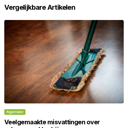
Vergelijkbare Artikelen
Algemeen
Veelgemaakte misvattingen over