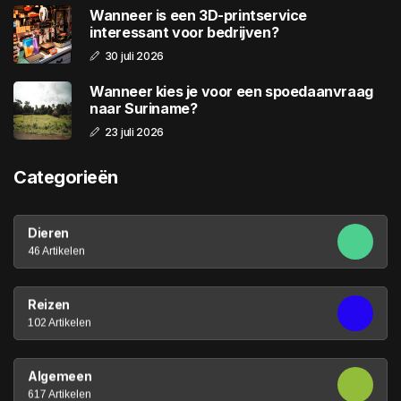
Wanneer is een 3D-printservice
interessant voor bedrijven?
30 juli 2026
Wanneer kies je voor een spoedaanvraag
naar Suriname?
23 juli 2026
Categorieën
Dieren
46 Artikelen
Reizen
102 Artikelen
Algemeen
617 Artikelen