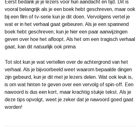
Eerst bedank je je lezers voor hun aandacht en tijd. Dit is
vooral belangrijk als je een boek hebt geschreven, maar ook
bij een film of tv-serie kun je dit doen. Vervolgens vertel je
wat er in het verhaal gaat gebeuren. Als je een spannend
boek hebt geschreven, kun je hier een paar aanwijzingen
geven over hoe het afloopt. Als het om een tragisch verhaal
gaat, kan dit natuurlijk ook prima
Tot slot kun je wat vertellen over de achtergrond van het
verhaal. Als je bijvoorbeeld weet waarom bepaalde dingen
zijn gebeurd, kun je dit met je lezers delen. Wat ook leuk is,
is om wat hinten te geven over een vervolg of spin-off. Een
nawoord is dus een kort, maar krachtig stukje tekst. Als je
deze tips opvolgt, weet je zeker dat je nawoord goed gaat
worden!