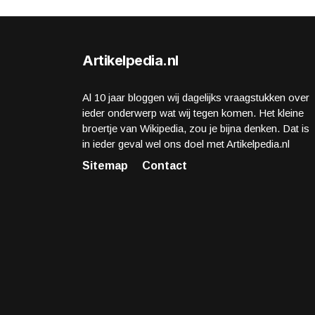
Artikelpedia.nl
Al 10 jaar bloggen wij dagelijks vraagstukken over
ieder onderwerp wat wij tegen komen. Het kleine
broertje van Wikipedia, zou je bijna denken. Dat is
in ieder geval wel ons doel met Artikelpedia.nl
Sitemap
Contact