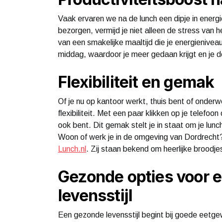
Vaak ervaren we na de lunch een dipje in energi
bezorgen, vermijd je niet alleen de stress van
van een smakelijke maaltijd die je energieniveau
middag, waardoor je meer gedaan krijgt en je d
Flexibiliteit en gemak
Of je nu op kantoor werkt, thuis bent of onder
flexibiliteit. Met een paar klikken op je telefoo
ook bent. Dit gemak stelt je in staat om je lun
Woon of werk je in de omgeving van Dordrecht
Lunch.nl
. Zij staan bekend om heerlijke broodje
Gezonde opties voor 
levensstijl
Een gezonde levensstijl begint bij goede eetge