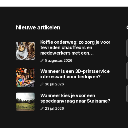
Nieuwe artikelen
Koffie onderweg: zo zorg je voor
tevreden chauffeurs en
medewerkers met een
wagenpark
5 augustus 2026
Wanneer is een 3D-printservice
interessant voor bedrijven?
30 juli 2026
Wanneer kies je voor een
spoedaanvraag naar Suriname?
23 juli 2026