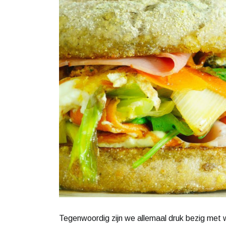
Tegenwoordig zijn we allemaal druk bezig met w