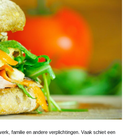
erk, familie en andere verplichtingen. Vaak schiet een