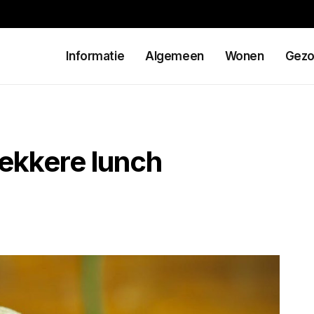
Informatie
Algemeen
Wonen
Gezo
ekkere lunch