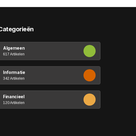
Categorieën
Algemeen
617 Artikelen
Informatie
342 Artikelen
Financieel
120 Artikelen