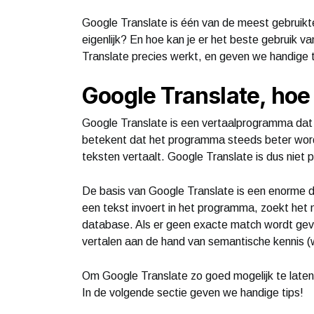
Google Translate is één van de meest gebruikt
eigenlijk? En hoe kan je er het beste gebruik v
Translate precies werkt, en geven we handige t
Google Translate, hoe
Google Translate is een vertaalprogramma dat g
betekent dat het programma steeds beter word
teksten vertaalt. Google Translate is dus niet 
De basis van Google Translate is een enorme 
een tekst invoert in het programma, zoekt het
database. Als er geen exacte match wordt gev
vertalen aan de hand van semantische kennis (w
Om Google Translate zo goed mogelijk te laten w
In de volgende sectie geven we handige tips!