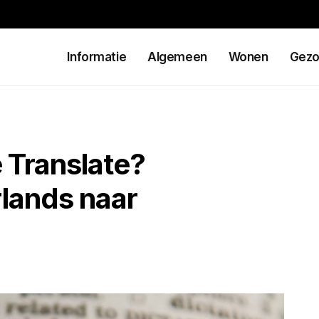
Informatie
Algemeen
Wonen
Gezo
 Translate?
lands naar