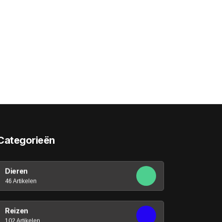
Categorieën
Dieren
46 Artikelen
Reizen
102 Artikelen