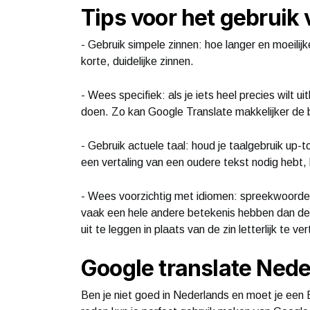
Tips voor het gebruik
- Gebruik simpele zinnen: hoe langer en moeilijk
korte, duidelijke zinnen.
- Wees specifiek: als je iets heel precies wilt u
doen. Zo kan Google Translate makkelijker de 
- Gebruik actuele taal: houd je taalgebruik up-
een vertaling van een oudere tekst nodig hebt, 
- Wees voorzichtig met idiomen: spreekwoorden
vaak een hele andere betekenis hebben dan de 
uit te leggen in plaats van de zin letterlijk te ver
Google translate Nede
Ben je niet goed in Nederlands en moet je een 