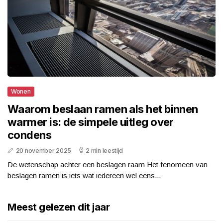
Wonen
Waarom beslaan ramen als het binnen
warmer is: de simpele uitleg over
condens
20 november 2025
2 min leestijd
De wetenschap achter een beslagen raam Het fenomeen van
beslagen ramen is iets wat iedereen wel eens...
Meest gelezen dit jaar