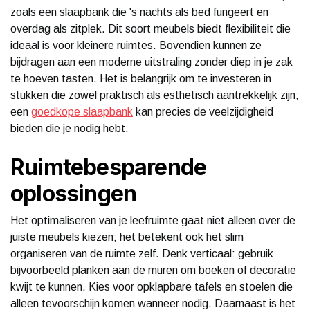
zoals een slaapbank die 's nachts als bed fungeert en
overdag als zitplek. Dit soort meubels biedt flexibiliteit die
ideaal is voor kleinere ruimtes. Bovendien kunnen ze
bijdragen aan een moderne uitstraling zonder diep in je zak
te hoeven tasten. Het is belangrijk om te investeren in
stukken die zowel praktisch als esthetisch aantrekkelijk zijn;
een
goedkope slaapbank
kan precies de veelzijdigheid
bieden die je nodig hebt.
Ruimtebesparende
oplossingen
Het optimaliseren van je leefruimte gaat niet alleen over de
juiste meubels kiezen; het betekent ook het slim
organiseren van de ruimte zelf. Denk verticaal: gebruik
bijvoorbeeld planken aan de muren om boeken of decoratie
kwijt te kunnen. Kies voor opklapbare tafels en stoelen die
alleen tevoorschijn komen wanneer nodig. Daarnaast is het