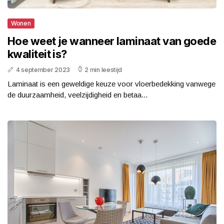
Wonen
Hoe weet je wanneer laminaat van goede
kwaliteit is?
4 september 2023
2 min leestijd
Laminaat is een geweldige keuze voor vloerbedekking vanwege
de duurzaamheid, veelzijdigheid en betaa...