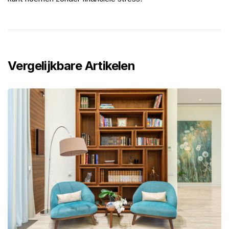
Vergelijkbare Artikelen