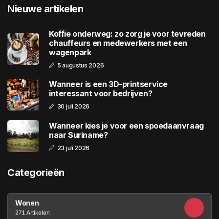
Nieuwe artikelen
Koffie onderweg: zo zorg je voor tevreden
chauffeurs en medewerkers met een
wagenpark
5 augustus 2026
Wanneer is een 3D-printservice
interessant voor bedrijven?
30 juli 2026
Wanneer kies je voor een spoedaanvraag
naar Suriname?
23 juli 2026
Categorieën
Wonen
271 Artikelen