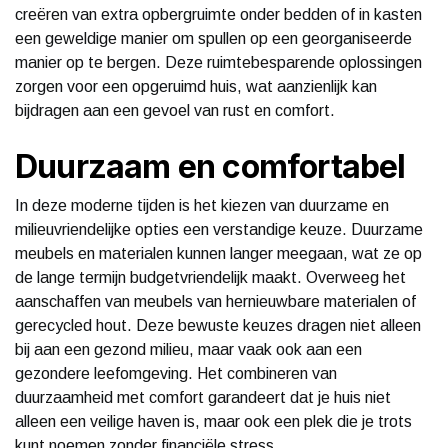
creëren van extra opbergruimte onder bedden of in kasten
een geweldige manier om spullen op een georganiseerde
manier op te bergen. Deze ruimtebesparende oplossingen
zorgen voor een opgeruimd huis, wat aanzienlijk kan
bijdragen aan een gevoel van rust en comfort.
Duurzaam en comfortabel
In deze moderne tijden is het kiezen van duurzame en
milieuvriendelijke opties een verstandige keuze. Duurzame
meubels en materialen kunnen langer meegaan, wat ze op
de lange termijn budgetvriendelijk maakt. Overweeg het
aanschaffen van meubels van hernieuwbare materialen of
gerecycled hout. Deze bewuste keuzes dragen niet alleen
bij aan een gezond milieu, maar vaak ook aan een
gezondere leefomgeving. Het combineren van
duurzaamheid met comfort garandeert dat je huis niet
alleen een veilige haven is, maar ook een plek die je trots
kunt noemen zonder financiële stress.