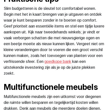
Slim budgetteren is de sleutel tot comfortabel wonen.
Begin met het in kaart brengen van je uitgaven en ontdek
waar je kunt besparen zonder in te boeten op comfort.
Geef prioriteit aan essentiële items en stel een tijdje luxere
aankopen uit. Kijk naar tweedehands winkels; je vindt er
vaak verborgen schatten die met nieuwsgierige ogen en
een beetje moeite als nieuw kunnen lijken. Vergeet niet om
kleine veranderingen door te voeren die een groot verschil
kunnen maken, zoals het toevoegen van planten voor een
verfrissende sfeer. Een
goedkope bank
kan een
uitstekende investering zijn als je op de juiste plekken
zoekt.
Multifunctionele meubels
Multifunctionele meubels zijn een uitkomst voor diegenen
die ruimte willen besparen en tegelijkertijd kosten willen
drukken. Denk aan meubels die meerdere doelen dienen,