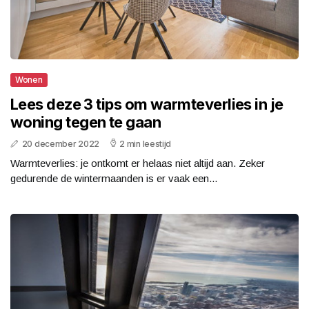
Wonen
Lees deze 3 tips om warmteverlies in je
woning tegen te gaan
20 december 2022
2 min leestijd
Warmteverlies: je ontkomt er helaas niet altijd aan. Zeker
gedurende de wintermaanden is er vaak een...