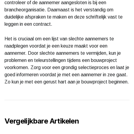
controleer of de aannemer aangesloten is bij een
brancheorganisatie. Daarnaast is het verstandig om
duidelijke afspraken te maken en deze schriftelijk vast te
leggen in een contract.
Het is cruciaal om een lijst van slechte aannemers te
raadplegen voordat je een keuze maakt voor een
aannemer. Door slechte aannemers te vermijden, kun je
problemen en teleurstellingen tijdens een bouwproject
voorkomen. Zorg voor een grondig selectieproces en laat je
goed informeren voordat je met een aannemer in zee gaat.
Zo kun je met een gerust hart aan je bouwproject beginnen.
Vergelijkbare Artikelen