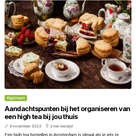
Algemeen
Aandachtspunten bij het organiseren van
een high tea bij jou thuis
6 november 2023
2 min leestijd
Een high tea bestellen in Amsterdam is ideaal als je iets te