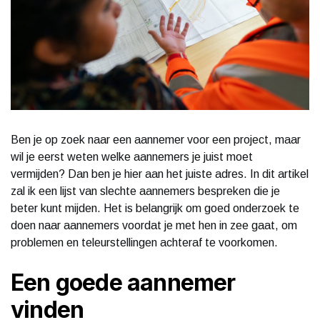
Ben je op zoek naar een aannemer voor een project, maar
wil je eerst weten welke aannemers je juist moet
vermijden? Dan ben je hier aan het juiste adres. In dit artikel
zal ik een lijst van slechte aannemers bespreken die je
beter kunt mijden. Het is belangrijk om goed onderzoek te
doen naar aannemers voordat je met hen in zee gaat, om
problemen en teleurstellingen achteraf te voorkomen.
Een goede aannemer
vinden