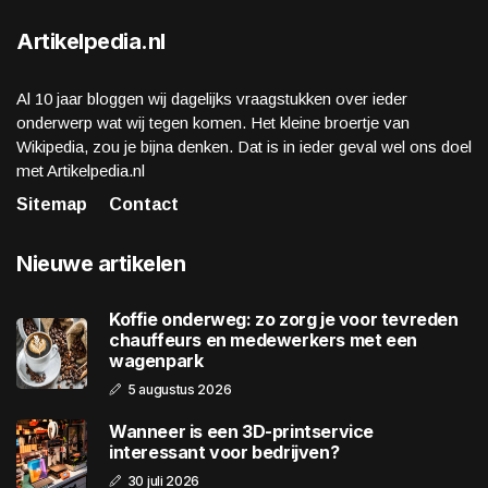
Artikelpedia.nl
Al 10 jaar bloggen wij dagelijks vraagstukken over ieder
onderwerp wat wij tegen komen. Het kleine broertje van
Wikipedia, zou je bijna denken. Dat is in ieder geval wel ons doel
met Artikelpedia.nl
Sitemap
Contact
Nieuwe artikelen
Koffie onderweg: zo zorg je voor tevreden
chauffeurs en medewerkers met een
wagenpark
5 augustus 2026
Wanneer is een 3D-printservice
interessant voor bedrijven?
30 juli 2026