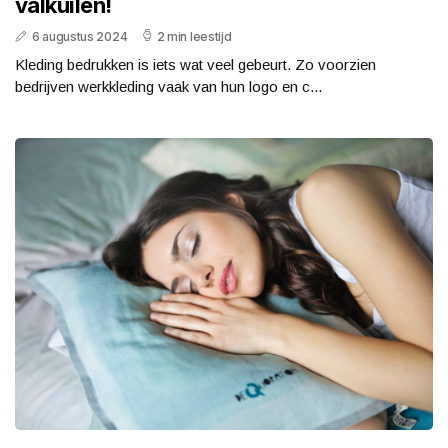
valkuilen!
6 augustus 2024
2 min leestijd
Kleding bedrukken is iets wat veel gebeurt. Zo voorzien
bedrijven werkkleding vaak van hun logo en c...