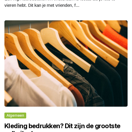
vieren hebt. Dit kan je met vrienden, f...
Algemeen
Kleding bedrukken? Dit zijn de grootste