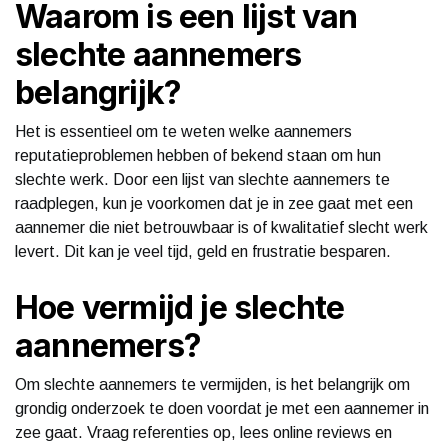
Waarom is een lijst van
slechte aannemers
belangrijk?
Het is essentieel om te weten welke aannemers
reputatieproblemen hebben of bekend staan om hun
slechte werk. Door een lijst van slechte aannemers te
raadplegen, kun je voorkomen dat je in zee gaat met een
aannemer die niet betrouwbaar is of kwalitatief slecht werk
levert. Dit kan je veel tijd, geld en frustratie besparen.
Hoe vermijd je slechte
aannemers?
Om slechte aannemers te vermijden, is het belangrijk om
grondig onderzoek te doen voordat je met een aannemer in
zee gaat. Vraag referenties op, lees online reviews en