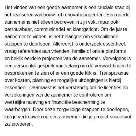
Het vinden van een goede aannemer is een cruciale stap bij
het realiseren van bouw- of renovatieprojecten. Een goede
aannemer is niet alleen bedreven in zijn vak, maar ook
betrouwbaar, communicatief en klantgericht. Om de juiste
aannemer te vinden, is het belangrijk om verschillende
stappen te doorlopen. Allereerst is onderzoek essentieel:
vraag referenties aan vrienden, familie of online platforms
en bekijk eerdere projecten van de aannemer. Vervolgens is
een persoonlijk gesprek van belang om de verwachtingen te
bespreken en te zien of er een goede klik is. Transparantie
over kosten, planning en mogelijke uitdagingen is hierbij
essentieel. Daarnaast is het verstandig om de licenties en
verzekeringen van de aannemer te controleren om
wettelijke naleving en financiële bescherming te
waarborgen. Door deze zorgvuldige stappen te doorlopen,
kun je vertrouwen op een aannemer die je project succesvol
zal uitvoeren.