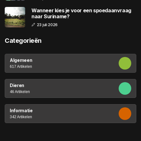
Wanneer kies je voor een spoedaanvraag
naar Suriname?
23 juli 2026
Categorieën
Algemeen
617 Artikelen
Dieren
46 Artikelen
Informatie
342 Artikelen