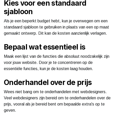
Kies voor een standaard
sjabloon
Als je een beperkt budget hebt, kun je overwegen om een
standaard sjabloon te gebruiken in plaats van een op maat
gemaakt ontwerp. Dit kan de kosten aanzienlijk verlagen.
Bepaal wat essentieel is
Maak een lijst van de functies die absoluut noodzakelijk zijn
voor jouw website. Door je te concentreren op de
essentiële functies, kun je de kosten laag houden.
Onderhandel over de prijs
Wees niet bang om te onderhandelen met webdesigners.
Veel webdesigners zijn bereid om te onderhandelen over de
prijs, vooral als je bereid bent om bepaalde extra's op te
geven.