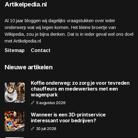
Artikelpedia.nl
Al 10 jaar bloggen wij dagelijks vraagstukken over ieder
onderwerp wat wij tegen komen. Het kleine broertje van
Wikipedia, zou je bijna denken. Dat is in ieder geval wel ons doel
met Artikelpedia.nl
Sitemap
Contact
Nieuwe artikelen
Koffie onderweg: zo zorg je voor tevreden
chauffeurs en medewerkers met een
wagenpark
5 augustus 2026
Wanneer is een 3D-printservice
interessant voor bedrijven?
30 juli 2026