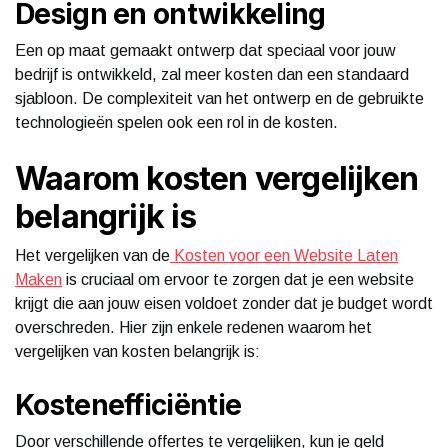
Design en ontwikkeling
Een op maat gemaakt ontwerp dat speciaal voor jouw
bedrijf is ontwikkeld, zal meer kosten dan een standaard
sjabloon. De complexiteit van het ontwerp en de gebruikte
technologieën spelen ook een rol in de kosten.
Waarom kosten vergelijken
belangrijk is
Het vergelijken van de
Kosten voor een Website Laten
Maken
is cruciaal om ervoor te zorgen dat je een website
krijgt die aan jouw eisen voldoet zonder dat je budget wordt
overschreden. Hier zijn enkele redenen waarom het
vergelijken van kosten belangrijk is:
Kostenefficiëntie
Door verschillende offertes te vergelijken, kun je geld