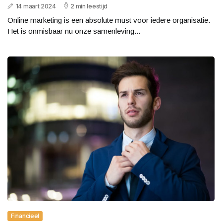
14 maart 2024
2 min leestijd
Online marketing is een absolute must voor iedere organisatie.
Het is onmisbaar nu onze samenleving...
Financieel