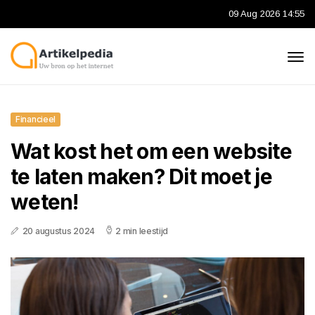
09 Aug 2026 14:55
Financieel
Wat kost het om een website
te laten maken? Dit moet je
weten!
20 augustus 2024
2 min leestijd