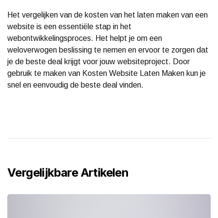
Het vergelijken van de kosten van het laten maken van een
website is een essentiële stap in het
webontwikkelingsproces. Het helpt je om een
weloverwogen beslissing te nemen en ervoor te zorgen dat
je de beste deal krijgt voor jouw websiteproject. Door
gebruik te maken van Kosten Website Laten Maken kun je
snel en eenvoudig de beste deal vinden.
Vergelijkbare Artikelen