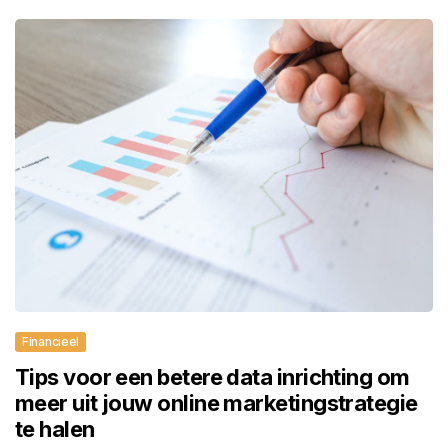
Financieel
Tips voor een betere data inrichting om
meer uit jouw online marketingstrategie
te halen