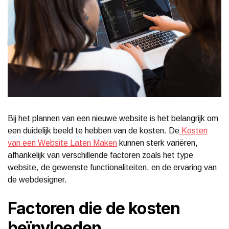
Bij het plannen van een nieuwe website is het belangrijk om
een duidelijk beeld te hebben van de kosten. De
Kosten
van een Website Laten Maken
kunnen sterk variëren,
afhankelijk van verschillende factoren zoals het type
website, de gewenste functionaliteiten, en de ervaring van
de webdesigner.
Factoren die de kosten
beïnvloeden