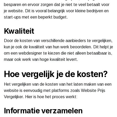
besparen en ervoor zorgen dat je niet te veel betaalt voor
je website. Dit is vooral belangrijk voor kleine bedrijven en
start-ups met een beperkt budget.
Kwaliteit
Door de kosten van verschillende aanbieders te vergelijken,
kun je ook de kwaliteit van hun werk beoordelen. Dit helpt je
om een webdesigner te kiezen die niet alleen betaalbaar is,
maar ook werk van hoge kwaliteit levert.
Hoe vergelijk je de kosten?
Het vergelijken van de kosten van het laten maken van een
website is eenvoudig met platforms zoals Website Prijs
Vergelijker. Hier is hoe het proces werkt:
Informatie verzamelen