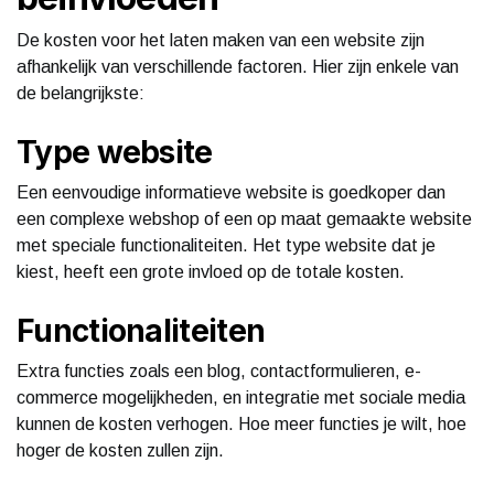
De kosten voor het laten maken van een website zijn
afhankelijk van verschillende factoren. Hier zijn enkele van
de belangrijkste:
Type website
Een eenvoudige informatieve website is goedkoper dan
een complexe webshop of een op maat gemaakte website
met speciale functionaliteiten. Het type website dat je
kiest, heeft een grote invloed op de totale kosten.
Functionaliteiten
Extra functies zoals een blog, contactformulieren, e-
commerce mogelijkheden, en integratie met sociale media
kunnen de kosten verhogen. Hoe meer functies je wilt, hoe
hoger de kosten zullen zijn.