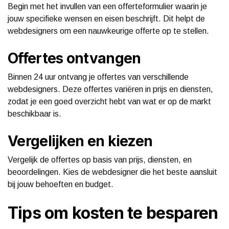
Begin met het invullen van een offerteformulier waarin je
jouw specifieke wensen en eisen beschrijft. Dit helpt de
webdesigners om een nauwkeurige offerte op te stellen.
Offertes ontvangen
Binnen 24 uur ontvang je offertes van verschillende
webdesigners. Deze offertes variëren in prijs en diensten,
zodat je een goed overzicht hebt van wat er op de markt
beschikbaar is.
Vergelijken en kiezen
Vergelijk de offertes op basis van prijs, diensten, en
beoordelingen. Kies de webdesigner die het beste aansluit
bij jouw behoeften en budget.
Tips om kosten te besparen