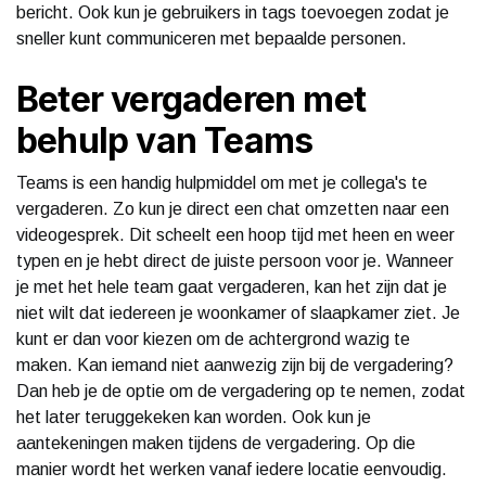
bericht. Ook kun je gebruikers in tags toevoegen zodat je
sneller kunt communiceren met bepaalde personen.
Beter vergaderen met
behulp van Teams
Teams is een handig hulpmiddel om met je collega's te
vergaderen. Zo kun je direct een chat omzetten naar een
videogesprek. Dit scheelt een hoop tijd met heen en weer
typen en je hebt direct de juiste persoon voor je. Wanneer
je met het hele team gaat vergaderen, kan het zijn dat je
niet wilt dat iedereen je woonkamer of slaapkamer ziet. Je
kunt er dan voor kiezen om de achtergrond wazig te
maken. Kan iemand niet aanwezig zijn bij de vergadering?
Dan heb je de optie om de vergadering op te nemen, zodat
het later teruggekeken kan worden. Ook kun je
aantekeningen maken tijdens de vergadering. Op die
manier wordt het werken vanaf iedere locatie eenvoudig.