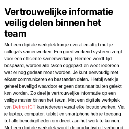
Vertrouwelijke informatie
veilig delen binnen het
team
Met een digitale werkplek kun je overal en altijd met je
collega's samenwerken. Een goed werkend systeem zorgt
voor een efficiënte samenwerking. Hiermee wordt tijd
bespaard, worden alle taken opgepakt en weet iedereen
wat er nog gedaan moet worden. Je kunt eenvoudig met
elkaar communiceren en bestanden delen. Hierbij werk je
geheel beveiligd waardoor er geen data naar buiten gelekt
kan worden. Zo deel je vertrouwelijke informatie op een
veilige manier binnen het team. Met een digitale werkplek
van
Detron ICT
kan iedereen vanaf elke locatie werken. Via
je laptop, computer, tablet en smartphone heb je toegang
tot alle benodigdheden om direct aan het werk te kunnen.
Met een digitale werkplek wordt de productiviteit verhoogd