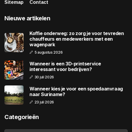
Sitemap
Contact
Nieuwe artikelen
Koffie onderweg: zo zorg je voor tevreden
chauffeurs en medewerkers met een
wagenpark
5 augustus 2026
Wanneer is een 3D-printservice
interessant voor bedrijven?
30 juli 2026
Wanneer kies je voor een spoedaanvraag
naar Suriname?
23 juli 2026
Categorieën