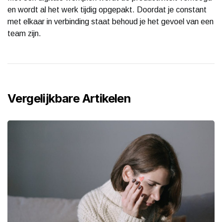
en wordt al het werk tijdig opgepakt. Doordat je constant
met elkaar in verbinding staat behoud je het gevoel van een
team zijn.
Vergelijkbare Artikelen