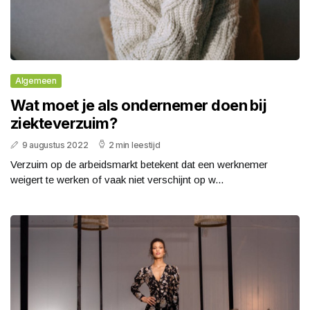
Algemeen
Wat moet je als ondernemer doen bij
ziekteverzuim?
9 augustus 2022
2 min leestijd
Verzuim op de arbeidsmarkt betekent dat een werknemer
weigert te werken of vaak niet verschijnt op w...