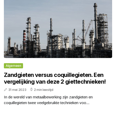
Algemeen
Zandgieten versus coquillegieten. Een
vergelijking van deze 2 giettechnieken!
31 mei 2023
2 min leestijd
In de wereld van metaalbewerking zijn zandgieten en
coquillegieten twee veelgebruikte technieken voo...