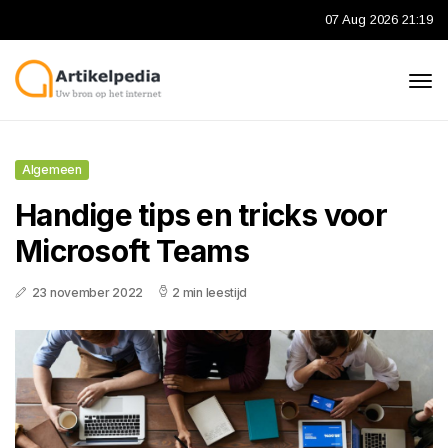
07 Aug 2026 21:19
Algemeen
Handige tips en tricks voor
Microsoft Teams
23 november 2022
2 min leestijd