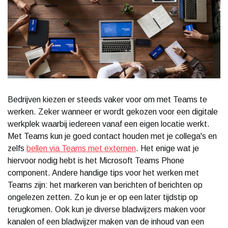
Bedrijven kiezen er steeds vaker voor om met Teams te
werken. Zeker wanneer er wordt gekozen voor een digitale
werkplek waarbij iedereen vanaf een eigen locatie werkt.
Met Teams kun je goed contact houden met je collega's en
zelfs
bellen via Teams met externen
. Het enige wat je
hiervoor nodig hebt is het Microsoft Teams Phone
component. Andere handige tips voor het werken met
Teams zijn: het markeren van berichten of berichten op
ongelezen zetten. Zo kun je er op een later tijdstip op
terugkomen. Ook kun je diverse bladwijzers maken voor
kanalen of een bladwijzer maken van de inhoud van een