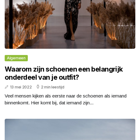
Algemeen
Waarom zijn schoenen een belangrijk
onderdeel van je outfit?
13 mei 2022
2 min leestijd
Veel mensen kijken als eerste naar de schoenen als iemand
binnenkomt. Hier komt bij, dat iemand zijn...