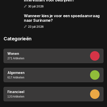
30 juli 2026
Wanneer kies je voor een spoedaanvraag
naar Suriname?
23 juli 2026
Categorieën
Wonen
271 Artikelen
Algemeen
617 Artikelen
Financieel
120 Artikelen