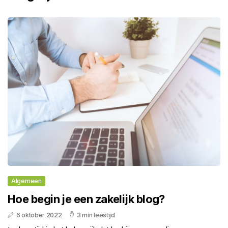
Algemeen
Hoe begin je een zakelijk blog?
6 oktober 2022
3 min leestijd