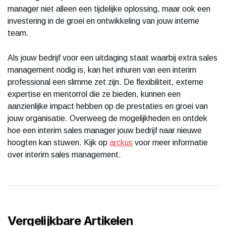
manager niet alleen een tijdelijke oplossing, maar ook een
investering in de groei en ontwikkeling van jouw interne
team.
Als jouw bedrijf voor een uitdaging staat waarbij extra sales
management nodig is, kan het inhuren van een interim
professional een slimme zet zijn. De flexibiliteit, externe
expertise en mentorrol die ze bieden, kunnen een
aanzienlijke impact hebben op de prestaties en groei van
jouw organisatie. Overweeg de mogelijkheden en ontdek
hoe een interim sales manager jouw bedrijf naar nieuwe
hoogten kan stuwen. Kijk op
arckus
voor meer informatie
over interim sales management.
Vergelijkbare Artikelen