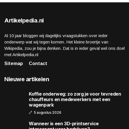
Artikelpedia.nl
Al 10 jaar bloggen wij dagelijks vraagstukken over ieder
onderwerp wat wij tegen komen. Het kleine broertje van
Wikipedia, zou je bijna denken. Dat is in ieder geval wel ons doel
met Artikelpedia.nl
Sitemap
Contact
Nieuwe artikelen
Koffie onderweg: zo zorg je voor tevreden
chauffeurs en medewerkers met een
wagenpark
5 augustus 2026
Wanneer is een 3D-printservice
interessant voor bedrijven?