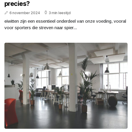
precies?
6 november 2024
3 min leestijd
eiwitten zijn een essentieel onderdeel van onze voeding, vooral
voor sporters die streven naar spier...