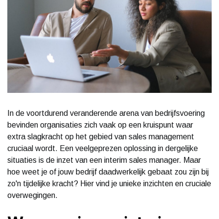
In de voortdurend veranderende arena van bedrijfsvoering
bevinden organisaties zich vaak op een kruispunt waar
extra slagkracht op het gebied van sales management
cruciaal wordt. Een veelgeprezen oplossing in dergelijke
situaties is de inzet van een interim sales manager. Maar
hoe weet je of jouw bedrijf daadwerkelijk gebaat zou zijn bij
zo'n tijdelijke kracht? Hier vind je unieke inzichten en cruciale
overwegingen.