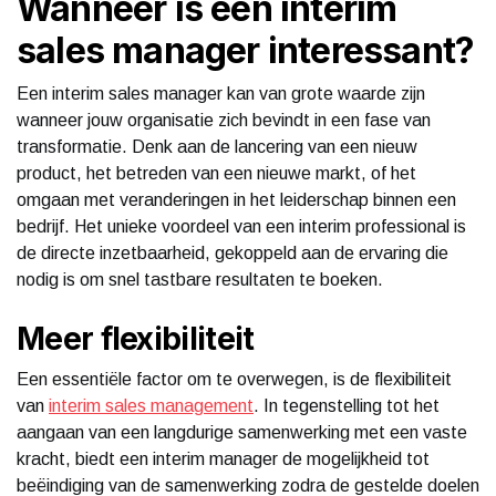
Wanneer is een interim
sales manager interessant?
Een interim sales manager kan van grote waarde zijn
wanneer jouw organisatie zich bevindt in een fase van
transformatie. Denk aan de lancering van een nieuw
product, het betreden van een nieuwe markt, of het
omgaan met veranderingen in het leiderschap binnen een
bedrijf. Het unieke voordeel van een interim professional is
de directe inzetbaarheid, gekoppeld aan de ervaring die
nodig is om snel tastbare resultaten te boeken.
Meer flexibiliteit
Een essentiële factor om te overwegen, is de flexibiliteit
van
interim sales management
. In tegenstelling tot het
aangaan van een langdurige samenwerking met een vaste
kracht, biedt een interim manager de mogelijkheid tot
beëindiging van de samenwerking zodra de gestelde doelen