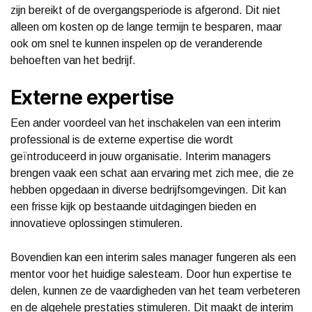
zijn bereikt of de overgangsperiode is afgerond. Dit niet
alleen om kosten op de lange termijn te besparen, maar
ook om snel te kunnen inspelen op de veranderende
behoeften van het bedrijf.
Externe expertise
Een ander voordeel van het inschakelen van een interim
professional is de externe expertise die wordt
geïntroduceerd in jouw organisatie. Interim managers
brengen vaak een schat aan ervaring met zich mee, die ze
hebben opgedaan in diverse bedrijfsomgevingen. Dit kan
een frisse kijk op bestaande uitdagingen bieden en
innovatieve oplossingen stimuleren.
Bovendien kan een interim sales manager fungeren als een
mentor voor het huidige salesteam. Door hun expertise te
delen, kunnen ze de vaardigheden van het team verbeteren
en de algehele prestaties stimuleren. Dit maakt de interim