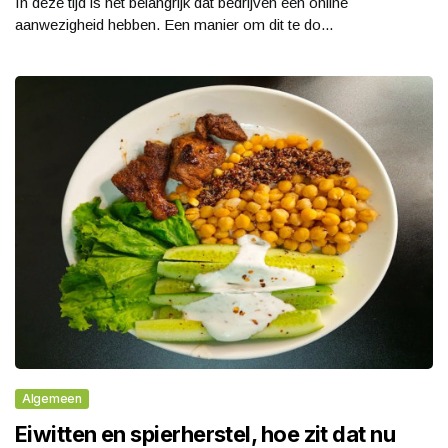
In deze tijd is het belangrijk dat bedrijven een online
aanwezigheid hebben. Een manier om dit te do...
Algemeen
Eiwitten en spierherstel, hoe zit dat nu